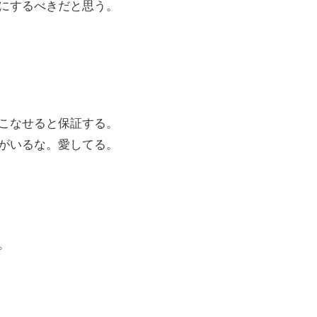
にするべきだと思う。
こなせると保証する。
がいるな。愛してる。
。