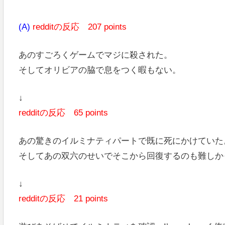
(A)
redditの反応 207 points
あのすごろくゲームでマジに殺された。
そしてオリビアの脇で息をつく暇もない。
↓
redditの反応 65 points
あの驚きのイルミナティパートで既に死にかけていた
そしてあの双六のせいでそこから回復するのも難しか
↓
redditの反応 21 points