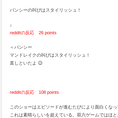
バンシーの叫びはスタイリッシュ！
↓
redditの反応 26 points
＜バンシー
マンドレイクの叫びはスタイリッシュ！
直しといたよ 😉
redditの反応 108 points
このショーはエピソードが進むたびにより面白くなっ
これは素晴らしいを超えている。双六ゲームではほと