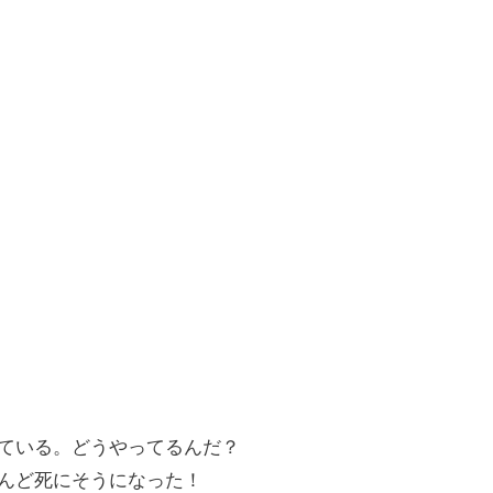
ている。どうやってるんだ？
んど死にそうになった！