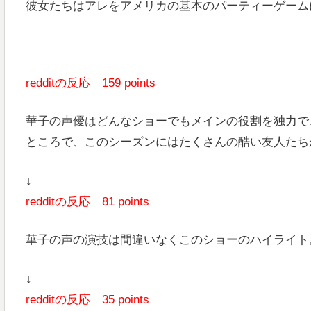
彼女たちはアレをアメリカの基本のパーティーゲーム
redditの反応 159 points
華子の声優はどんなショーでもメインの役割を独力で
ところで、このシーズンにはたくさんの酷い友人たち
↓
redditの反応 81 points
華子の声の演技は間違いなくこのショーのハイライト
↓
redditの反応 35 points