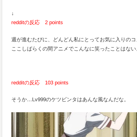
↓
redditの反応 2 points
週が進むたびに、どんどん私にとってお気に入りのコ
ここしばらくの間アニメでこんなに笑ったことはない
redditの反応 103 points
そうか…Lv999のケツビンタはあんな風なんだな。