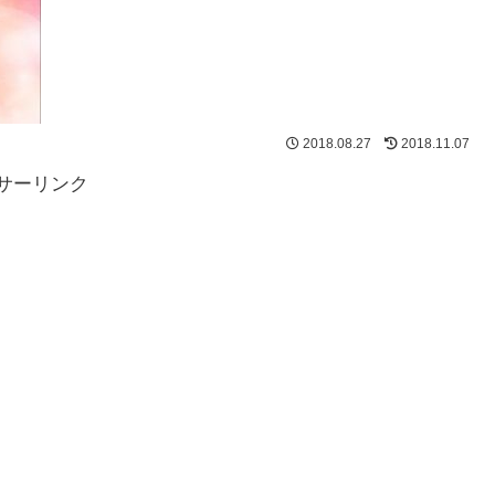
2018.08.27
2018.11.07
サーリンク