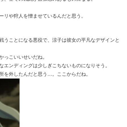
ーリや狩人を憎ませているんだと思う。
戦うことになる悪役で、涼子は彼女の平凡なデザインと
かっこいいせいだね。
なエンディングは少しぎこちないものになりそう。
所を外したんだと思う…。ここからだね。