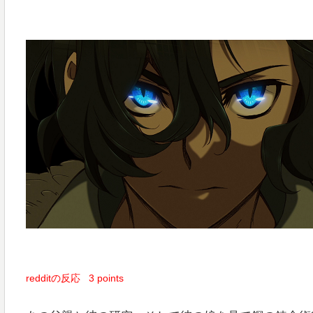
redditの反応
3 points