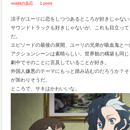
redditの反応
1 point
涼子がユーリに恋をしつつあるところが好きじゃない
サウンドトラックも好きじゃないが、これも目立って
だ。
エピソードの最後の展開、ユーリの兄弟が吸血鬼と一
アクションシーンは素晴らしい。世界観の構築も同じ
劇中でそのことに言及していることが好き。
外国人嫌悪のテーマにもっと踏み込むのだろうか？そ
が加わりそうだ。
ところで、サキはかわいいな。