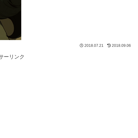
2018.07.21
2018.09.06
サーリンク