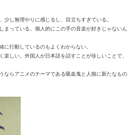
。少し無理やりに感じるし、目立ちすぎている。
しまっている。個人的にこの手の音楽が好きじゃないん
緒に行動しているのもよくわからない。
く楽しい。外国人が日本語を話すことが珍しいことで、
うならアニメのテーマである吸血鬼と人狼に新たなもの