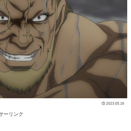
2023.05.16
サーリンク