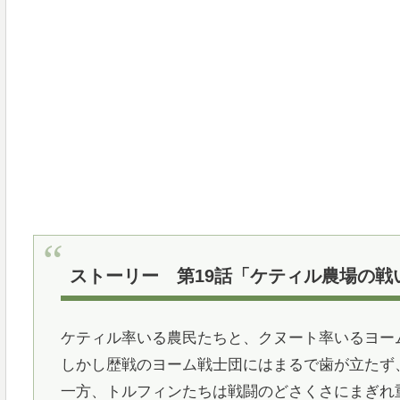
ストーリー 第19話「ケティル農場の戦
ケティル率いる農民たちと、クヌート率いるヨー
しかし歴戦のヨーム戦士団にはまるで歯が立たず
一方、トルフィンたちは戦闘のどさくさにまぎれ