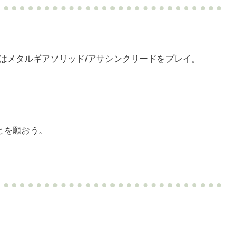
はメタルギアソリッド/アサシンクリードをプレイ。
ないことを願おう。