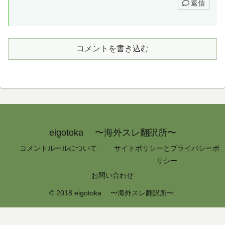
返信
コメントを書き込む
eigotoka 〜海外スレ翻訳所〜
コメントルールについて
サイトポリシーとプライバシーポ
リシー
お問い合わせ
© 2018 eigotoka 〜海外スレ翻訳所〜.