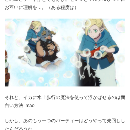
お互いに理解を…。（ある程度は）
それと、イカに水上歩行の魔法を使って浮かばせるのは面
白い方法 lmao
しかし、あのもう一つのパーティーはどうやって先回しし
たんだろうね。