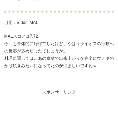
引用：reddit, MAL
MALスコアは7.72。
今回も全体的に好評でしたけど、やはりライオスの行動へ
の反応が多めだったでしょうか。
料理に関しては…あの食材で出来上がりが完全にウナギの
かば焼きみたいになってたのが悩ましいですねｗ
スポンサーリンク