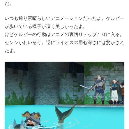
だ。
いつも通り素晴らしいアニメーションだったよ。ケルピー
が歩いている様子が凄く美しかったよ。
けどケルピーの行動はアニメの裏切りトップ１０に入る。
センシかわいそう。逆にライオスの用心深さには驚かされ
たよ。