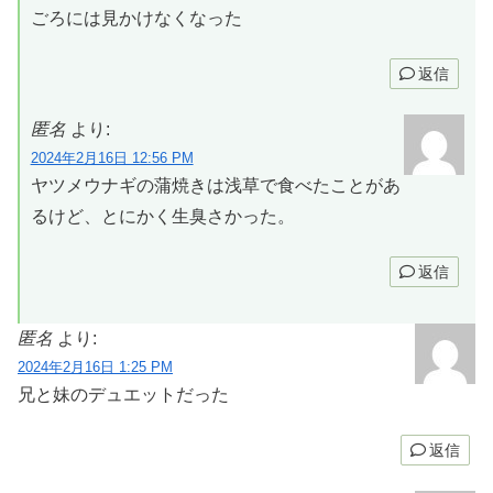
ごろには見かけなくなった
返信
匿名
より:
2024年2月16日 12:56 PM
ヤツメウナギの蒲焼きは浅草で食べたことがあ
るけど、とにかく生臭さかった。
返信
匿名
より:
2024年2月16日 1:25 PM
兄と妹のデュエットだった
返信