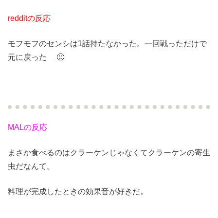
redditの反応
モフモフのセンシは1話持たなかった。一回戦っただけで
元に戻った 🙁
MALの反応
まさか食べるのはクラーケンじゃなくてクラーケンの寄生
虫だなんて。
料理が完成したときの効果音が好きだ。