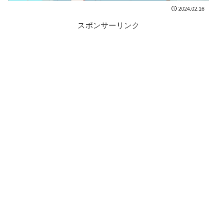
2024.02.16
スポンサーリンク