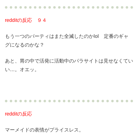
redditの反応 ９４
もう一つのパーティはまた全滅したのかlol 定番のギャ
グになるのかな？
あと、胃の中で活発に活動中のパラサイトは見せなくてい
い…。オエッ。
redditの反応
マーメイドの表情がプライスレス。