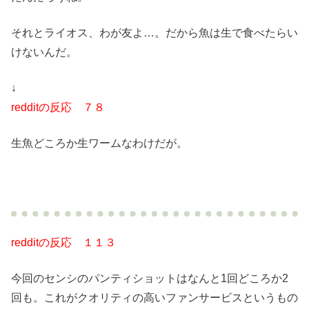
それとライオス、わが友よ…。だから魚は生で食べたらい
けないんだ。
↓
redditの反応 ７８
生魚どころか生ワームなわけだが。
redditの反応 １１３
今回のセンシのパンティショットはなんと1回どころか2
回も。これがクオリティの高いファンサービスというもの