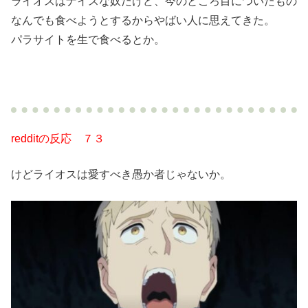
ライオスはナイスな奴だけど、今のところ目についたもの
なんでも食べようとするからやばい人に思えてきた。
パラサイトを生で食べるとか。
redditの反応 ７３
けどライオスは愛すべき愚か者じゃないか。