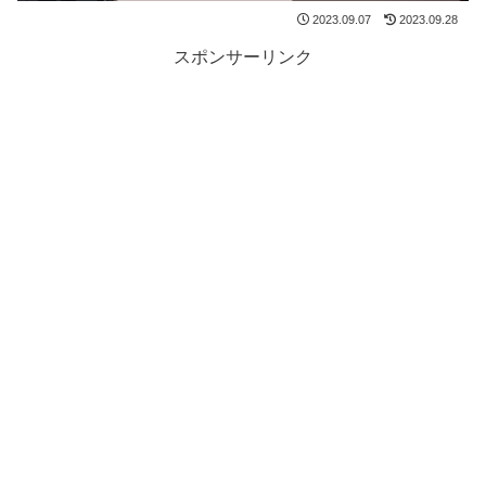
2023.09.07
2023.09.28
スポンサーリンク