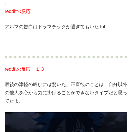
↓
redditの反応
アルマの告白はドラマチックが過ぎてもいた lol
redditの反応 １３
最後の津軽の叫びには驚いた。正直彼のことは、自分以外
の他人を心から気に掛けることができないタイプだと思っ
てたよ。