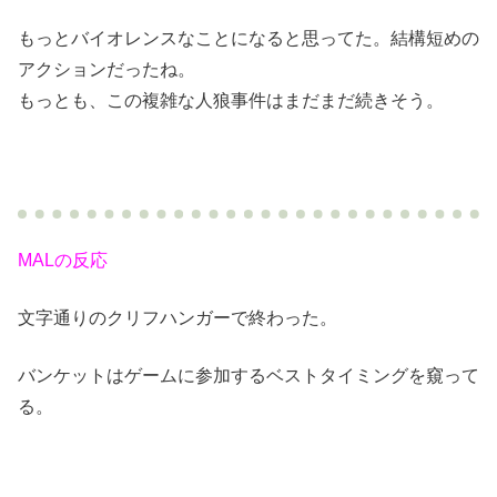
もっとバイオレンスなことになると思ってた。結構短めの
アクションだったね。
もっとも、この複雑な人狼事件はまだまだ続きそう。
MALの反応
文字通りのクリフハンガーで終わった。
バンケットはゲームに参加するベストタイミングを窺って
る。