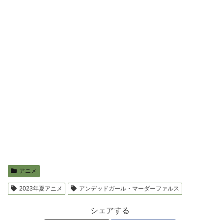
アニメ
2023年夏アニメ
アンデッドガール・マーダーファルス
シェアする