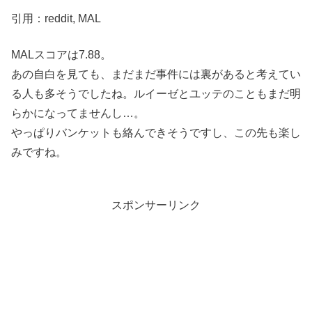
引用：reddit, MAL
MALスコアは7.88。
あの自白を見ても、まだまだ事件には裏があると考えてい
る人も多そうでしたね。ルイーゼとユッテのこともまだ明
らかになってませんし…。
やっぱりバンケットも絡んできそうですし、この先も楽し
みですね。
スポンサーリンク