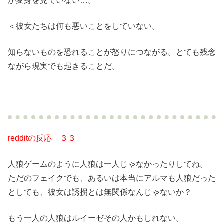
か変身を見ていない…。
＜彼女たちは何も悪いことをしていない。
知らないものを恐れることが怒りにつながる。とても残念
ながら現実でも起きることだ。
redditの反応 ３３
人狼ゲームのように人狼は一人じゃなかったりしてね。
ただのフェイクでも、あるいは本当にアルマも人狼だった
としても、彼女は誘拐とは無関係なんじゃないか？
もう一人の人狼はルイーゼその人かもしれない。