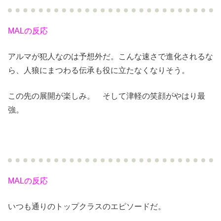
MALの反応
アルマが犯人なのは予想外だ。こんな速さで進化されるな
ら、人狼にまつわる伝承も役に立たなくなりそう。
この先の展開が楽しみ。 そして津軽の笑顔がやはり最
強。
MALの反応
いつも通りのトップクラスのエピソードだ。