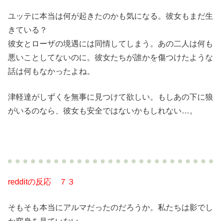
ユッテに本当は何が起きたのかも気になる。彼女もまだ生
きている？
彼女とローザの境遇には同情してしまう。あの二人は何も
悪いことしてないのに。彼女たちが誰かを傷つけたような
話は何もなかったよね。
津軽達がしずくを無事に見つけて欲しい。もしあの下に狼
がいるのなら、彼女も安全ではないかもしれない…。
redditの反応 ７３
そもそも本当にアルマだったのだろうか。私たちは影でし