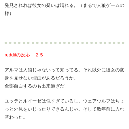
発見されれば彼女の疑いは晴れる。（まるで人狼ゲームの
様）
redditの反応 ２５
アルマは人狼じゃないって知ってる。それ以外に彼女の変
身を見せない理由があるだろうか。
全部自白するのも出来過ぎだ。
ユッテとルイーゼは似すぎているし、ウェアウルフはちょ
っと外見をいじったりできるんじゃ。そして数年前に入れ
替わった。