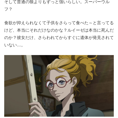
そして普通の狼よりもずっと強いらしい。スーパーウル
フ？
食欲が抑えられなくて子供をさらって食べた～と言ってる
けど、本当にそれだけなのかな？ルイーゼは本当に死んだ
のか？彼女だけ、さらわれてからすぐに遺体が発見されて
いない…。