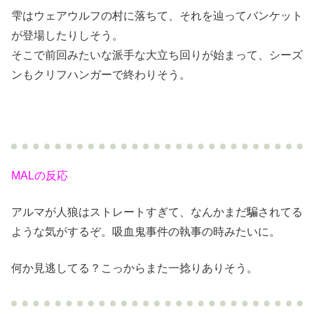
雫はウェアウルフの村に落ちて、それを辿ってバンケット
が登場したりしそう。
そこで前回みたいな派手な大立ち回りが始まって、シーズ
ンもクリフハンガーで終わりそう。
MALの反応
アルマが人狼はストレートすぎて、なんかまだ騙されてる
ような気がするぞ。吸血鬼事件の執事の時みたいに。
何か見逃してる？こっからまた一捻りありそう。