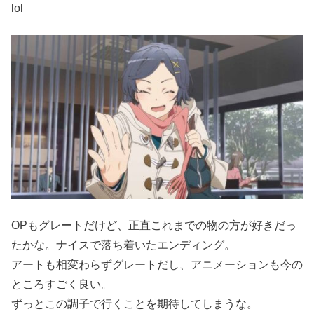
lol
OPもグレートだけど、正直これまでの物の方が好きだっ
たかな。ナイスで落ち着いたエンディング。
アートも相変わらずグレートだし、アニメーションも今の
ところすごく良い。
ずっとこの調子で行くことを期待してしまうな。