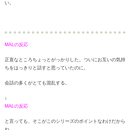
い。
MALの反応
正直なところちょっとがっかりした。ついにお互いの気持
ちをはっきりと話すと思っていたのに。
会話の多くがとても混乱する。
↓
MALの反応
と言っても、そこがこのシリーズのポイントなわけだから
ね。