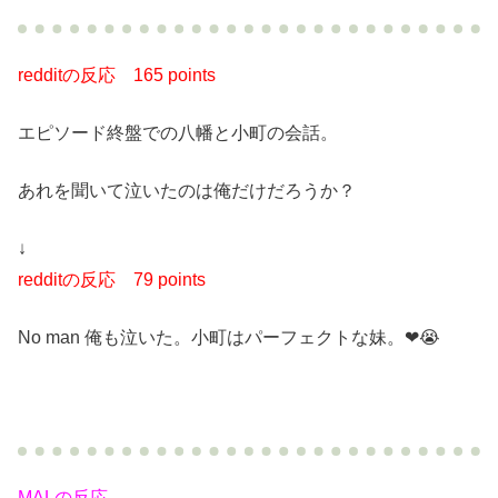
redditの反応
165 points
エピソード終盤での八幡と小町の会話。
あれを聞いて泣いたのは俺だけだろうか？
↓
redditの反応
79 points
No man 俺も泣いた。小町はパーフェクトな妹。❤😭
MALの反応