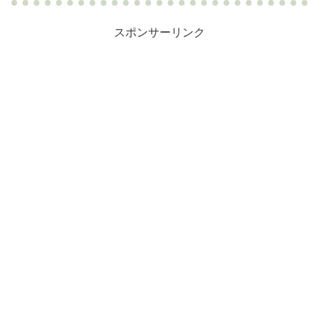
スポンサーリンク