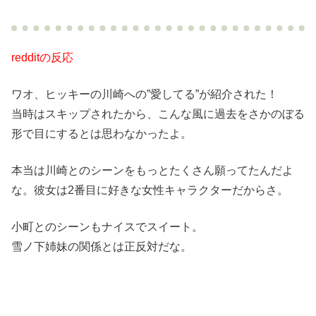
redditの反応
ワオ、ヒッキーの川崎への”愛してる”が紹介された！
当時はスキップされたから、こんな風に過去をさかのぼる
形で目にするとは思わなかったよ。
本当は川崎とのシーンをもっとたくさん願ってたんだよ
な。彼女は2番目に好きな女性キャラクターだからさ。
小町とのシーンもナイスでスイート。
雪ノ下姉妹の関係とは正反対だな。