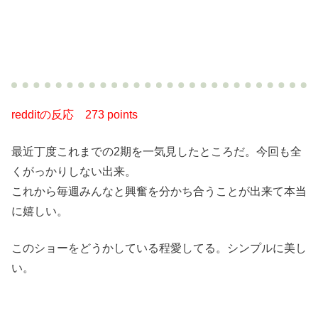
redditの反応
273 points
最近丁度これまでの2期を一気見したところだ。今回も全
くがっかりしない出来。
これから毎週みんなと興奮を分かち合うことが出来て本当
に嬉しい。
このショーをどうかしている程愛してる。シンプルに美し
い。