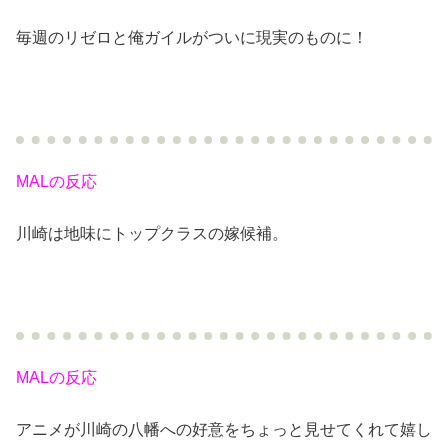
毎週のリゼロと俺ガイルがついに現実のものに！
MALの反応
川崎は地味にトップクラスの嫁候補。
MALの反応
アニメが川崎の八幡への好意をちょっと見せてくれて嬉し