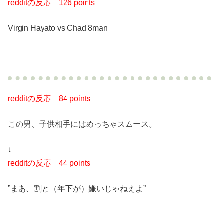
redditの反応 126 points
Virgin Hayato vs Chad 8man
redditの反応
84 points
この男、子供相手にはめっちゃスムース。
↓
redditの反応
44 points
”まあ、割と（年下が）嫌いじゃねえよ”