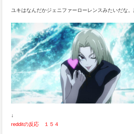
ユキはなんだかジェニファーローレンスみたいだな。
↓
redditの反応 １５４