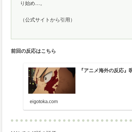
り始め…。
（公式サイトから引用）
前回の反応はこちら
『アニメ海外の反応』呪術
eigotoka.com