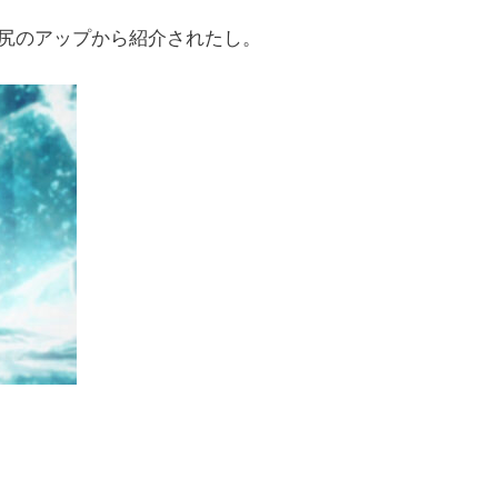
尻のアップから紹介されたし。