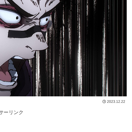
2023.12.22
サーリンク