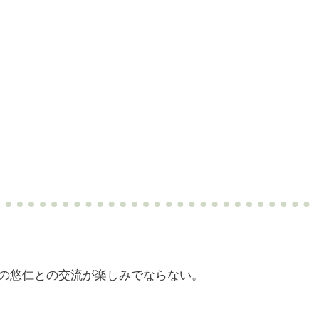
の悠仁との交流が楽しみでならない。