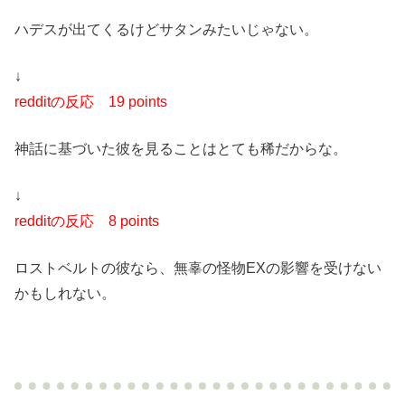
ハデスが出てくるけどサタンみたいじゃない。
↓
redditの反応
19 points
神話に基づいた彼を見ることはとても稀だからな。
↓
redditの反応
8 points
ロストベルトの彼なら、無辜の怪物EXの影響を受けない
かもしれない。