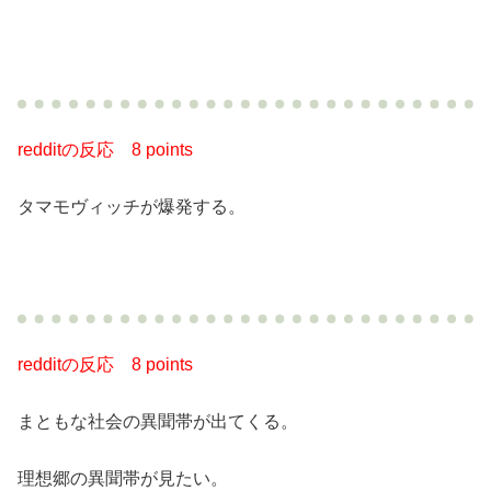
redditの反応
8 points
タマモヴィッチが爆発する。
redditの反応
8 points
まともな社会の異聞帯が出てくる。
理想郷の異聞帯が見たい。