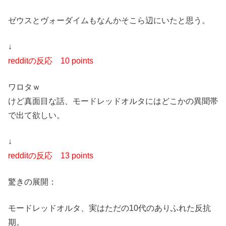
ゼウスとヴォーダイムもなんかそこら辺にいたと思う。
↓
redditの反応
10 points
ワロタｗ
けど真面目な話、モードレッドオルタにはどこかの異聞帯
で出て欲しい。
↓
redditの反応
13 points
驚きの展開：
モードレッドオルタ、実はただの10代のありふれた反抗
期。