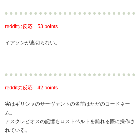
redditの反応
53 points
イアソンが裏切らない。
redditの反応
42 points
実はギリシャのサーヴァントの名前はただのコードネー
ム。
アスクレピオスの記憶もロストベルトを離れる際に操作さ
れている。