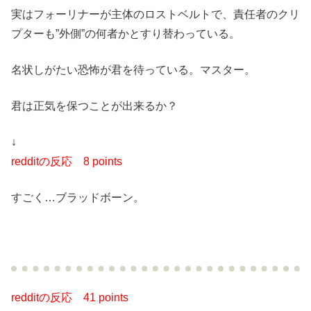
実はフォーリナーが主体のロストベルトで、責任者のクリ
プターも”外側”の何者かとすり替わっている。
名状しがたい恐怖が君を待っている。マスター。
君は正気を保つことが出来るか？
↓
redditの反応
8 points
すごく…ブラッドボーン。
redditの反応
41 points