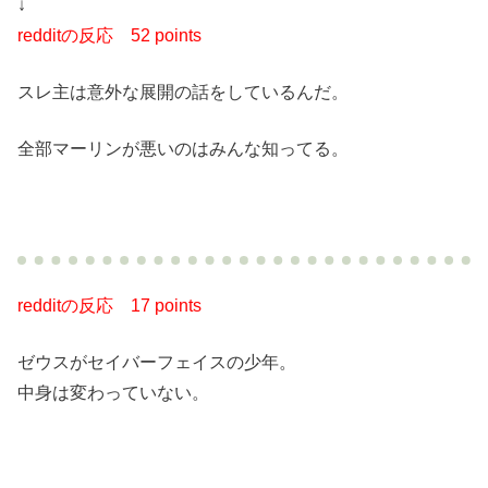
↓
redditの反応
52 points
スレ主は意外な展開の話をしているんだ。
全部マーリンが悪いのはみんな知ってる。
redditの反応
17 points
ゼウスがセイバーフェイスの少年。
中身は変わっていない。