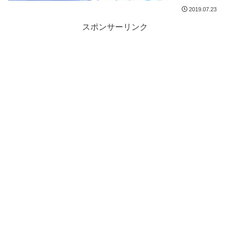
2019.07.23
スポンサーリンク