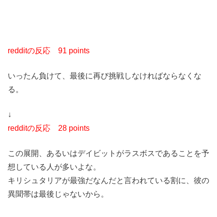
redditの反応
91 points
いったん負けて、最後に再び挑戦しなければならなくな
る。
↓
redditの反応
28 points
この展開、あるいはデイビットがラスボスであることを予
想している人が多いよな。
キリシュタリアが最強だなんだと言われている割に、彼の
異聞帯は最後じゃないから。