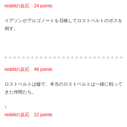
redditの反応
24 points
イアソンがアルゴノートを召喚してロストベルトのボスを
倒す。
redditの反応
46 points
ロストベルトは嘘で、本当のロストベルトは一緒に戦って
きた仲間たち。
↓
redditの反応
22 points