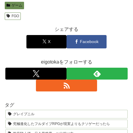
ゲーム
FGO
シェアする
X
Facebook
eigotokaをフォローする
タグ
グレイプニル
究極進化したフルダイブRPGが現実よりもクソゲーだったら