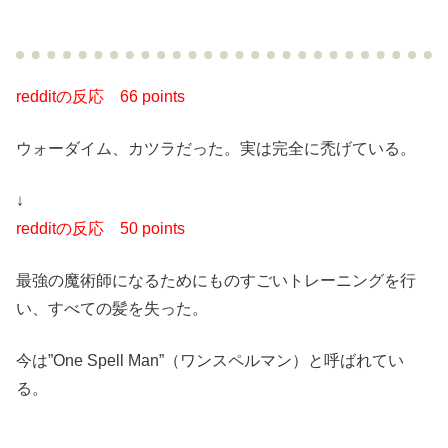
redditの反応
66 points
ウォーダイム、カツラだった。実は完全に禿げている。
↓
redditの反応
50 points
最強の魔術師になるためにものすごいトレーニングを行
い、すべての髪を失った。
今は”One Spell Man”（ワンスペルマン）と呼ばれてい
る。