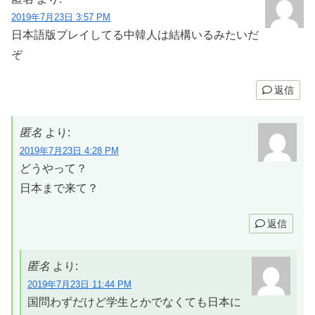
2019年7月23日 3:57 PM
日本語版プレイしてる中韓人は結構いるみたいだ
ぞ
返信
匿名
より:
2019年7月23日 4:28 PM
どうやって？
日本まで来て？
返信
匿名
より:
2019年7月23日 11:44 PM
国問わずだけど学生とかでなくても日本に