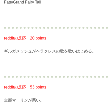
Fate/Grand Fairy Tail
redditの反応 20 points
ギルガメッシュがヘラクレスの歌を歌いはじめる。
redditの反応
53 points
全部マーリンが悪い。