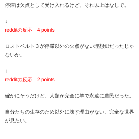
停滞は欠点として受け入れるけど、それ以上はなしで。
↓
redditの反応
4 points
ロストベルト３が停滞以外の欠点がない理想郷だったじゃ
ないか。
↓
redditの反応
2 points
確かにそうだけど、人類が完全に羊で永遠に農民だった。
自分たちの生存のため以外に壊す理由がない、完全な世界
が見たい。