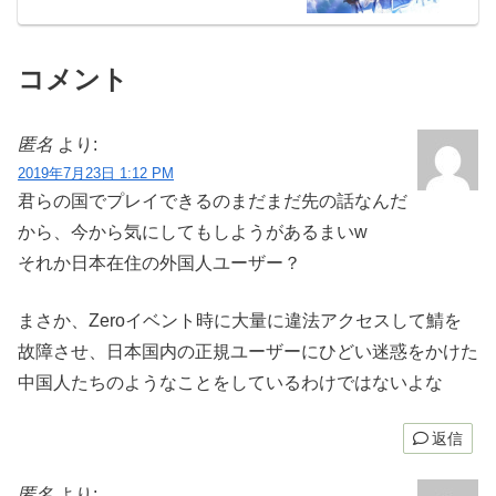
コメント
匿名
より:
2019年7月23日 1:12 PM
君らの国でプレイできるのまだまだ先の話なんだ
から、今から気にしてもしようがあるまいw
それか日本在住の外国人ユーザー？
まさか、Zeroイベント時に大量に違法アクセスして鯖を
故障させ、日本国内の正規ユーザーにひどい迷惑をかけた
中国人たちのようなことをしているわけではないよな
返信
匿名
より: