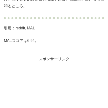
和るところ。
引用：reddit, MAL
MALスコアは6.94。
スポンサーリンク