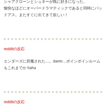
シャアクローンとシュネーが既に好きになった。
愉快なほどにオーバードラマティックであると同時にバッ
ドアス。またすぐに出てきて欲しい！
redditの反応
エンダーズに邪魔された…。damn…ボインボインルーム
もこれまでか haha
redditの反応