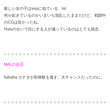
新しい女の子はvivyに似ている lol
何が起きているのかいまいち混乱したままだけど、戦闘中
のCGは良かったね。
Huluのせいで目にする人が減っているのはとても残念。
MALの反応
hahaha カナタが初体験を逃す。大チャンスだったのに。