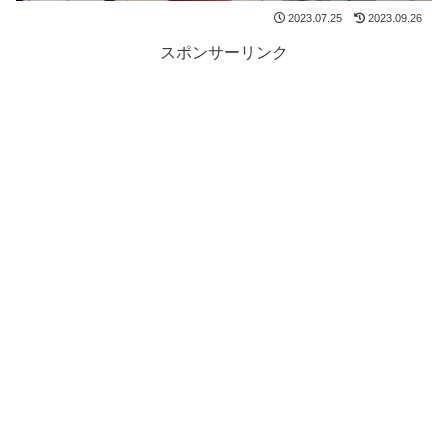
2023.07.25
2023.09.26
スポンサーリンク