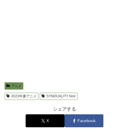
アニメ
2023年夏アニメ
SYNDUALITY Noir
シェアする
X
Facebook