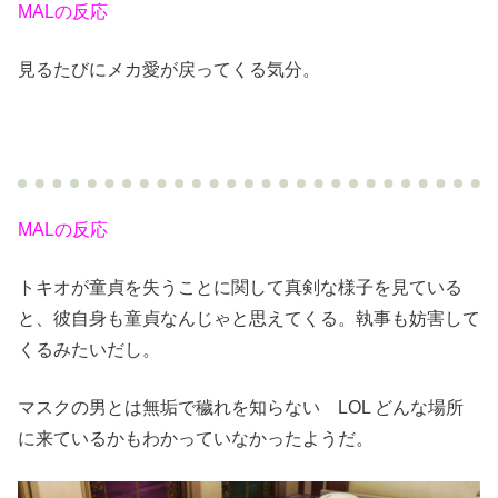
MALの反応
見るたびにメカ愛が戻ってくる気分。
MALの反応
トキオが童貞を失うことに関して真剣な様子を見ている
と、彼自身も童貞なんじゃと思えてくる。執事も妨害して
くるみたいだし。
マスクの男とは無垢で穢れを知らない LOL どんな場所
に来ているかもわかっていなかったようだ。