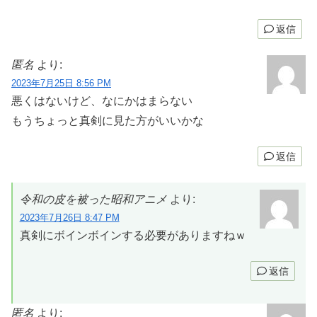
返信
匿名
より:
2023年7月25日 8:56 PM
悪くはないけど、なにかはまらない
もうちょっと真剣に見た方がいいかな
返信
令和の皮を被った昭和アニメ
より:
2023年7月26日 8:47 PM
真剣にボインボインする必要がありますねｗ
返信
匿名
より: