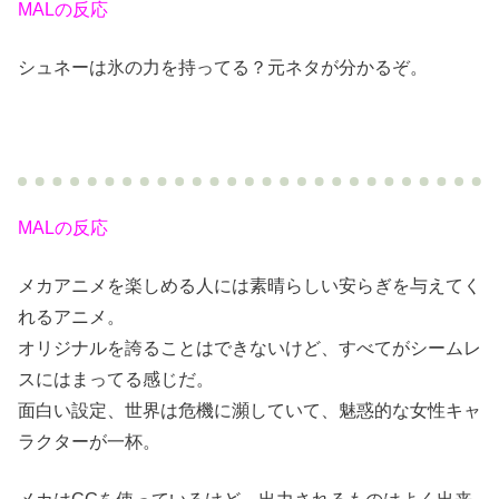
MALの反応
シュネーは氷の力を持ってる？元ネタが分かるぞ。
MALの反応
メカアニメを楽しめる人には素晴らしい安らぎを与えてく
れるアニメ。
オリジナルを誇ることはできないけど、すべてがシームレ
スにはまってる感じだ。
面白い設定、世界は危機に瀕していて、魅惑的な女性キャ
ラクターが一杯。