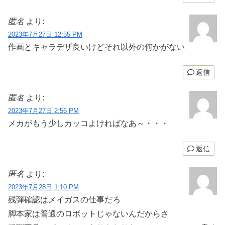
匿名
より:
2023年7月27日 12:55 PM
作画とキャラデザ良いけどそれ以外の何かがない
返信
匿名
より:
2023年7月27日 2:56 PM
メカがもう少しカッコよければなあ～・・・
返信
匿名
より:
2023年7月28日 1:10 PM
残弾確認はメイガスの仕事だろ
脚本家は普通のロボットじゃないんだからさ