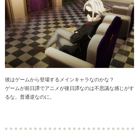
彼はゲームから登場するメインキャラなのかな？
ゲームが前日譚でアニメが後日譚なのは不思議な感じがす
るな。普通逆なのに。