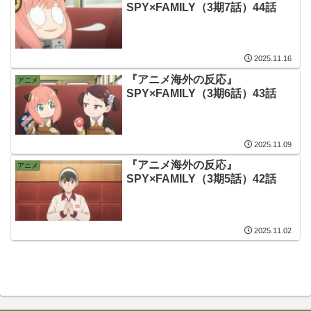
SPY×FAMILY（3期7話）44話
2025.11.16
『アニメ海外の反応』
アニメ
SPY×FAMILY（3期6話）43話
2025.11.09
『アニメ海外の反応』
アニメ
SPY×FAMILY（3期5話）42話
2025.11.02