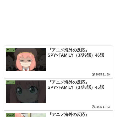
『アニメ海外の反応』
アニメ
SPY×FAMILY（3期9話）46話
2025.11.30
『アニメ海外の反応』
アニメ
SPY×FAMILY（3期8話）45話
2025.11.23
『アニメ海外の反応』
アニメ