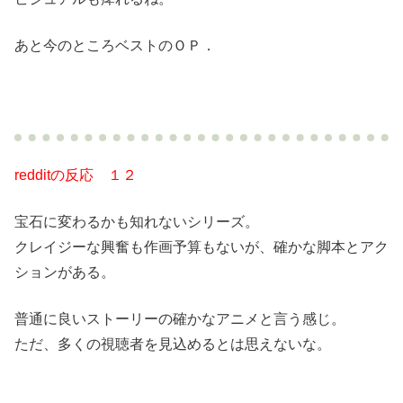
あと今のところベストのＯＰ．
redditの反応 １２
宝石に変わるかも知れないシリーズ。
クレイジーな興奮も作画予算もないが、確かな脚本とアク
ションがある。
普通に良いストーリーの確かなアニメと言う感じ。
ただ、多くの視聴者を見込めるとは思えないな。