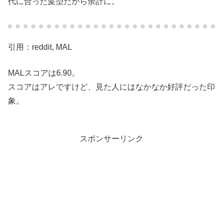
代に合った髪型だから余計に。
引用：reddit, MAL
MALスコアは6.90。
スコアはアレですけど、見た人にはなかなか好評だった印
象。
スポンサーリンク