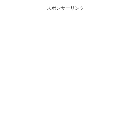
スポンサーリンク