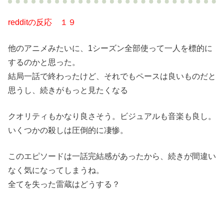
redditの反応 １９
他のアニメみたいに、1シーズン全部使って一人を標的に
するのかと思った。
結局一話で終わったけど、それでもペースは良いものだと
思うし、続きがもっと見たくなる
クオリティもかなり良さそう。ビジュアルも音楽も良し。
いくつかの殺しは圧倒的に凄惨。
このエピソードは一話完結感があったから、続きが間違い
なく気になってしまうね。
全てを失った雷蔵はどうする？