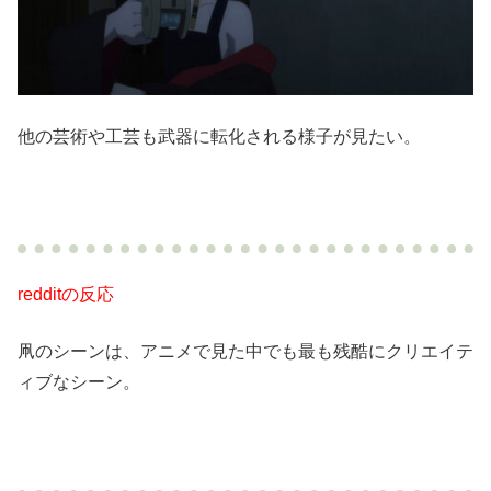
他の芸術や工芸も武器に転化される様子が見たい。
redditの反応
凧のシーンは、アニメで見た中でも最も残酷にクリエイテ
ィブなシーン。