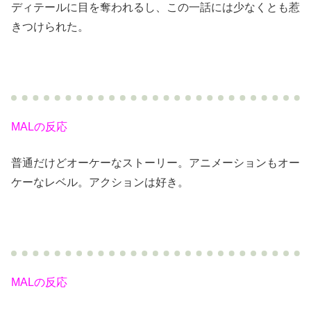
ディテールに目を奪われるし、この一話には少なくとも惹
きつけられた。
MALの反応
普通だけどオーケーなストーリー。アニメーションもオー
ケーなレベル。アクションは好き。
MALの反応