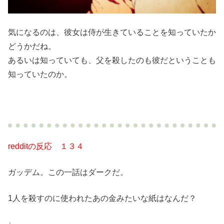
気になるのは、彼女は侍が生きていることを知っていたか
どうかだね。
あるいは知っていても、父を殺したのも彼だということも
知っていたのか。
redditの反応 １３４
ガッデム。この一話はダークだ。
1人を殺すのに使われたあの金みたいな紙はなんだ？