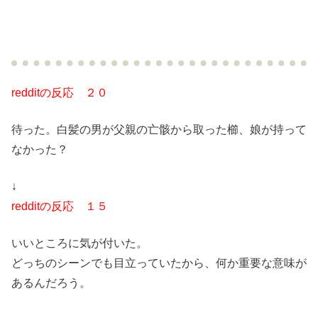
redditの反応 ２０
待った。白髪の男が父親の亡骸から取った櫛、娘が持って
なかった？
↓
redditの反応 １５
いいところに気が付いた。
どっちのシーンでも目立っていたから、何か重要な意味が
あるんだろう。