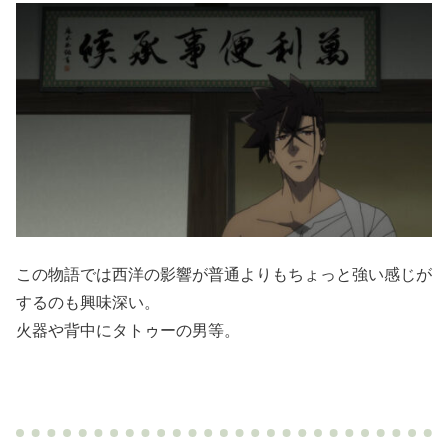
この物語では西洋の影響が普通よりもちょっと強い感じが
するのも興味深い。
火器や背中にタトゥーの男等。