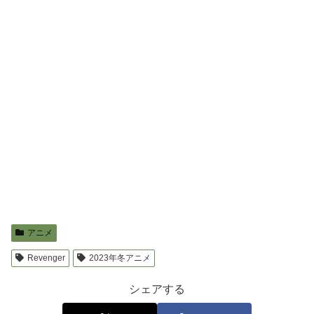
アニメ
Revenger
2023年冬アニメ
シェアする