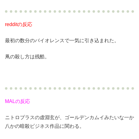
redditの反応
最初の数分のバイオレンスで一気に引き込まれた。
凧の殺し方は残酷。
MALの反応
ニトロプラスの虚淵玄が、ゴールデンカムイみたいな一か
八かの暗殺ビジネス作品に関わる。