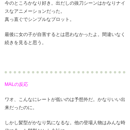
今のところかなり好き。出だしの抜刀シーンはかなりナイ
スなアニメーションだった。
真っ直ぐでシンプルなプロット。
最後に女の子が自害するとは思わなかったよ。間違いなく
続きを見ると思う。
MALの反応
ワオ、こんなにレートが低いのは予想外だ。かなりいい出
来だったのに。
しかし髪型がかなり気になるな。他の登場人物はみんな時