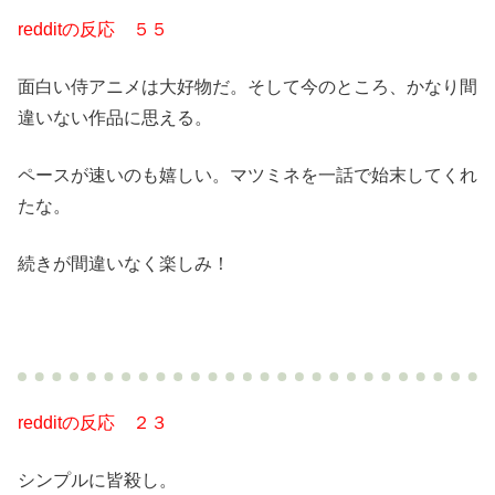
redditの反応 ５５
面白い侍アニメは大好物だ。そして今のところ、かなり間
違いない作品に思える。
ペースが速いのも嬉しい。マツミネを一話で始末してくれ
たな。
続きが間違いなく楽しみ！
redditの反応 ２３
シンプルに皆殺し。