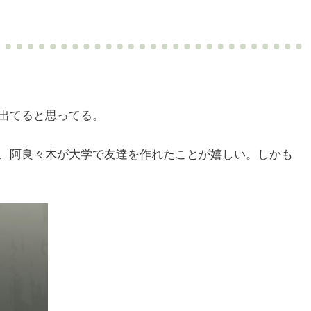
出てると思ってる。
、阿良々木が大学で友達を作れたことが嬉しい。しかも