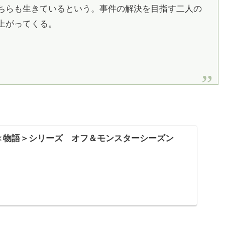
ちらも生きているという。事件の解決を目指す二人の
上がってくる。
＜物語＞シリーズ オフ＆モンスターシーズン