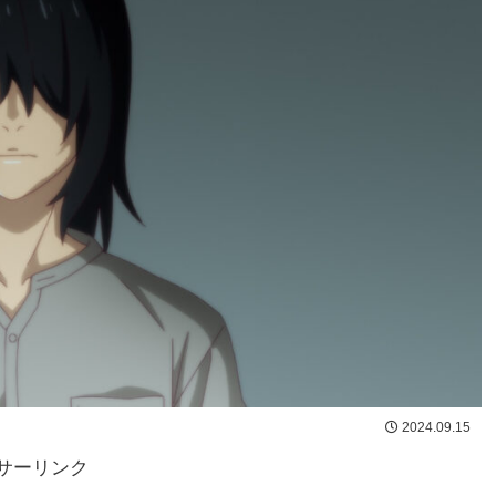
2024.09.15
サーリンク