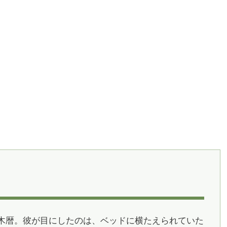
木暦。彼が目にしたのは、ベッドに横たえられていた