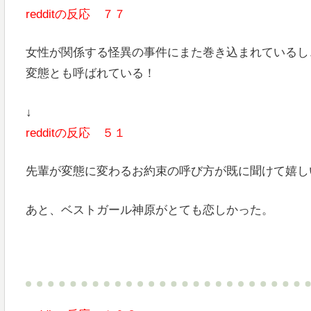
redditの反応 ７７
女性が関係する怪異の事件にまた巻き込まれているし
変態とも呼ばれている！
↓
redditの反応 ５１
先輩が変態に変わるお約束の呼び方が既に聞けて嬉し
あと、ベストガール神原がとても恋しかった。