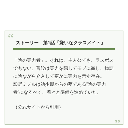
ストーリー 第1話「嫌いなクラスメイト」
「陰の実力者」。それは、主人公でも、ラスボス
でもない。普段は実力を隠してモブに徹し、物語
に陰ながら介入して密かに実力を示す存在。
影野ミノルは幼少期からの夢である“陰の実力
者”になるべく、着々と準備を進めていた。
（公式サイトから引用）