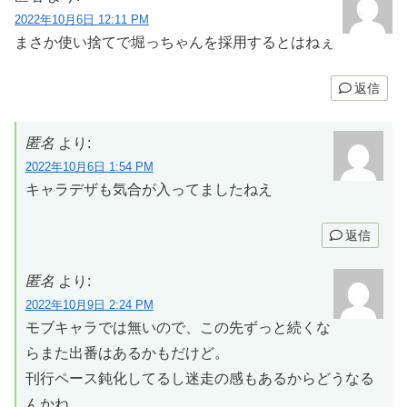
2022年10月6日 12:11 PM
まさか使い捨てで堀っちゃんを採用するとはねぇ
返信
匿名
より:
2022年10月6日 1:54 PM
キャラデザも気合が入ってましたねえ
返信
匿名
より:
2022年10月9日 2:24 PM
モブキャラでは無いので、この先ずっと続くな
らまた出番はあるかもだけど。
刊行ペース鈍化してるし迷走の感もあるからどうなる
んかね。