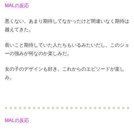
MALの反応
悪くない。あまり期待してなかったけど間違いなく期待は
越えてきた。
長いこと期待していた人たちもいるみたいだし、このショ
ーの強みが何なのか楽しみだ。
女の子のデザインも好き。これからのエピソードが楽し
み。
MALの反応