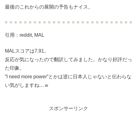
最後のこれからの展開の予告もナイス。
引用：reddit, MAL
MALスコアは7.91。
反応が気になったので翻訳してみました。かなり好評だっ
た印象。
”I need more power”とかは逆に日本人じゃないと伝わらな
い気がしますね…ｗ
スポンサーリンク