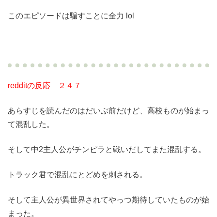
このエピソードは騙すことに全力 lol
redditの反応 ２４７
あらすじを読んだのはだいぶ前だけど、高校ものが始まっ
て混乱した。
そして中2主人公がチンピラと戦いだしてまた混乱する。
トラック君で混乱にとどめを刺される。
そして主人公が異世界されてやっつ期待していたものが始
まった。