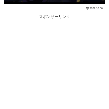
2022.10.06
スポンサーリンク