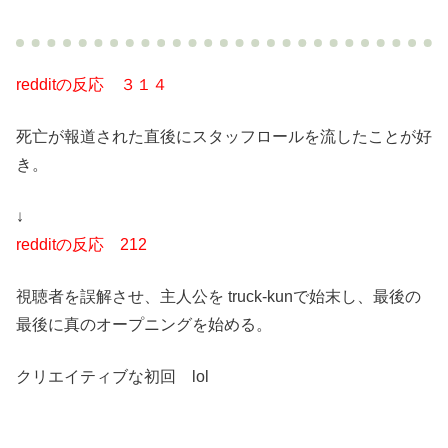
redditの反応 ３１４
死亡が報道された直後にスタッフロールを流したことが好
き。
↓
redditの反応 212
視聴者を誤解させ、主人公を truck-kunで始末し、最後の
最後に真のオープニングを始める。
クリエイティブな初回 lol