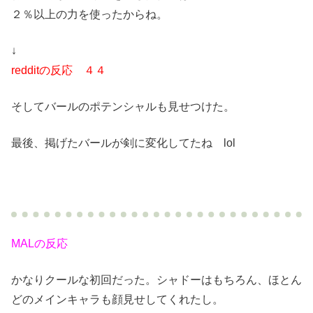
２％以上の力を使ったからね。
↓
redditの反応 ４４
そしてバールのポテンシャルも見せつけた。
最後、掲げたバールが剣に変化してたね lol
MALの反応
かなりクールな初回だった。シャドーはもちろん、ほとん
どのメインキャラも顔見せしてくれたし。