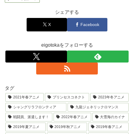
シェアする
X
Facebook
eigotokaをフォローする
タグ
2021年春アニメ
プリンセスコネクト
2023年冬アニメ
シャングリラフロンティア
九龍ジェネリックロマンス
戦闘員、派遣します！
2022年春アニメ
大雪海のカイナ
2019年夏アニメ
2019年秋アニメ
2019年春アニメ