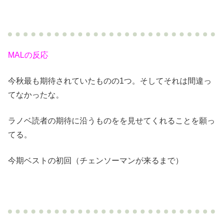
MALの反応
今秋最も期待されていたものの1つ。そしてそれは間違っ
てなかったな。
ラノベ読者の期待に沿うものをを見せてくれることを願っ
てる。
今期ベストの初回（チェンソーマンが来るまで）