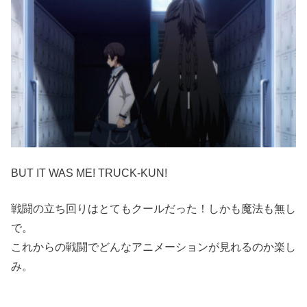
BUT IT WAS ME! TRUCK-KUN!
戦闘の立ち回りはとてもクールだった！しかも魔法も無し
で。
これからの戦闘でどんなアニメーションが見れるのか楽し
み。