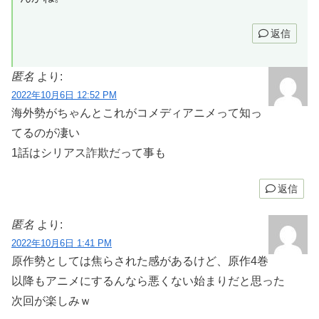
返信
匿名
より:
2022年10月6日 12:52 PM
海外勢がちゃんとこれがコメディアニメって知っ
てるのが凄い
1話はシリアス詐欺だって事も
返信
匿名
より:
2022年10月6日 1:41 PM
原作勢としては焦らされた感があるけど、原作4巻
以降もアニメにするんなら悪くない始まりだと思った
次回が楽しみｗ