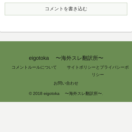
コメントを書き込む
eigotoka 〜海外スレ翻訳所〜
コメントルールについて
サイトポリシーとプライバシーポ
リシー
お問い合わせ
© 2018 eigotoka 〜海外スレ翻訳所〜.