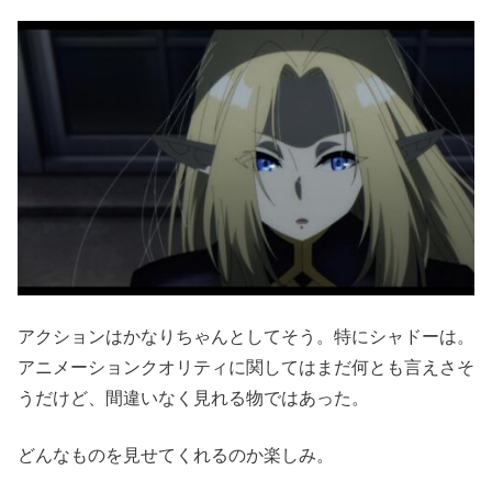
アクションはかなりちゃんとしてそう。特にシャドーは。
アニメーションクオリティに関してはまだ何とも言えさそ
うだけど、間違いなく見れる物ではあった。
どんなものを見せてくれるのか楽しみ。