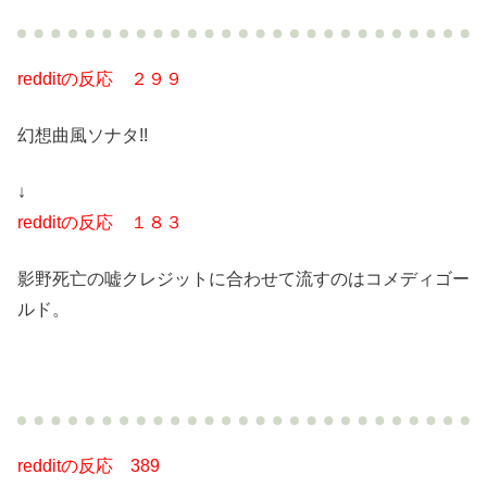
redditの反応 ２９９
幻想曲風ソナタ!!
↓
redditの反応 １８３
影野死亡の嘘クレジットに合わせて流すのはコメディゴー
ルド。
redditの反応 389