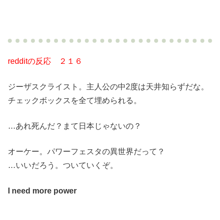
redditの反応 ２１６
ジーザスクライスト。主人公の中2度は天井知らずだな。
チェックボックスを全て埋められる。
…あれ死んだ？まて日本じゃないの？
オーケー。パワーフェスタの異世界だって？
…いいだろう。ついていくぞ。
I need more power