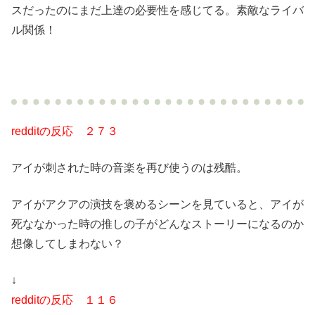
スだったのにまだ上達の必要性を感じてる。素敵なライバ
ル関係！
redditの反応 ２７３
アイが刺された時の音楽を再び使うのは残酷。
アイがアクアの演技を褒めるシーンを見ていると、アイが
死ななかった時の推しの子がどんなストーリーになるのか
想像してしまわない？
↓
redditの反応 １１６