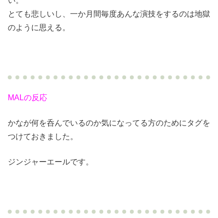
い。
とても悲しいし、一か月間毎度あんな演技をするのは地獄
のように思える。
MALの反応
かなが何を呑んでいるのか気になってる方のためにタグを
つけておきました。
ジンジャーエールです。