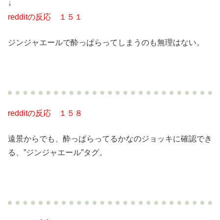
↓
redditの反応 １５１
ジンジャエールで酔っぱらってしまうのも無理はない。
redditの反応 １５８
遠景からでも、酔っぱらってるかなのジョッキに確認でき
る、”ジンジャエール”タグ。