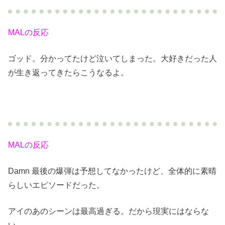
MALの反応
ゴッド。分かってたけど泣いてしまった。大好きだった人
が生き返ってきたらこうなるよ。
MALの反応
Damn 最後の爆弾は予想してなかったけど、全体的に素晴
らしいエピソードだった。
アイのあのシーンは最高過ぎる。だから現実にはならな