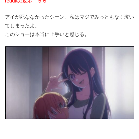
redditの反応 ５６
アイが死ななかったシーン。私はマジでみっともなく泣い
てしまったよ。
このショーは本当に上手いと感じる。