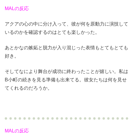
MALの反応
アクアの心の中に分け入って、彼が何を原動力に演技して
いるのかを確認するのはとても楽しかった。
あとかなの嫉妬と脱力が入り混じった表情もとてもとても
好き。
そしてなにより舞台が成功に終わったことが嬉しい。私は
B小町の続きを見る準備も出来てる。彼女たちは何を見せ
てくれるのだろうか。
MALの反応