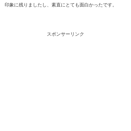
印象に残りましたし、素直にとても面白かったです。
スポンサーリンク