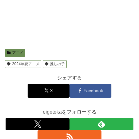
アニメ
2024年夏アニメ
推しの子
シェアする
X
Facebook
eigotokaをフォローする