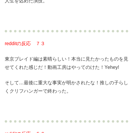
人生を込めた演技。
redditの反応 ７３
東京ブレイド編は素晴らしい！本当に見たかったものを見
せてくれた感じだ！動画工房はやってのけた！Yehey!
そして…最後に重大な事実が明かされたな！推しの子らし
くクリフハンガーで終わった。