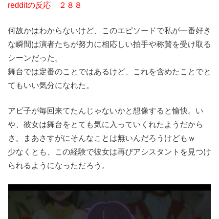
redditの反応 ２８８
何故かはわからないけど、このエピソードで私が一番好き
な瞬間は演者たちが努力に相応しい拍手や称賛を受け取る
シーンだった。
舞台では定番のことではあるけど、これを含めたことでと
てもいい気分になれた。
アビ子が毎回来てたんじゃないかと想像すると愉快。い
や、彼女は舞台をとても気に入っていくれたようだから
さ。まあさすがにそんなことは無いんだろうけどもｗ
少なくとも、この経験で彼女は再びアシスタントを見つけ
られるようになっただろう。