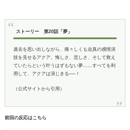
ストーリー 第20話「夢」
過去を思い出しながら、痛々しくも迫真の感情演
技を見せるアクア。悔しさ、悲しさ、そして救え
ていたらという叶うはずもない夢……すべてを利
用して、アクアは演じきる──！
（公式サイトから引用）
前回の反応はこちら