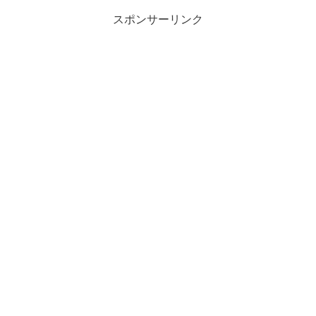
スポンサーリンク