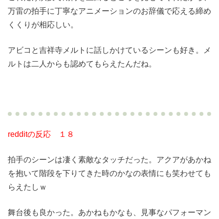
万雷の拍手に丁寧なアニメーションのお辞儀で応える締め
くくりが相応しい。
アビコと吉祥寺メルトに話しかけているシーンも好き。メ
ルトは二人からも認めてもらえたんだね。
redditの反応 １８
拍手のシーンは凄く素敵なタッチだった。アクアがあかね
を抱いて階段を下りてきた時のかなの表情にも笑わせても
らえたしｗ
舞台後も良かった。あかねもかなも、見事なパフォーマン