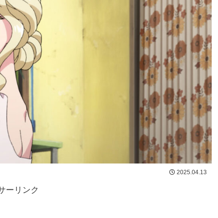
2025.04.13
サーリンク