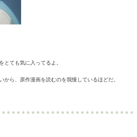
をとても気に入ってるよ。
いから、原作漫画を読むのを我慢しているほどだ。