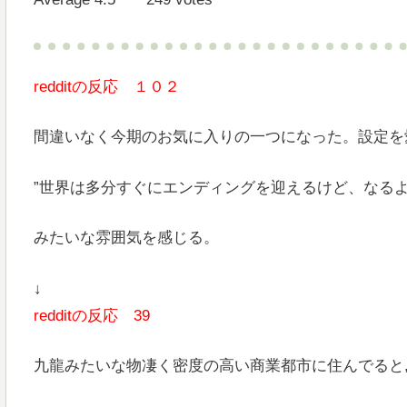
redditの反応 １０２
間違いなく今期のお気に入りの一つになった。設定を
”世界は多分すぐにエンディングを迎えるけど、なるよ
みたいな雰囲気を感じる。
↓
redditの反応 39
九龍みたいな物凄く密度の高い商業都市に住んでると,そ