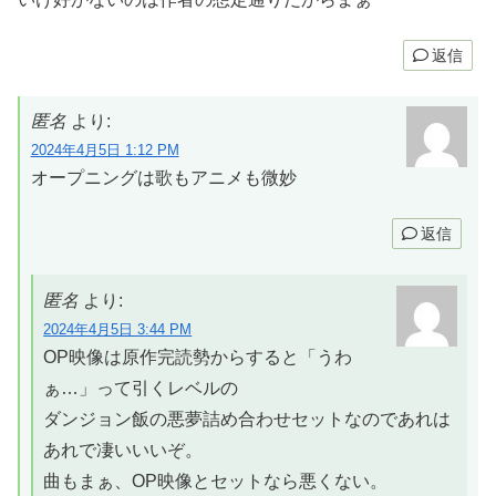
返信
匿名
より:
2024年4月5日 1:12 PM
オープニングは歌もアニメも微妙
返信
匿名
より:
2024年4月5日 3:44 PM
OP映像は原作完読勢からすると「うわ
ぁ…」って引くレベルの
ダンジョン飯の悪夢詰め合わせセットなのであれは
あれで凄いいいぞ。
曲もまぁ、OP映像とセットなら悪くない。