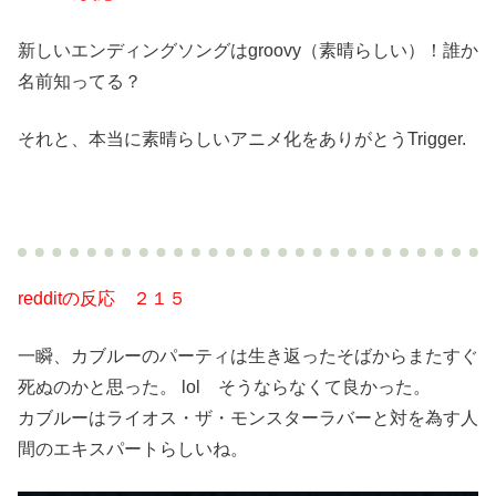
新しいエンディングソングはgroovy（素晴らしい）！誰か
名前知ってる？
それと、本当に素晴らしいアニメ化をありがとうTrigger.
redditの反応 ２１５
一瞬、カブルーのパーティは生き返ったそばからまたすぐ
死ぬのかと思った。 lol そうならなくて良かった。
カブルーはライオス・ザ・モンスターラバーと対を為す人
間のエキスパートらしいね。