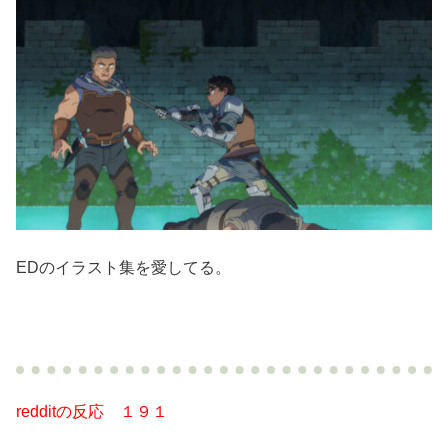
EDのイラスト集を愛してる。
redditの反応 １９１