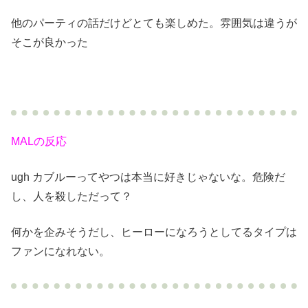
他のパーティの話だけどとても楽しめた。雰囲気は違うが
そこが良かった
MALの反応
ugh カブルーってやつは本当に好きじゃないな。危険だ
し、人を殺しただって？
何かを企みそうだし、ヒーローになろうとしてるタイプは
ファンになれない。