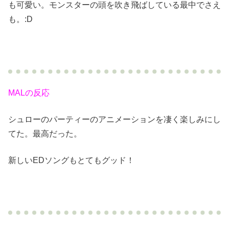
も可愛い。モンスターの頭を吹き飛ばしている最中でさえ
も。:D
MALの反応
シュローのパーティーのアニメーションを凄く楽しみにし
てた。最高だった。
新しいEDソングもとてもグッド！