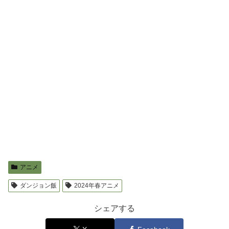
アニメ
ダンジョン飯
2024年春アニメ
シェアする