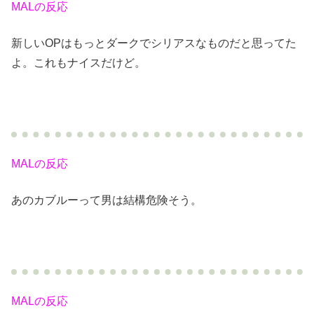
MALの反応
新しいOPはもっとダークでシリアスなものだと思ってた
よ。これもナイスだけど。
MALの反応
あのカブルーって男は結構危険そう。
MALの反応