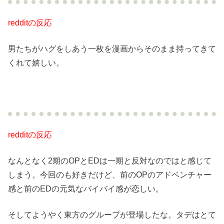
redditの反応
男たちがハグをしあう一枚を漫画からそのまま持ってきて
くれて嬉しい。
redditの反応
なんとなく2期のOPとEDは一期と反対なのではと感じて
しまう。今回のも好きだけど、前のOPのアドベンチャー
感と前のEDの元気なバイバイ感が恋しい。
そしてようやく東方のグループが登場したな。タデはとて