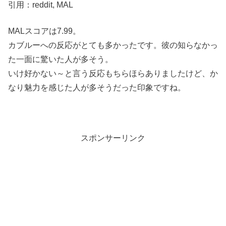
引用：reddit, MAL
MALスコアは7.99。
カブルーへの反応がとても多かったです。彼の知らなかっ
た一面に驚いた人が多そう。
いけ好かない～と言う反応もちらほらありましたけど、か
なり魅力を感じた人が多そうだった印象ですね。
スポンサーリンク