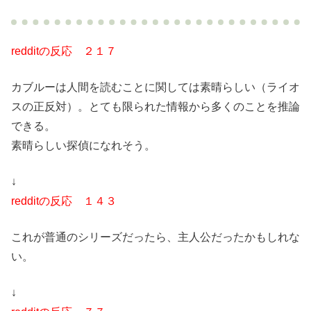
redditの反応 ２１７
カブルーは人間を読むことに関しては素晴らしい（ライオ
スの正反対）。とても限られた情報から多くのことを推論
できる。
素晴らしい探偵になれそう。
↓
redditの反応 １４３
これが普通のシリーズだったら、主人公だったかもしれな
い。
↓