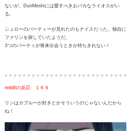
ないが、DunMeshiには愛すべきおバカなライオスがい
る。
シュローのパーティーが見れたのもナイスだった。独自に
ファリンを探していたようだ。
3つのパーティが将来出会うときが待ちきれない！
redditの反応 １６９
リンはカブルーが好きとかそういうのじゃないんだから
ね！