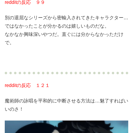
redditの反応 ９９
別の退屈なシリーズから密輸入されてきたキャラクター…
ではなかったことが分かるのは嬉しいものだな。
なかなか興味深いやつだ。直ぐには分からなかっただけ
で。
redditの反応 １２１
魔術師の詠唱を平和的に中断させる方法は…魅了すればい
いのさ！