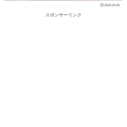
2024.04.05
スポンサーリンク