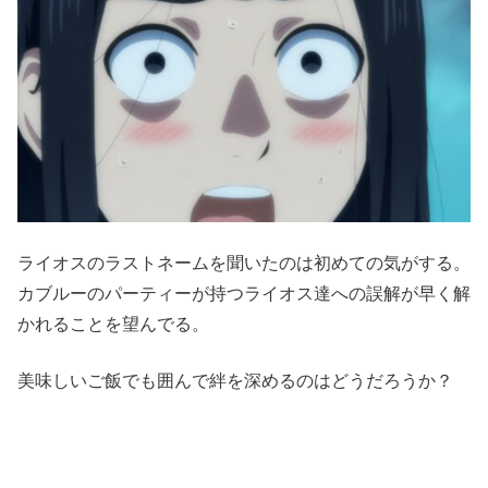
ライオスのラストネームを聞いたのは初めての気がする。
カブルーのパーティーが持つライオス達への誤解が早く解
かれることを望んでる。
美味しいご飯でも囲んで絆を深めるのはどうだろうか？