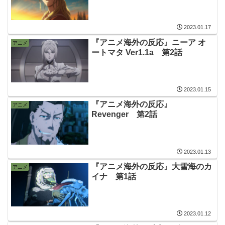
2023.01.17
『アニメ海外の反応』ニーア オ
アニメ
ートマタ Ver1.1a 第2話
2023.01.15
『アニメ海外の反応』
アニメ
Revenger 第2話
2023.01.13
『アニメ海外の反応』大雪海のカ
アニメ
イナ 第1話
2023.01.12