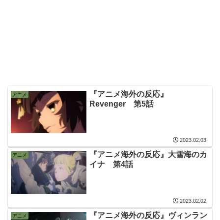
『アニメ海外の反応』
アニメ
Revenger 第5話
2023.02.03
『アニメ海外の反応』大雪海のカ
アニメ
イナ 第4話
2023.02.02
『アニメ海外の反応』ヴィンラン
アニメ