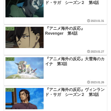
ド・サガ シーズン２ 第4話
2023.01.31
『アニメ海外の反応』
アニメ
Revenger 第4話
2023.01.27
『アニメ海外の反応』大雪海のカ
アニメ
イナ 第3話
2023.01.26
『アニメ海外の反応』ヴィンラン
アニメ
ド・サガ シーズン２ 第3話