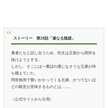
ストーリー 第18話「連なる陰謀」
勇者たちと話し合うため、尚文は正面から関所を
抜けようとする。
しかし、そこには一番話の通じなそうな元康が待
ち構えていた。
問答無用で襲いかかってくる元康。かつてないほ
どの殺意が意味するものとは……。
（公式サイトから引用）