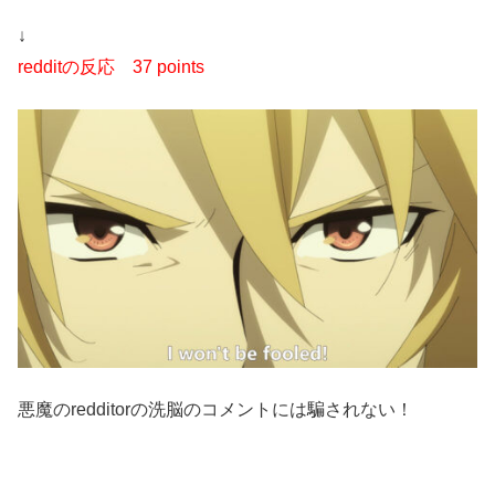
↓
redditの反応
37 points
悪魔のredditorの洗脳のコメントには騙されない！