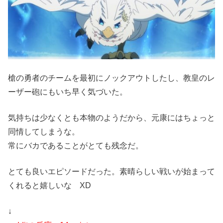
槍の勇者のチームを最初にノックアウトしたし、教皇のレ
ーザー砲にもいち早く気づいた。
気持ちは少なくとも本物のようだから、元康にはちょっと
同情してしまうな。
常にバカであることがとても残念だ。
とても良いエピソードだった。素晴らしい戦いが始まって
くれると嬉しいな XD
↓