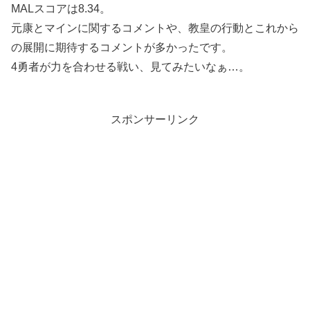
MALスコアは8.34。
元康とマインに関するコメントや、教皇の行動とこれから
の展開に期待するコメントが多かったです。
4勇者が力を合わせる戦い、見てみたいなぁ…。
スポンサーリンク