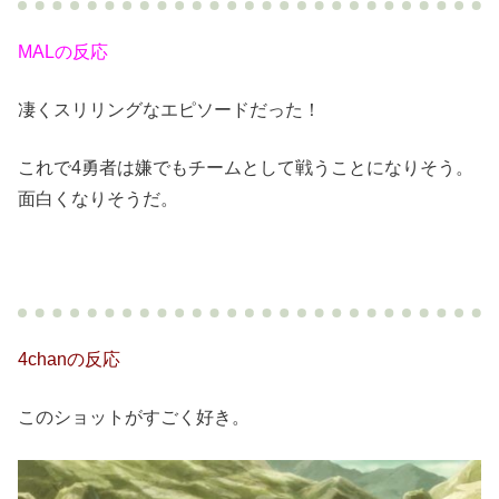
MALの反応
凄くスリリングなエピソードだった！
これで4勇者は嫌でもチームとして戦うことになりそう。
面白くなりそうだ。
4chanの反応
このショットがすごく好き。