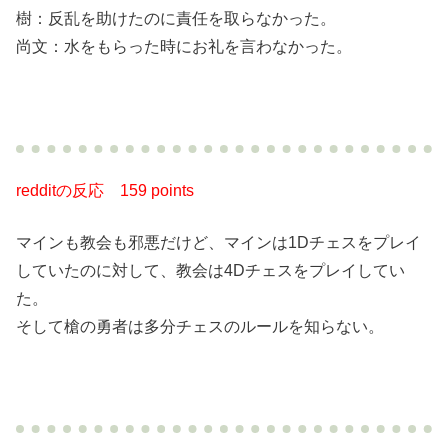
樹：反乱を助けたのに責任を取らなかった。
尚文：水をもらった時にお礼を言わなかった。
redditの反応
159 points
マインも教会も邪悪だけど、マインは1Dチェスをプレイ
していたのに対して、教会は4Dチェスをプレイしてい
た。
そして槍の勇者は多分チェスのルールを知らない。