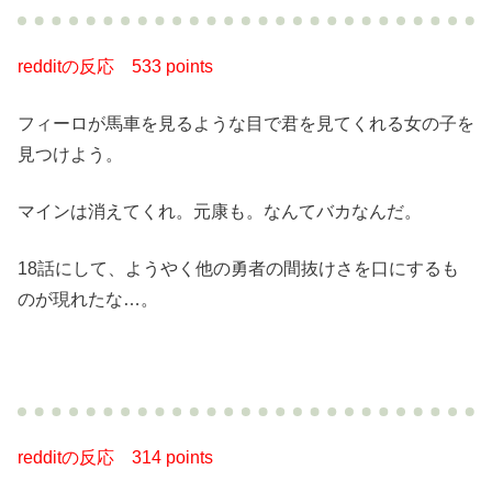
redditの反応
533 points
フィーロが馬車を見るような目で君を見てくれる女の子を
見つけよう。
マインは消えてくれ。元康も。なんてバカなんだ。
18話にして、ようやく他の勇者の間抜けさを口にするも
のが現れたな…。
redditの反応
314 points