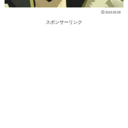
2019.05.09
スポンサーリンク