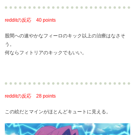
redditの反応
40 points
股間への速やかなフィーロのキック以上の治療はなさそ
う。
何ならフィトリアのキックでもいい。
redditの反応
28 points
この絵だとマインがほとんどキュートに見える。