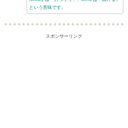
という意味です。
スポンサーリンク