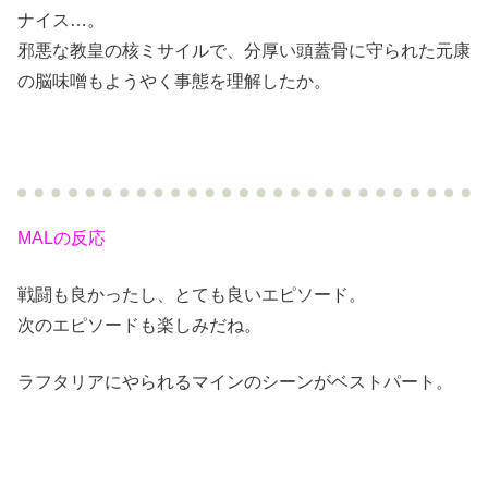
ナイス…。
邪悪な教皇の核ミサイルで、分厚い頭蓋骨に守られた元康
の脳味噌もようやく事態を理解したか。
MALの反応
戦闘も良かったし、とても良いエピソード。
次のエピソードも楽しみだね。
ラフタリアにやられるマインのシーンがベストパート。