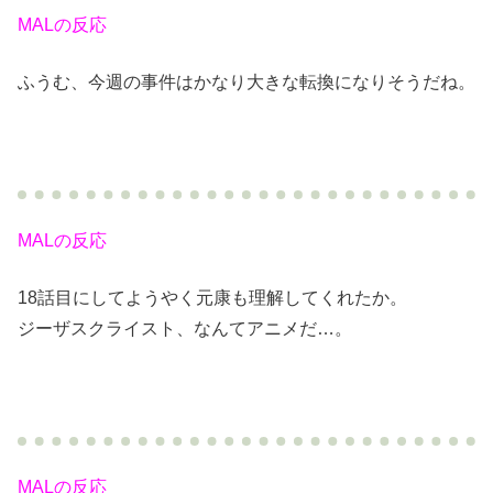
MALの反応
ふうむ、今週の事件はかなり大きな転換になりそうだね。
MALの反応
18話目にしてようやく元康も理解してくれたか。
ジーザスクライスト、なんてアニメだ…。
MALの反応