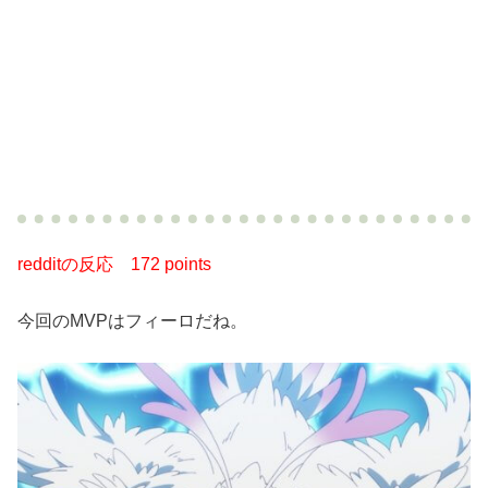
redditの反応
172 points
今回のMVPはフィーロだね。