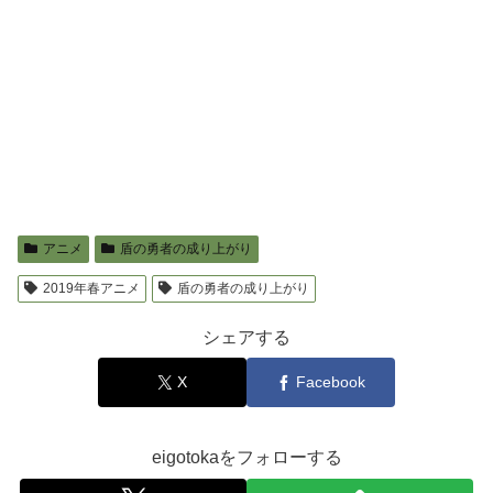
アニメ
盾の勇者の成り上がり
2019年春アニメ
盾の勇者の成り上がり
シェアする
X
Facebook
eigotokaをフォローする