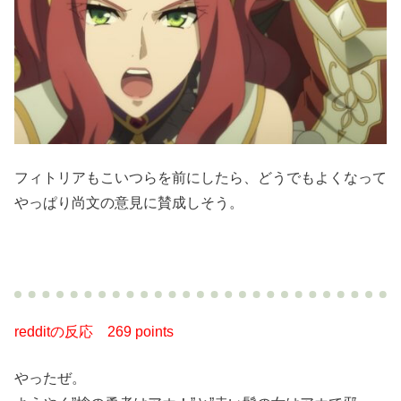
フィトリアもこいつらを前にしたら、どうでもよくなって
やっぱり尚文の意見に賛成しそう。
redditの反応
269 points
やったぜ。