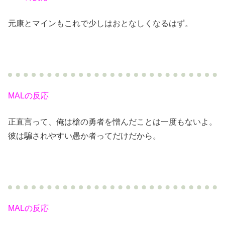
元康とマインもこれで少しはおとなしくなるはず。
MALの反応
正直言って、俺は槍の勇者を憎んだことは一度もないよ。
彼は騙されやすい愚か者ってだけだから。
MALの反応