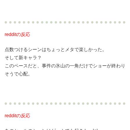
redditの反応
点数つけるシーンはちょっとメタで楽しかった。
そして新キャラ？
このペースだと、事件の氷山の一角だけでショーが終わり
そうで心配。
redditの反応