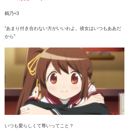
鶴乃<3
”あまり付き合わない方がいいわよ。彼女はいつもああだ
から”
いつも愛らしくて尊いってこと？