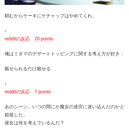
頼むからケーキにケチャップはやめてくれ。
↓
redditの反応 20 points
俺はミタマのデザートトッピングに関する考え方が好き：
載せられるだけ載せる
↓
redditの反応 7 points
あのシーン、いつの間にか魔女の迷宮に迷い込んだのかと
錯覚した。
彼女は何を考えているんだ？