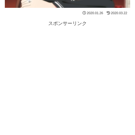
2020.01.26
2020.03.22
スポンサーリンク