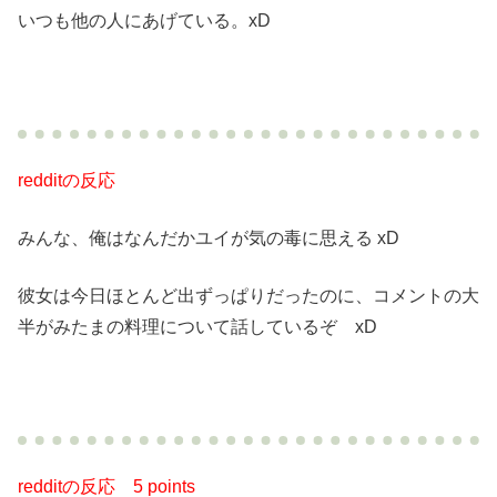
いつも他の人にあげている。xD
redditの反応
みんな、俺はなんだかユイが気の毒に思える xD
彼女は今日ほとんど出ずっぱりだったのに、コメントの大
半がみたまの料理について話しているぞ xD
redditの反応
5 points