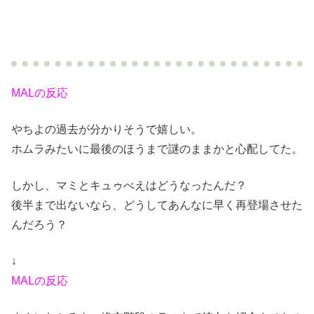
MALの反応
やちよの過去が分かりそうで嬉しい。
ホムラみたいに最後のほうまで謎のままかと心配してた。
しかし、マミとキュゥべえはどうなったんだ？
後半まで出ないなら、どうしてあんなに早く再登場させた
んだろう？
↓
MALの反応