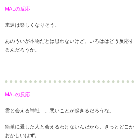
MALの反応
来週は楽しくなりそう。
あのういが本物だとは思わないけど、いろははどう反応す
るんだろうか。
MALの反応
霊と会える神社…。悪いことが起きるだろうな。
簡単に愛した人と会えるわけないんだから、きっとどこか
おかしいはず。