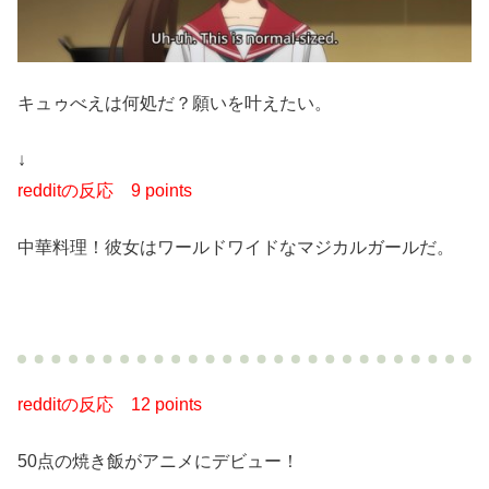
キュゥべえは何処だ？願いを叶えたい。
↓
redditの反応
9 points
中華料理！彼女はワールドワイドなマジカルガールだ。
redditの反応
12 points
50点の焼き飯がアニメにデビュー！