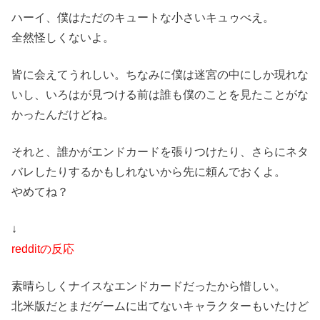
ハーイ、僕はただのキュートな小さいキュゥべえ。
全然怪しくないよ。
皆に会えてうれしい。ちなみに僕は迷宮の中にしか現れな
いし、いろはが見つける前は誰も僕のことを見たことがな
かったんだけどね。
それと、誰かがエンドカードを張りつけたり、さらにネタ
バレしたりするかもしれないから先に頼んでおくよ。
やめてね？
↓
redditの反応
素晴らしくナイスなエンドカードだったから惜しい。
北米版だとまだゲームに出てないキャラクターもいたけど