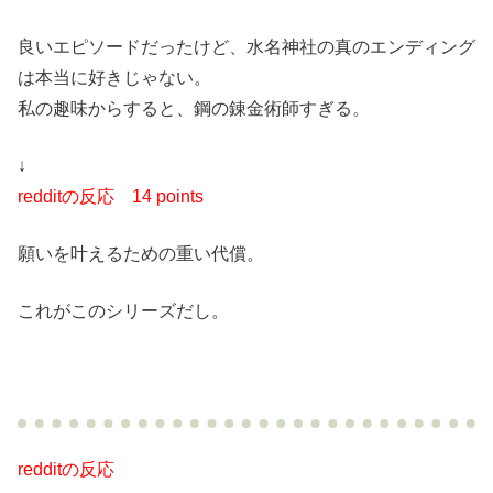
良いエピソードだったけど、水名神社の真のエンディング
は本当に好きじゃない。
私の趣味からすると、鋼の錬金術師すぎる。
↓
redditの反応
14 points
願いを叶えるための重い代償。
これがこのシリーズだし。
redditの反応