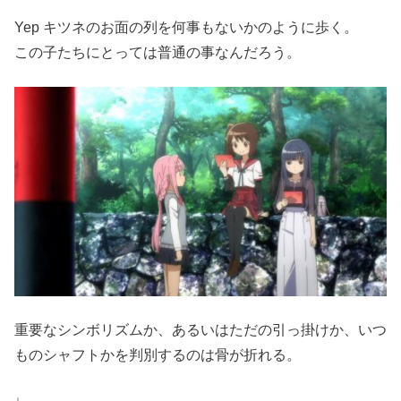
Yep キツネのお面の列を何事もないかのように歩く。
この子たちにとっては普通の事なんだろう。
重要なシンボリズムか、あるいはただの引っ掛けか、いつ
ものシャフトかを判別するのは骨が折れる。