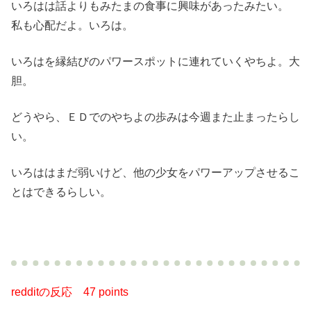
いろはは話よりもみたまの食事に興味があったみたい。
私も心配だよ。いろは。
いろはを縁結びのパワースポットに連れていくやちよ。大
胆。
どうやら、ＥＤでのやちよの歩みは今週また止まったらし
い。
いろははまだ弱いけど、他の少女をパワーアップさせるこ
とはできるらしい。
redditの反応
47 points