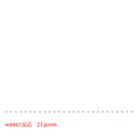
redditの反応
23 points