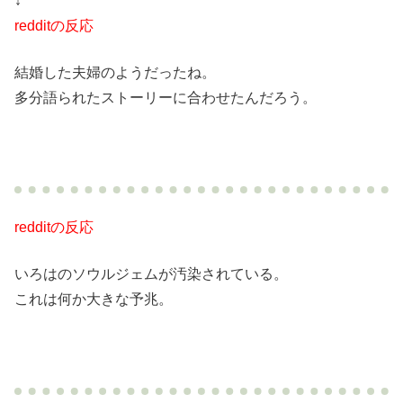
↓
redditの反応
結婚した夫婦のようだったね。
多分語られたストーリーに合わせたんだろう。
redditの反応
いろはのソウルジェムが汚染されている。
これは何か大きな予兆。