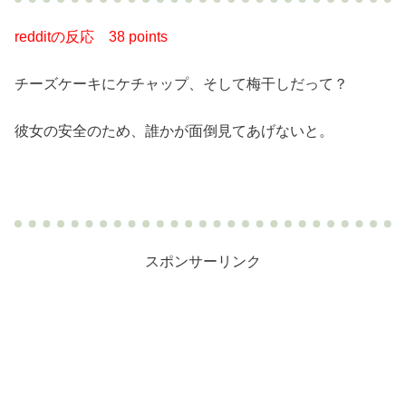
redditの反応
38 points
チーズケーキにケチャップ、そして梅干しだって？
彼女の安全のため、誰かが面倒見てあげないと。
スポンサーリンク