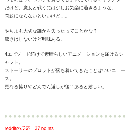
だけど、魔女と戦うには少しお気楽に過ぎるような。
問題にならないといいけど…。
やちよも大切な誰かを失ったってことかな？
驚きはしないけど興味ある。
4エピソード続けて素晴らしいアニメーションを届けるシ
ャフト。
ストーリーのプロットが落ち着いてきたことはいいニュー
ス。
更なる捻りやどんでん返しが後半あると嬉しい。
redditの反応
37 points