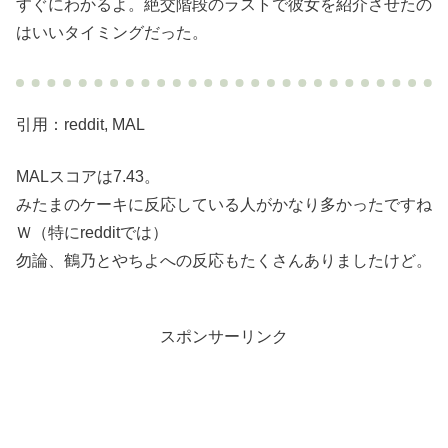
すぐにわかるよ。絶交階段のラストで彼女を紹介させたの
はいいタイミングだった。
引用：reddit, MAL
MALスコアは7.43。
みたまのケーキに反応している人がかなり多かったですね
Ｗ（特にredditでは）
勿論、鶴乃とやちよへの反応もたくさんありましたけど。
スポンサーリンク