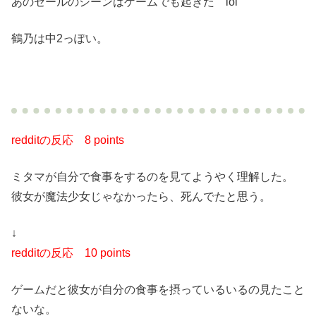
あのセールのシーンはゲームでも起きた lol
鶴乃は中2っぽい。
redditの反応
8 points
ミタマが自分で食事をするのを見てようやく理解した。
彼女が魔法少女じゃなかったら、死んでたと思う。
↓
redditの反応
10 points
ゲームだと彼女が自分の食事を摂っているいるの見たこと
ないな。