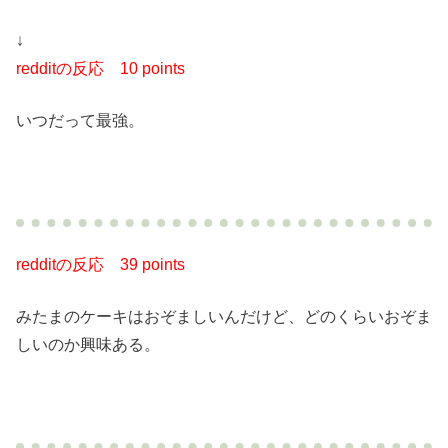
↓
redditの反応
10 points
いつだって最強。
redditの反応
39 points
みたまのケーキはおぞましいんだけど、どのくらいおぞま
しいのか興味ある。