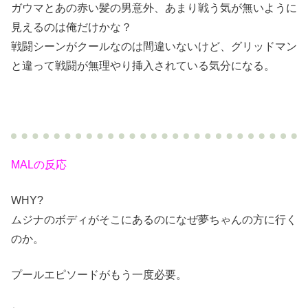
ガウマとあの赤い髪の男意外、あまり戦う気が無いように
見えるのは俺だけかな？
戦闘シーンがクールなのは間違いないけど、グリッドマン
と違って戦闘が無理やり挿入されている気分になる。
MALの反応
WHY?
ムジナのボディがそこにあるのになぜ夢ちゃんの方に行く
のか。
プールエピソードがもう一度必要。