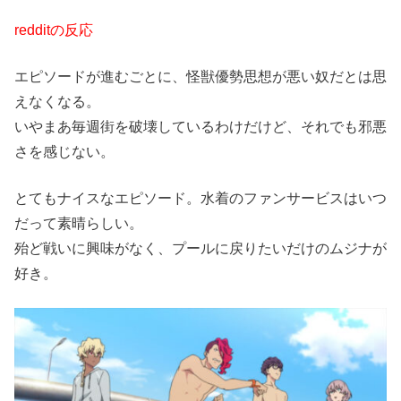
redditの反応
エピソードが進むごとに、怪獣優勢思想が悪い奴だとは思
えなくなる。
いやまあ毎週街を破壊しているわけだけど、それでも邪悪
さを感じない。
とてもナイスなエピソード。水着のファンサービスはいつ
だって素晴らしい。
殆ど戦いに興味がなく、プールに戻りたいだけのムジナが
好き。