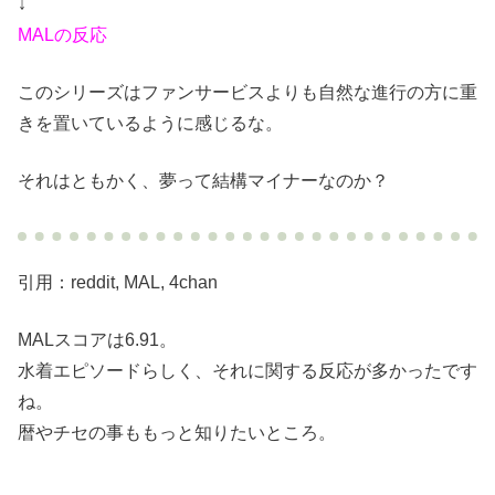
↓
MALの反応
このシリーズはファンサービスよりも自然な進行の方に重
きを置いているように感じるな。
それはともかく、夢って結構マイナーなのか？
引用：reddit, MAL, 4chan
MALスコアは6.91。
水着エピソードらしく、それに関する反応が多かったです
ね。
暦やチセの事ももっと知りたいところ。