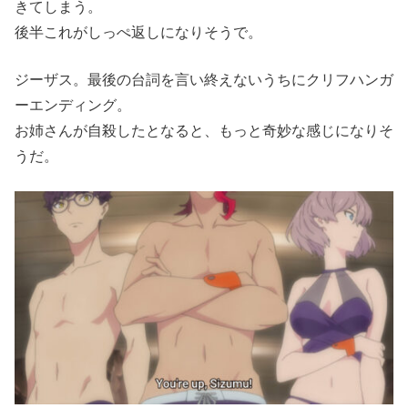
きてしまう。
後半これがしっぺ返しになりそうで。
ジーザス。最後の台詞を言い終えないうちにクリフハンガ
ーエンディング。
お姉さんが自殺したとなると、もっと奇妙な感じになりそ
うだ。