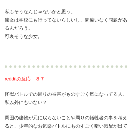
私もそうなんじゃないかと思う。
彼女は学校にも行ってないらしいし、間違いなく問題があ
るんだろう。
可哀そうな少女。
redditの反応 ８７
怪獣バトルでの周りの被害がものすごく気になってる人、
私以外にもいない？
周囲の建物が元に戻らないことや周りの犠牲者の事を考え
ると、少年的なお気楽バトルにものすごく暗い気配が出て