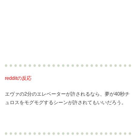
redditの反応
エヴァの2分のエレベーターが許されるなら、夢が40秒チ
ュロスをモグモグするシーンが許されてもいいだろう。