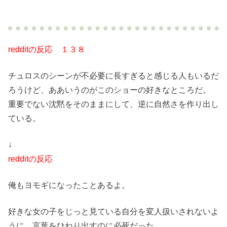
redditの反応 １３８
チュロスのシーンが不必要に長すぎると感じる人もいるだ
ろうけど、ああいうのがこのショーの好きなところだ。
重要でない沈黙をそのままにして、逆に自然さを作り出し
ている。
↓
redditの反応
俺もヨモギになったことあるよ。
好きな女の子をじっと見ている自分を変人扱いされないよ
うに、言葉をひねり出すのに必死だった。