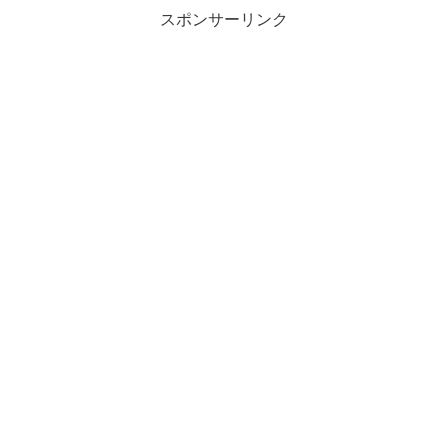
スポンサーリンク