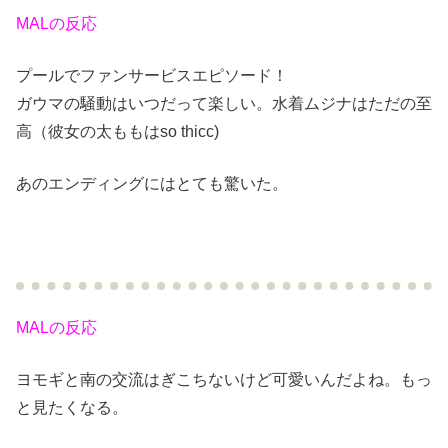
MALの反応
プールでファンサービスエピソード！
ガウマの騒動はいつだって楽しい。水着ムジナはただの至
高（彼女の太ももはso thicc)
あのエンディングにはとても驚いた。
MALの反応
ヨモギと南の交流はぎこちないけど可愛いんだよね。もっ
と見たくなる。