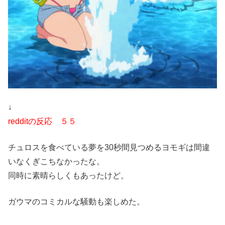
↓
redditの反応 ５５
チュロスを食べている夢を30秒間見つめるヨモギは間違
いなくぎこちなかったな。
同時に素晴らしくもあったけど。
ガウマのコミカルな騒動も楽しめた。