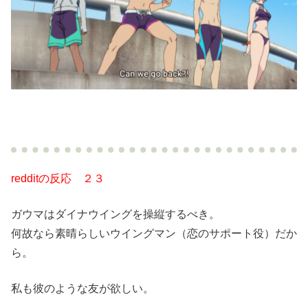
redditの反応 ２３
ガウマはダイナウイングを操縦するべき。
何故なら素晴らしいウイングマン（恋のサポート役）だか
ら。
私も彼のような友が欲しい。