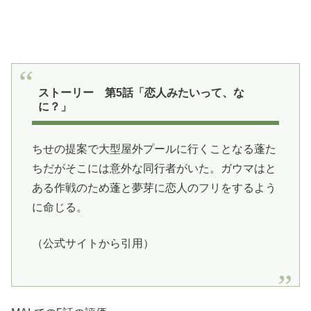
ストーリー 第5話「恋人みたいって、な
に？」
ちせの提案で大型屋外プールに行くことなる蓬た
ちだがそこには意外な同行者がいた。ガウマはと
ある作戦のため蓬と夢芽に恋人のフリをするよう
に命じる。
（公式サイトから引用）