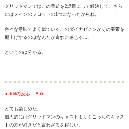
グリッドマンではこの問題を2話目にして解決して、さら
にはメインのプロットの1つになったからね。
色々な意味でよく似ているこのダイナゼノンがその要素を
棚上げするのはなんだか奇妙に感じる…、
というのは分かる。
redditの反応 ８０
とても楽しめた。
個人的にはグリッドマンのキャストよりもこっちのキャス
トの方が好きだと言わざるを得ない。