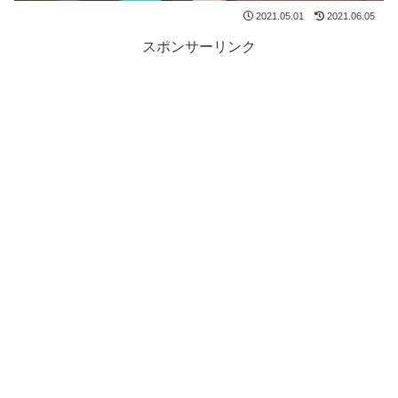
2021.05.01
2021.06.05
スポンサーリンク