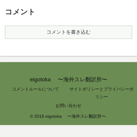
コメント
コメントを書き込む
eigotoka 〜海外スレ翻訳所〜
コメントルールについて
サイトポリシーとプライバシーポ
リシー
お問い合わせ
© 2018 eigotoka 〜海外スレ翻訳所〜.