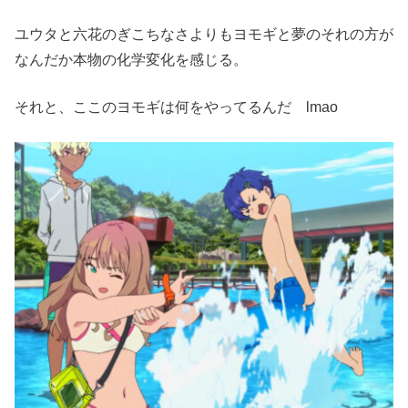
ユウタと六花のぎこちなさよりもヨモギと夢のそれの方が
なんだか本物の化学変化を感じる。
それと、ここのヨモギは何をやってるんだ lmao