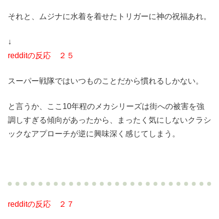
それと、ムジナに水着を着せたトリガーに神の祝福あれ。
↓
redditの反応 ２５
スーパー戦隊ではいつものことだから慣れるしかない。
と言うか、ここ10年程のメカシリーズは街への被害を強
調しすぎる傾向があったから、まったく気にしないクラシ
ックなアプローチが逆に興味深く感じてしまう。
redditの反応 ２７