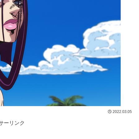
2022.03.05
サーリンク