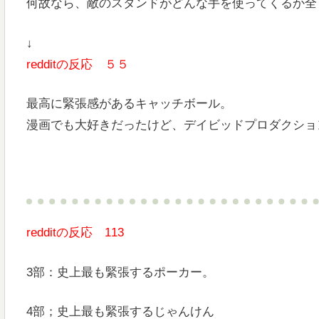
何故なら、敵のスタンドがどんな手を使ってくるか全
↓
redditの反応 ５５
最高に緊張感があるキャッチボール。
漫画でも大好きだったけど、デイビッドプロダクショ
redditの反応 113
3部：史上最も緊張するポーカー。
4部；史上最も緊張するじゃんけん