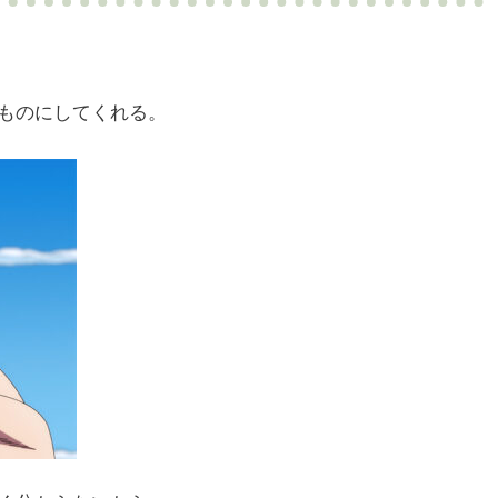
ものにしてくれる。