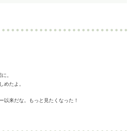
団に。
しめたよ。
ー以来だな。もっと見たくなった！