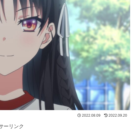
2022.08.09
2022.09.20
サーリンク