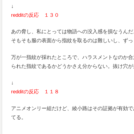
↓
redditの反応 １３０
あの脅し、私にとっては物語への没入感を損なうんだ
そもそも服の表面から指紋を取るのは難しいし、ずっ
万が一指紋が採れたところで、ハラスメントなのか合
られた指紋であるかどうかさえ分からない。抜け穴が
↓
redditの反応 １１８
アニメオンリー組だけど、綾小路はその証拠が有効で
てる。