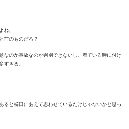
よね。
と前のものだろ？
意なのか事故なのか判別できないし、着ている時に付け
多すぎる。
あると櫛田にあえて思わせているだけじゃないかと思っ