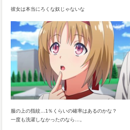
彼女は本当にろくな奴じゃないな
服の上の指紋…1％くらいの確率はあるのかな？
一度も洗濯しなかったのなら…。