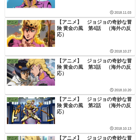
2018.11.03
【アニメ】 ジョジョの奇妙な冒
アニメ
険 黄金の風 第4話 （海外の反
応）
2018.10.27
【アニメ】 ジョジョの奇妙な冒
アニメ
険 黄金の風 第3話 （海外の反
応）
2018.10.20
【アニメ】 ジョジョの奇妙な冒
アニメ
険 黄金の風 第2話 （海外の反
応）
2018.10.13
【アニメ】 ジョジョの奇妙な冒
アニメ