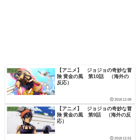
【アニメ】 ジョジョの奇妙な冒
アニメ
険 黄金の風 第10話 （海外の
反応）
2018.12.08
【アニメ】 ジョジョの奇妙な冒
アニメ
険 黄金の風 第9話 （海外の反
応）
2018.12.01