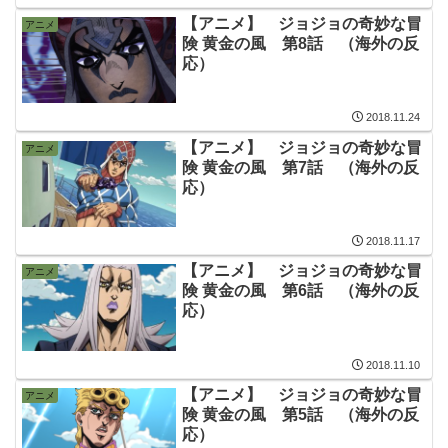
【アニメ】 ジョジョの奇妙な冒
アニメ
険 黄金の風 第8話 （海外の反
応）
2018.11.24
【アニメ】 ジョジョの奇妙な冒
アニメ
険 黄金の風 第7話 （海外の反
応）
2018.11.17
【アニメ】 ジョジョの奇妙な冒
アニメ
険 黄金の風 第6話 （海外の反
応）
2018.11.10
【アニメ】 ジョジョの奇妙な冒
アニメ
険 黄金の風 第5話 （海外の反
応）