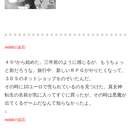
redditの反応
４※⁴から始めた。三年前のように感じるが、もうちょっ
と前だろうな。旅行中、新しいＲＰＧがやりたくなって、
３ＤＳのネットショップをのぞいたんだ。
その時に10ユーロで売られているのを見つけた。真女神
転生の名前が気に入ってすぐに買ったが、その時は悪魔が
出てくるゲームだなんて知らなかったよ。
↓
redditの反応