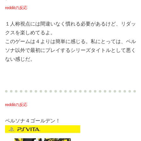
redditの反応
１人称視点には間違いなく慣れる必要があるけど、リダッ
クスを楽しめてるよ。
このゲームは４よりは簡単に感じる。私にとっては、ペル
ソナ以外で最初にプレイするシリーズタイトルとして悪く
ない感じだ。
redditの反応
ペルソナ４ゴールデン！