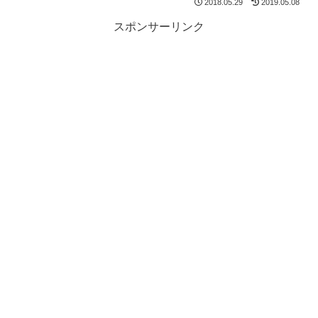
2018.05.29
2019.05.08
スポンサーリンク