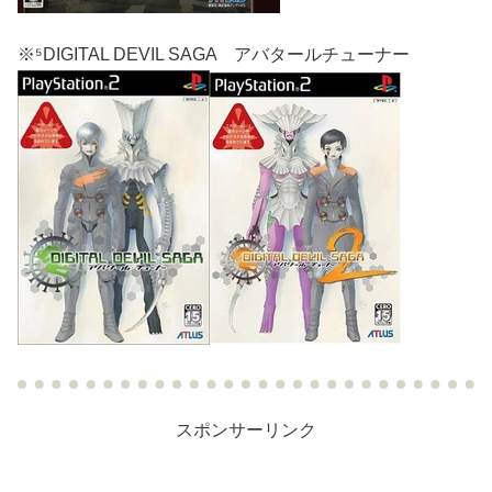
※⁵DIGITAL DEVIL SAGA アバタールチューナー
スポンサーリンク