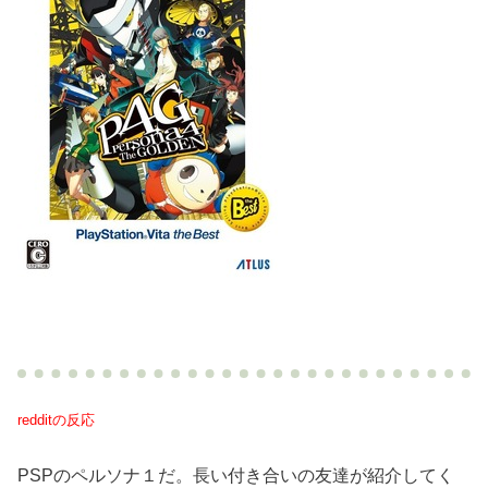
redditの反応
PSPのペルソナ１だ。長い付き合いの友達が紹介してく