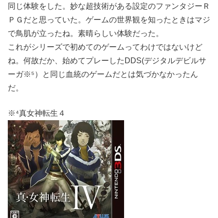
同じ体験をした。妙な超技術がある設定のファンタジーＲ
ＰＧだと思っていた。ゲームの世界観を知ったときはマジ
で鳥肌が立ったね。素晴らしい体験だった。
これがシリーズで初めてのゲームってわけではないけど
ね。何故だか、始めてプレーしたDDS(デジタルデビルサ
ーガ※⁵）と同じ血統のゲームだとは気づかなかったん
だ。
※⁴真女神転生４