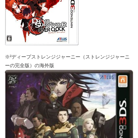
※²ディープストレンジジャーニー（ストレンジジャーニ
ーの完全版）の海外版