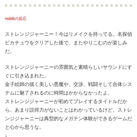
redditの反応
ストレンジジャーニー！今はリメイクを持ってる。名探偵
ピカチュウをクリアした後で、またやりこむのが楽しみ
だ。
ストレンジジャーニーの雰囲気と素晴らしいサウンドにす
ぐに引き込まれた。
金子絵師の描く美しい悪魔や、交渉、戦闘そして合体シス
テムに魅了されるのに時間はかからなかったよ。
ストレンジジャーニーが初めてプレイするタイトルだか
ら、あまり説得力がないことはわかっているけど、ストレ
ンジジャーニーは典型的なメガテン体験ができるゲームだ
と心から思うな。
↓