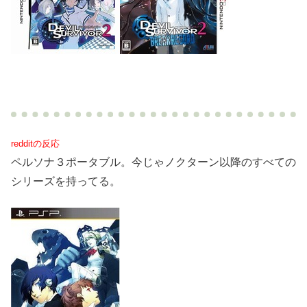
redditの反応
ペルソナ３ポータブル。今じゃノクターン以降のすべての
シリーズを持ってる。