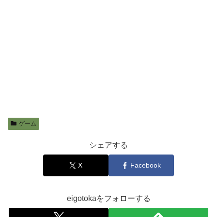
ゲーム
シェアする
X
Facebook
eigotokaをフォローする