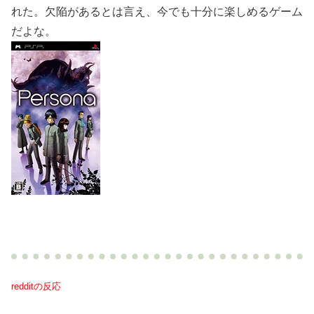
れた。欠陥があるとは言え、今でも十分に楽しめるゲーム
だよな。
redditの反応