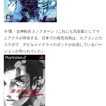
※³真・女神転生３ノクターン（これにも完全版としてマ
ニアクスが存在する。日本での発売当初は、カプコンとの
コラボで、デビルメイクライのダンテが出演しているバー
ジョンが売られていた）