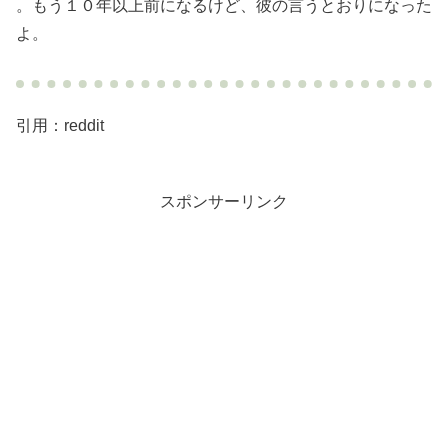
。もう１０年以上前になるけど、彼の言うとおりになった
よ。
引用：reddit
スポンサーリンク