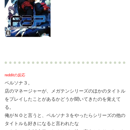
redditの反応
ペルソナ３。
店のマネージャーが、メガテンシリーズのほかのタイトル
をプレイしたことがあるかどうか聞いてきたのを覚えて
る。
俺がＮＯと言うと、ペルソナ３をやったらシリーズの他の
タイトルも好きになると言われたな