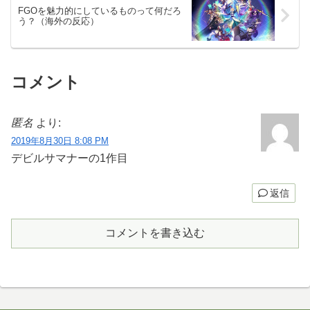
FGOを魅力的にしているものって何だろ
う？（海外の反応）
コメント
匿名
より:
2019年8月30日 8:08 PM
デビルサマナーの1作目
返信
コメントを書き込む