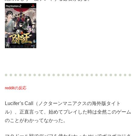
redditの反応
Lucifer’s Call（ノクターンマニアクスの海外版タイト
ル）、正直言って、始めてプレイした時は全然このゲーム
のことがわかってなかった。