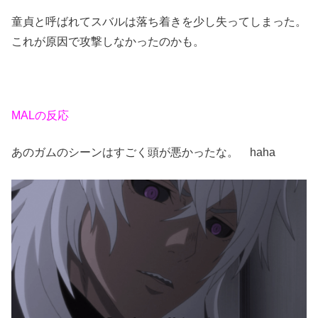
童貞と呼ばれてスバルは落ち着きを少し失ってしまった。
これが原因で攻撃しなかったのかも。
MALの反応
あのガムのシーンはすごく頭が悪かったな。 haha