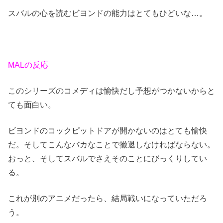
スバルの心を読むビヨンドの能力はとてもひどいな…。
MALの反応
このシリーズのコメディは愉快だし予想がつかないからと
ても面白い。
ビヨンドのコックピットドアが開かないのはとても愉快
だ。そしてこんなバカなことで撤退しなければならない。
おっと、そしてスバルでさえそのことにびっくりしてい
る。
これが別のアニメだったら、結局戦いになっていただろ
う。