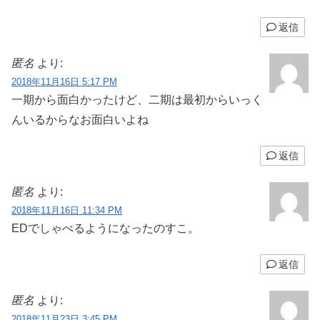
返信
匿名
より:
2018年11月16日 5:17 PM
一期から面白かったけど、二期は最初からいっく
んいるからなお面白いよね
返信
匿名
より:
2018年11月16日 11:34 PM
EDでしゃべるようになったのすこ。
返信
匿名
より:
2018年11月23日 3:45 PM