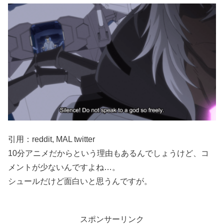
引用：reddit, MAL twitter
10分アニメだからという理由もあるんでしょうけど、コ
メントが少ないんですよね…。
シュールだけど面白いと思うんですが。
スポンサーリンク