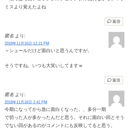
ミスより覚えたよね
返信
匿名
より:
2018年11月16日 12:21 PM
＞シュールだけど面白いと思うんですが。
そうですね。いつも大笑いしてますｗ
返信
匿名
より:
2018年11月16日 2:41 PM
今期になってから急に面白くなった。、多分一期
で切った人が多かったんだと思う。それに面白い回とそう
でない回があるのがコメントにも反映してると思う。