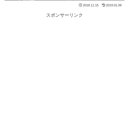
2018.11.15
2019.01.09
スポンサーリンク