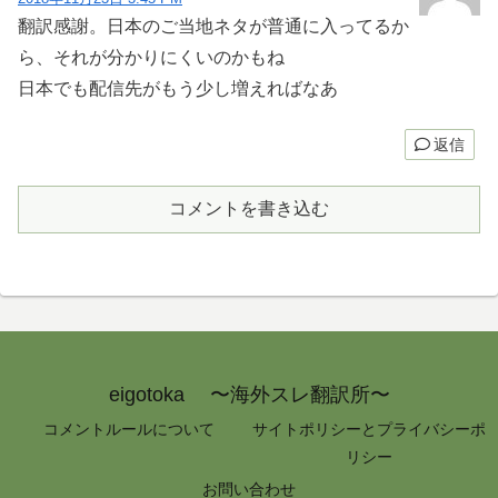
翻訳感謝。日本のご当地ネタが普通に入ってるか
ら、それが分かりにくいのかもね
日本でも配信先がもう少し増えればなあ
返信
コメントを書き込む
eigotoka 〜海外スレ翻訳所〜
コメントルールについて
サイトポリシーとプライバシーポ
リシー
お問い合わせ