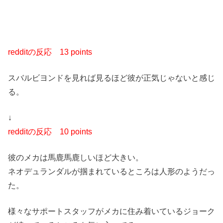
redditの反応
13 points
スバルビヨンドを見れば見るほど彼が正気じゃないと感じ
る。
↓
redditの反応
10 points
彼のメカは馬鹿馬鹿しいほど大きい。
ネオデュランダルが掴まれているところは人形のようだっ
た。
様々なサポートスタッフがメカに住み着いているジョーク