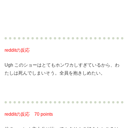
redditの反応
Ugh このショーはとてもホンワカしすぎているから、わ
たしは死んでしまいそう。全員を抱きしめたい。
redditの反応
70 points