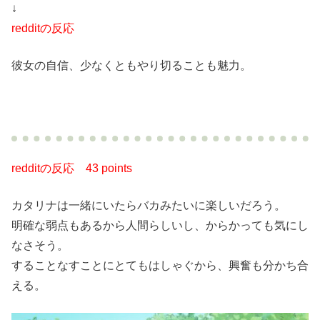
↓
redditの反応
彼女の自信、少なくともやり切ることも魅力。
redditの反応
43 points
カタリナは一緒にいたらバカみたいに楽しいだろう。
明確な弱点もあるから人間らしいし、からかっても気にし
なさそう。
することなすことにとてもはしゃぐから、興奮も分かち合
える。