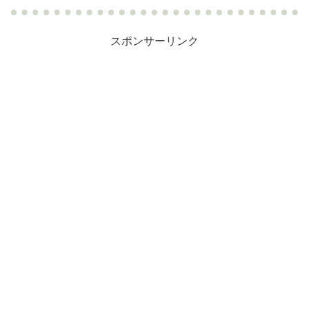
スポンサーリンク