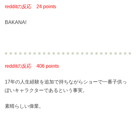
redditの反応
24 points
BAKANA!
redditの反応
406 points
17年の人生経験を追加で持ちながらショーで一番子供っ
ぽいキャラクターであるという事実。
素晴らしい偉業。