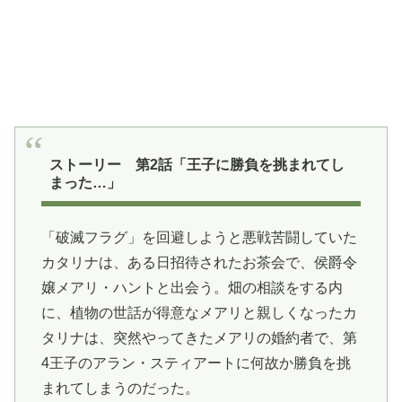
ストーリー 第2話「王子に勝負を挑まれてし
まった…」
「破滅フラグ」を回避しようと悪戦苦闘していた
カタリナは、ある日招待されたお茶会で、侯爵令
嬢メアリ・ハントと出会う。畑の相談をする内
に、植物の世話が得意なメアリと親しくなったカ
タリナは、突然やってきたメアリの婚約者で、第
4王子のアラン・スティアートに何故か勝負を挑
まれてしまうのだった。