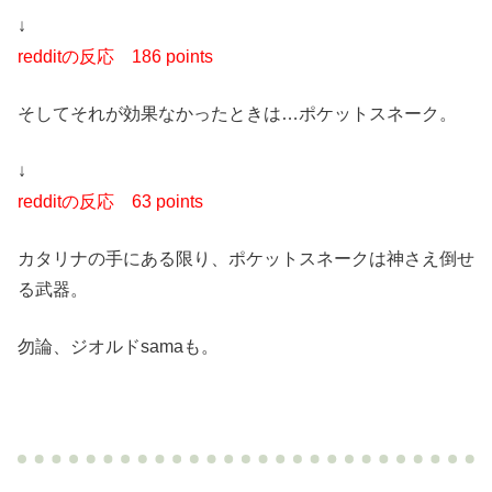
↓
redditの反応
186 points
そしてそれが効果なかったときは…ポケットスネーク。
↓
redditの反応
63 points
カタリナの手にある限り、ポケットスネークは神さえ倒せ
る武器。
勿論、ジオルドsamaも。