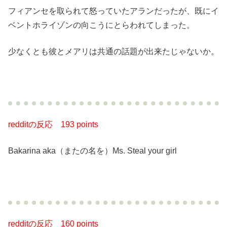
フィアンセを取られて怒っていたアランだったが、既にイ
ベントホライゾンの向こうにとらわれてしまった。
少なくとも彼とメアリは共通の話題が出来たじゃないか。
redditの反応
193 points
Bakarina aka（またの名を）Ms. Steal your girl
redditの反応
160 points