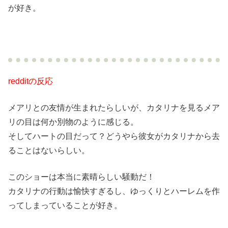
が好き。
redditの反応
メアリとの友情が生まれたらしいが、カタリナを見るメア
リの目は何か別物のように感じる。
そしてハートの目だって？どうやら彼女がカタリナから去
ることはないらしい。
このショーは本当に素晴らしい騒動だ！
カタリナの行動は愉快すぎるし、ゆっくりとハーレムを作
ってしまっていることが好き。