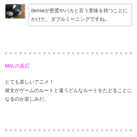
denseが密度やバカと言う意味を持つことに
かけた、ダブルミーニングですね。
MALの反応
とても楽しいアニメ！
彼女がゲームのルートと違うどんなルートをたどることに
なるのか楽しみだ。