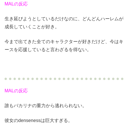
MALの反応
生き延びようとしているだけなのに、どんどんハーレムが
成長していくことが好き。
今まで出てきた全てのキャラクターが好きだけど、今はキ
ースを応援していると言わざるを得ない。
MALの反応
誰もバカリナの重力から逃れられない。
彼女のdensenessは巨大すぎる。