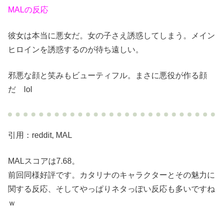
MALの反応
彼女は本当に悪女だ。女の子さえ誘惑してしまう。メイン
ヒロインを誘惑するのが待ち遠しい。
邪悪な顔と笑みもビューティフル。まさに悪役が作る顔
だ lol
引用：reddit, MAL
MALスコアは7.68。
前回同様好評です。カタリナのキャラクターとその魅力に
関する反応、そしてやっぱりネタっぽい反応も多いですね
ｗ