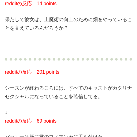
redditの反応
14 points
果たして彼女は、土魔術の向上のために畑をやっているこ
とを覚えているんだろうか？
redditの反応
201 points
シーズンが終わるころには、すべてのキャストがカタリナ
セクシャルになっていることを確信してる。
↓
redditの反応
69 points
バカリナは既に君のフィアンセに手を付けた。