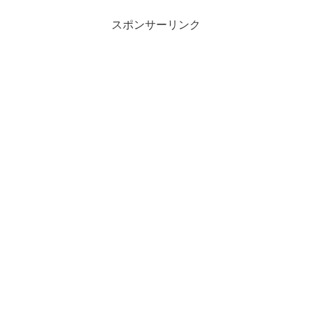
スポンサーリンク