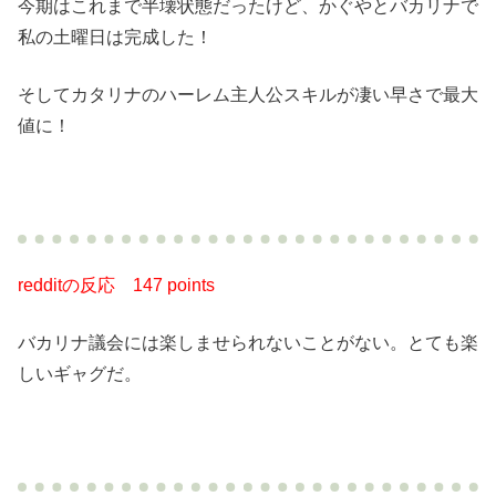
今期はこれまで半壊状態だったけど、かぐやとバカリナで
私の土曜日は完成した！
そしてカタリナのハーレム主人公スキルが凄い早さで最大
値に！
redditの反応
147 points
バカリナ議会には楽しませられないことがない。とても楽
しいギャグだ。