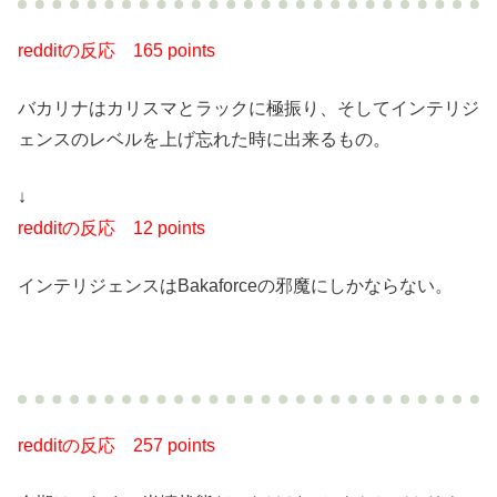
redditの反応
165 points
バカリナはカリスマとラックに極振り、そしてインテリジ
ェンスのレベルを上げ忘れた時に出来るもの。
↓
redditの反応
12 points
インテリジェンスはBakaforceの邪魔にしかならない。
redditの反応
257 points