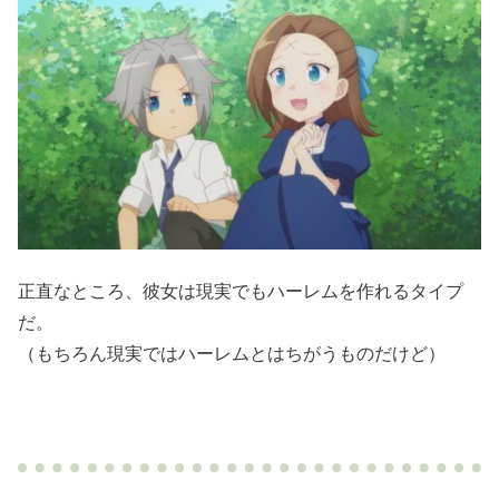
正直なところ、彼女は現実でもハーレムを作れるタイプ
だ。
（もちろん現実ではハーレムとはちがうものだけど）