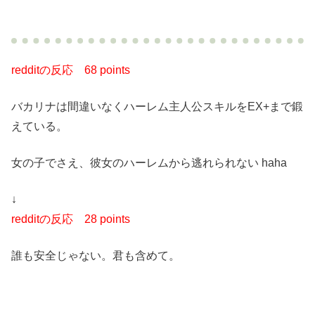
redditの反応
68 points
バカリナは間違いなくハーレム主人公スキルをEX+まで鍛
えている。
女の子でさえ、彼女のハーレムから逃れられない haha
↓
redditの反応
28 points
誰も安全じゃない。君も含めて。