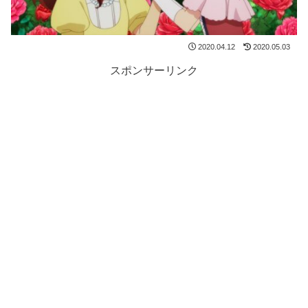
2020.04.12
2020.05.03
スポンサーリンク