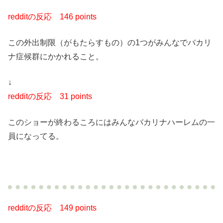
redditの反応
146 points
この外出制限（がもたらすもの）の1つがみんなでバカリ
ナ症候群にかかれること。
↓
redditの反応
31 points
このショーが終わるころにはみんなバカリナハーレムの一
員になってる。
redditの反応
149 points