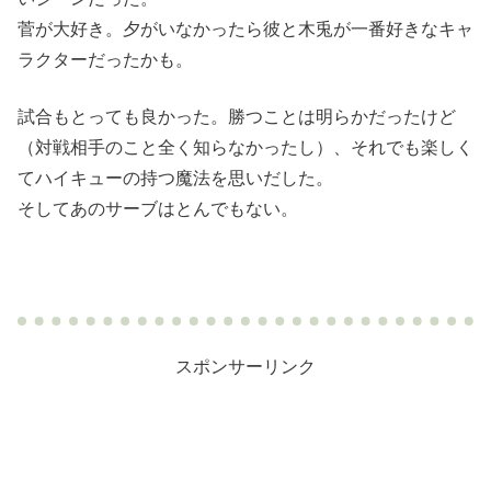
菅が大好き。夕がいなかったら彼と木兎が一番好きなキャ
ラクターだったかも。
試合もとっても良かった。勝つことは明らかだったけど
（対戦相手のこと全く知らなかったし）、それでも楽しく
てハイキューの持つ魔法を思いだした。
そしてあのサーブはとんでもない。
スポンサーリンク