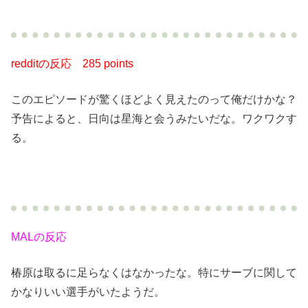
redditの反応
285 points
このエピソードが驚くほどよく見えたのって俺だけかな？
予告によると、日向は星海と会うみたいだな。ワクワクす
る。
MALの反応
椿原は取るに足らなくはなかったな。特にサーブに関して
かなりいい選手がいたようだ。