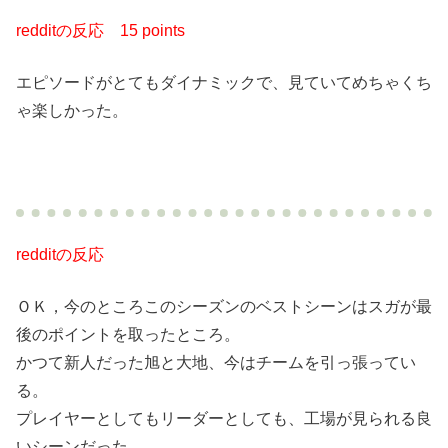
redditの反応
15 points
エピソードがとてもダイナミックで、見ていてめちゃくち
ゃ楽しかった。
redditの反応
ＯＫ，今のところこのシーズンのベストシーンはスガが最
後のポイントを取ったところ。
かつて新人だった旭と大地、今はチームを引っ張ってい
る。
プレイヤーとしてもリーダーとしても、工場が見られる良
いシーンだった。