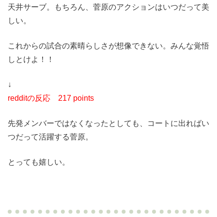
天井サーブ。もちろん、菅原のアクションはいつだって美
しい。
これからの試合の素晴らしさが想像できない。みんな覚悟
しとけよ！！
↓
redditの反応
217 points
先発メンバーではなくなったとしても、コートに出ればい
つだって活躍する菅原。
とっても嬉しい。