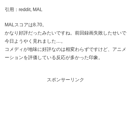
引用：reddit, MAL
MALスコアは8.70。
かなり好評だったみたいですね。前回録画失敗したせいで
今日ようやく見れました…。
コメディが地味に好評なのは相変わらずですけど、アニメ
ーションを評価している反応が多かった印象。
スポンサーリンク