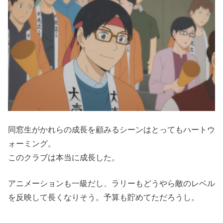
同窓生がかれらの成長を顧みるシーンはとってもハートウ
ォーミング。
このクラブは本当に成長した。
アニメーションも一級だし、ラリーもどうやら敵のレベル
を反映して長くなりそう。予算も貯めてただろうし。