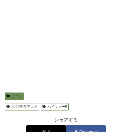
アニメ
2020年冬アニメ
ハイキュー!!
シェアする
X
Facebook