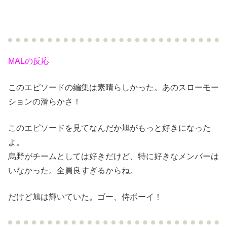
MALの反応
このエピソードの編集は素晴らしかった。あのスローモー
ションの滑らかさ！
このエピソードを見てなんだか旭がもっと好きになった
よ。
烏野がチームとしては好きだけど、特に好きなメンバーは
いなかった。全員良すぎるからね。
だけど旭は輝いていた。ゴー、侍ボーイ！