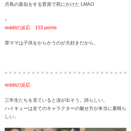
月島の真似をする菅原で死にかけた LMAO
↓
redditの反応
153 points
菅ママは子供をからかうのが大好きだから。
redditの反応
三年生たちを見ていると涙が出そう。誇らしい。
ハイキューは全てのキャラクターの魅せ方が本当に素晴ら
しい。