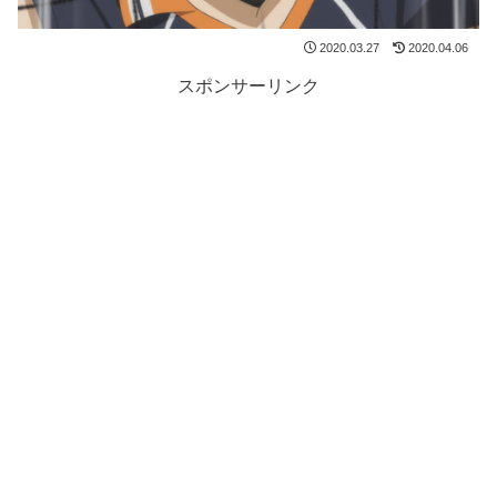
2020.03.27
2020.04.06
スポンサーリンク