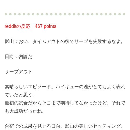
redditの反応
467 points
影山：おい、タイムアウトの後でサーブを失敗するなよ。
日向：勿論だ
サーブアウト
素晴らしいエピソード。ハイキューの魂がとてもよく表れ
ていたと思う。
最初の試合だからそこまで期待してなかったけど、それで
も大成功だったね。
合宿での成果を見せる日向。影山の美しいセッティング。