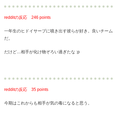
redditの反応
246 points
一年生のヒドイサーブに噴き出す彼らが好き。良いチーム
だ。
だけど…相手が化け物ぞろい過ぎたな :p
redditの反応
35 points
今期はこれからも相手が気の毒になると思う。