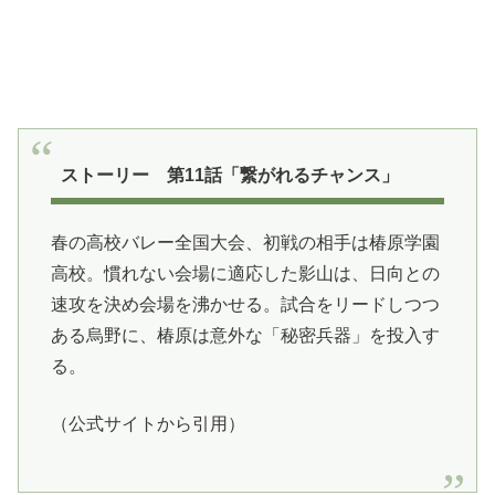
ストーリー 第11話「繋がれるチャンス」
春の高校バレー全国大会、初戦の相手は椿原学園
高校。慣れない会場に適応した影山は、日向との
速攻を決め会場を沸かせる。試合をリードしつつ
ある烏野に、椿原は意外な「秘密兵器」を投入す
る。
（公式サイトから引用）