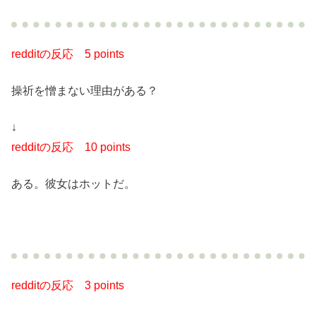
redditの反応
5 points
操祈を憎まない理由がある？
↓
redditの反応
10 points
ある。彼女はホットだ。
redditの反応
3 points