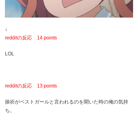
↓
redditの反応
14 points
LOL
redditの反応
13 points
操祈がベストガールと言われるのを聞いた時の俺の気持
ち。