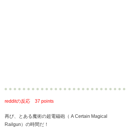
redditの反応
37 points
再び、とある魔術の超電磁砲（ A Certain Magical
Railgun）の時間だ！