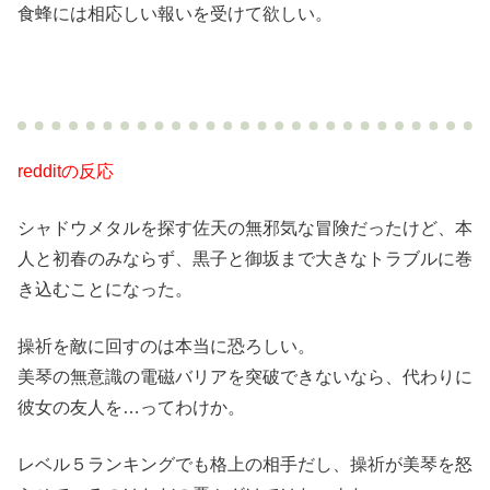
食蜂には相応しい報いを受けて欲しい。
redditの反応
シャドウメタルを探す佐天の無邪気な冒険だったけど、本
人と初春のみならず、黒子と御坂まで大きなトラブルに巻
き込むことになった。
操祈を敵に回すのは本当に恐ろしい。
美琴の無意識の電磁バリアを突破できないなら、代わりに
彼女の友人を…ってわけか。
レベル５ランキングでも格上の相手だし、操祈が美琴を怒