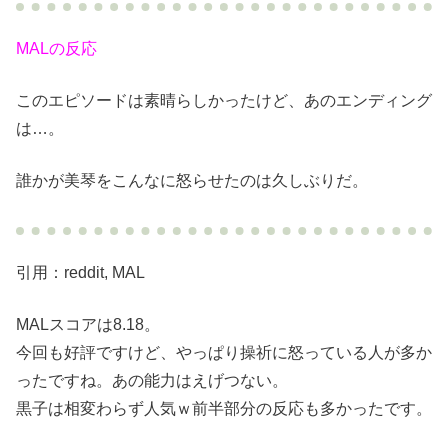
MALの反応
このエピソードは素晴らしかったけど、あのエンディング
は…。
誰かが美琴をこんなに怒らせたのは久しぶりだ。
引用：reddit, MAL
MALスコアは8.18。
今回も好評ですけど、やっぱり操祈に怒っている人が多か
ったですね。あの能力はえげつない。
黒子は相変わらず人気ｗ前半部分の反応も多かったです。