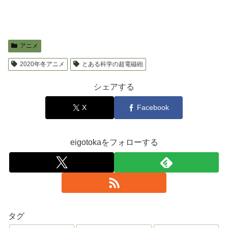
アニメ
2020年冬アニメ
とある科学の超電磁砲
シェアする
X
Facebook
eigotokaをフォローする
タグ