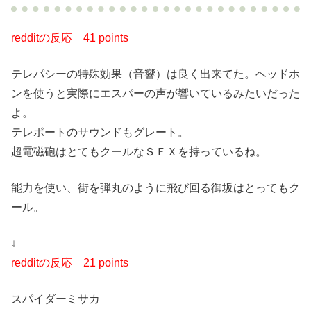
redditの反応
41 points
テレパシーの特殊効果（音響）は良く出来てた。ヘッドホ
ンを使うと実際にエスパーの声が響いているみたいだった
よ。
テレポートのサウンドもグレート。
超電磁砲はとてもクールなＳＦＸを持っているね。
能力を使い、街を弾丸のように飛び回る御坂はとってもク
ール。
↓
redditの反応
21 points
スパイダーミサカ