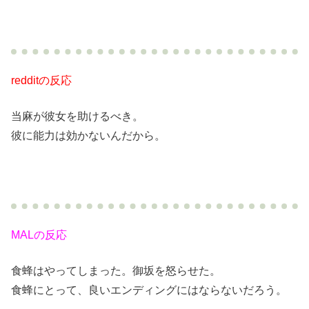
redditの反応
当麻が彼女を助けるべき。
彼に能力は効かないんだから。
MALの反応
食蜂はやってしまった。御坂を怒らせた。
食蜂にとって、良いエンディングにはならないだろう。