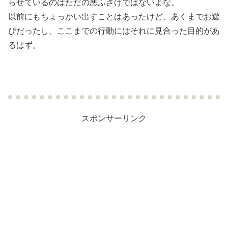
らせているのはただの悪ふざけではないよな。
以前にもちょっかい出すことはあったけど、あくまでお遊
びだったし、ここまでの行動にはそれに見合った目的があ
るはず。
スポンサーリンク