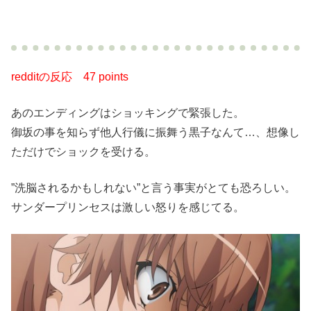
redditの反応
47 points
あのエンディングはショッキングで緊張した。
御坂の事を知らず他人行儀に振舞う黒子なんて…、想像し
ただけでショックを受ける。
”洗脳されるかもしれない”と言う事実がとても恐ろしい。
サンダープリンセスは激しい怒りを感じてる。