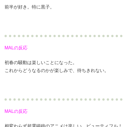
前半が好き。特に黒子。
MALの反応
初春の騒動は楽しいことになった。
これからどうなるのかが楽しみで、待ちきれない。
MALの反応
相変わらず超電磁砲のアニメは楽しい。ビューティフル！