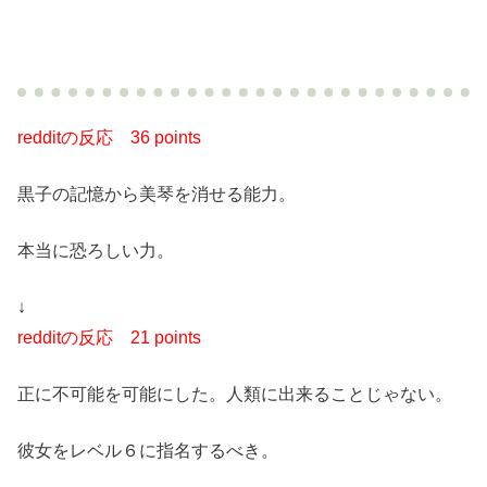
redditの反応
36 points
黒子の記憶から美琴を消せる能力。
本当に恐ろしい力。
↓
redditの反応
21 points
正に不可能を可能にした。人類に出来ることじゃない。
彼女をレベル６に指名するべき。