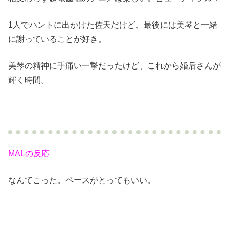
1人でハントに出かけた佐天だけど、最後には美琴と一緒
に謝っていることが好き。
美琴の精神に手痛い一撃だったけど、これから婚后さんが
輝く時間。
MALの反応
なんてこった。ペースがとってもいい。