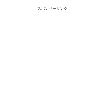
スポンサーリンク