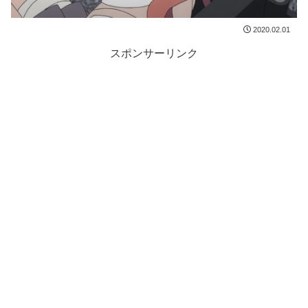
2020.02.01
スポンサーリンク