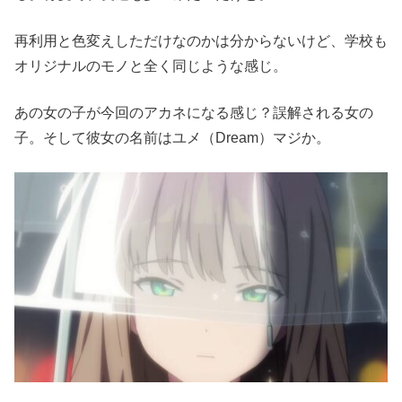
再利用と色変えしただけなのかは分からないけど、学校も
オリジナルのモノと全く同じような感じ。
あの女の子が今回のアカネになる感じ？誤解される女の
子。そして彼女の名前はユメ（Dream）マジか。