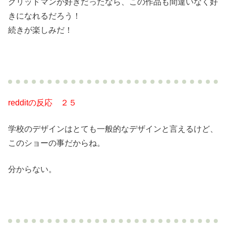
グリッドマンが好きだったなら、この作品も間違いなく好
きになれるだろう！
続きが楽しみだ！
redditの反応 ２５
学校のデザインはとても一般的なデザインと言えるけど、
このショーの事だからね。
分からない。