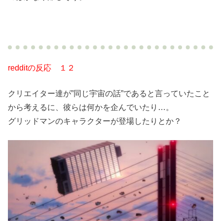
redditの反応 １２
クリエイター達が”同じ宇宙の話”であると言っていたこと
から考えるに、彼らは何かを企んでいたり…。
グリッドマンのキャラクターが登場したりとか？