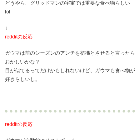
どうやら、グリッドマンの宇宙では重要な食べ物らしい
lol
↓
redditの反応
ガウマは前のシーズンのアンチを彷彿とさせると言ったら
おかしいかな？
目が似てるってだけかもしれないけど、ガウマも食べ物が
好きらしいし。
redditの反応