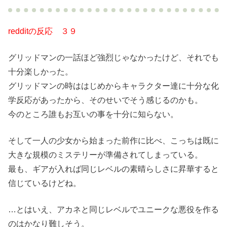
redditの反応 ３９
グリッドマンの一話ほど強烈じゃなかったけど、それでも
十分楽しかった。
グリッドマンの時ははじめからキャラクター達に十分な化
学反応があったから、そのせいでそう感じるのかも。
今のところ誰もお互いの事を十分に知らない。
そして一人の少女から始まった前作に比べ、こっちは既に
大きな規模のミステリーが準備されてしまっている。
最も、ギアが入れば同じレベルの素晴らしさに昇華すると
信じているけどね。
…とはいえ、アカネと同じレベルでユニークな悪役を作る
のはかなり難しそう。