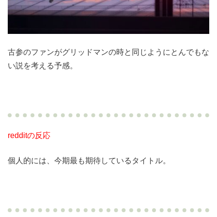
古参のファンがグリッドマンの時と同じようにとんでもな
い説を考える予感。
redditの反応
個人的には、今期最も期待しているタイトル。