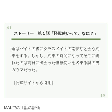
ストーリー 第１話「怪獣使いって、なに？」
蓬はバイトの後にクラスメイトの南夢芽と会う約
束をする。しかし、約束の時間になってそこに現
れたのは前日に出会った怪獣使いを名乗る謎の男
ガウマだった。
（公式サイトから引用）
MALでの１話の評価