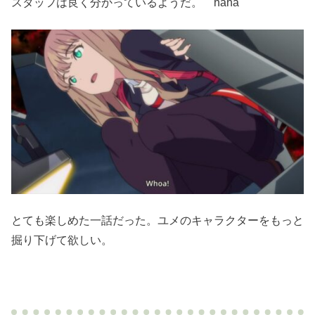
スタッフは良く分かっているようだ。 haha
とても楽しめた一話だった。ユメのキャラクターをもっと
掘り下げて欲しい。