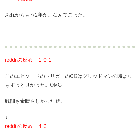
あれからもう2年か。なんてこった。
redditの反応 １０１
このエピソードのトリガーのCGはグリッドマンの時より
もずっと良かった。OMG
戦闘も素晴らしかったぜ。
↓
redditの反応 ４６