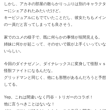
しかし、アカネの部屋の散らかりっぷりは別のキャラクタ
ーにシェアされたみたいだけど。
キービジュアルにもでていたことだし、彼女たちもメイン
の一員だと言ってしまっても良さそう。
家でのユメの様子で、既に何らかの事情が垣間見える。
姉妹に何かが起こって、そのせいで親が上手くいっていな
いらしい。
今回のダイナゼノン、ダイナレックスに変身して怪獣ｖｓ
怪獣ファイトになるんだな。
グリッドマンと同じく、他にも形態があるんだろうと予想
してる。
Yep。これは間違いなく円谷・トリガーのコラボ！
他に言うべきことはないな！