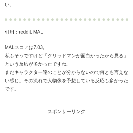
い。
引用：reddit, MAL
MALスコアは7.03。
私もそうですけど「グリッドマンが面白かったから見る」
という反応が多かったですね。
まだキャラクター達のことが分からないので何とも言えな
い感じ。その流れで人物像を予想している反応も多かった
です。
スポンサーリンク