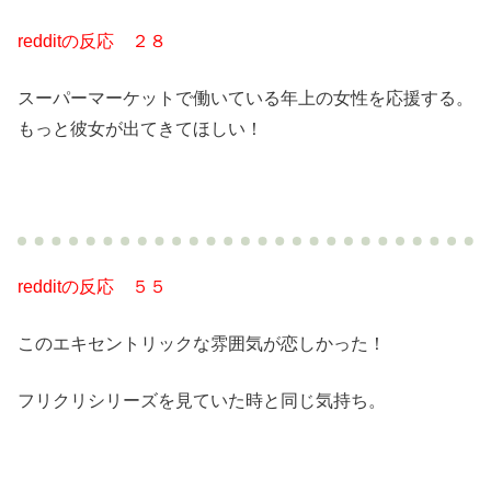
redditの反応 ２８
スーパーマーケットで働いている年上の女性を応援する。
もっと彼女が出てきてほしい！
redditの反応 ５５
このエキセントリックな雰囲気が恋しかった！
フリクリシリーズを見ていた時と同じ気持ち。