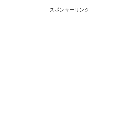
スポンサーリンク