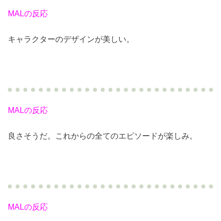
MALの反応
キャラクターのデザインが美しい。
MALの反応
良さそうだ。これからの全てのエピソードが楽しみ。
MALの反応