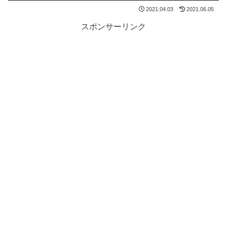
2021.04.03
2021.06.05
スポンサーリンク