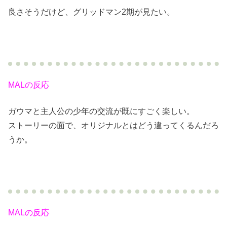
良さそうだけど、グリッドマン2期が見たい。
MALの反応
ガウマと主人公の少年の交流が既にすごく楽しい。
ストーリーの面で、オリジナルとはどう違ってくるんだろ
うか。
MALの反応