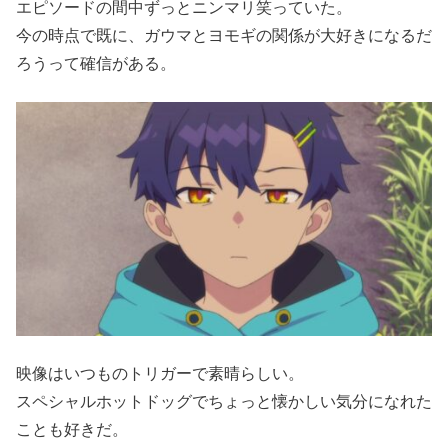
エピソードの間中ずっとニンマリ笑っていた。
今の時点で既に、ガウマとヨモギの関係が大好きになるだ
ろうって確信がある。
映像はいつものトリガーで素晴らしい。
スペシャルホットドッグでちょっと懐かしい気分になれた
ことも好きだ。