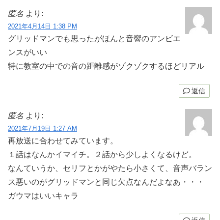
匿名
より:
2021年4月14日 1:38 PM
グリッドマンでも思ったがほんと音響のアンビエ
ンスがいい
特に教室の中での音の距離感がゾクゾクするほどリアル
返信
匿名
より:
2021年7月19日 1:27 AM
再放送に合わせてみています。
１話はなんかイマイチ。２話から少しよくなるけど。
なんていうか、セリフとかがやたら小さくて、音声バラン
ス悪いのがグリッドマンと同じ欠点なんだよなあ・・・
ガウマはいいキャラ