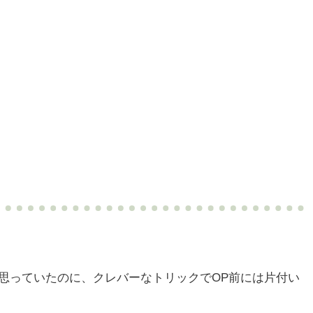
思っていたのに、クレバーなトリックでOP前には片付い