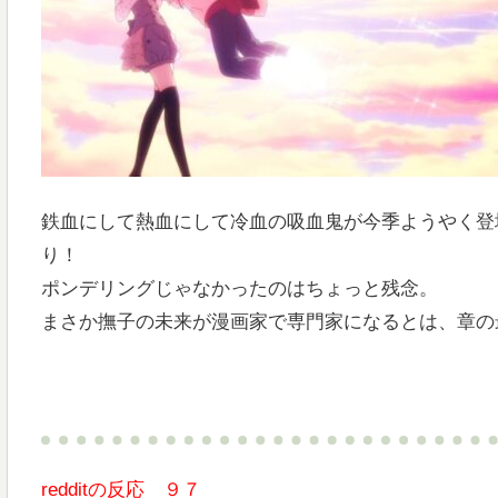
鉄血にして熱血にして冷血の吸血鬼が今季ようやく登
り！
ポンデリングじゃなかったのはちょっと残念。
まさか撫子の未来が漫画家で専門家になるとは、章の
redditの反応 ９７