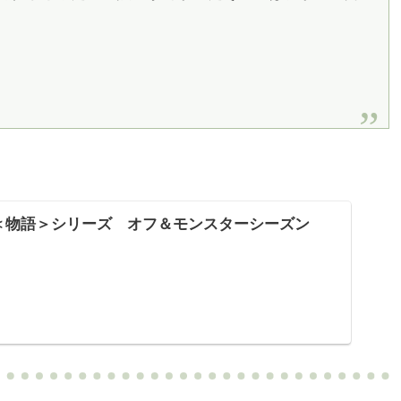
＜物語＞シリーズ オフ＆モンスターシーズン