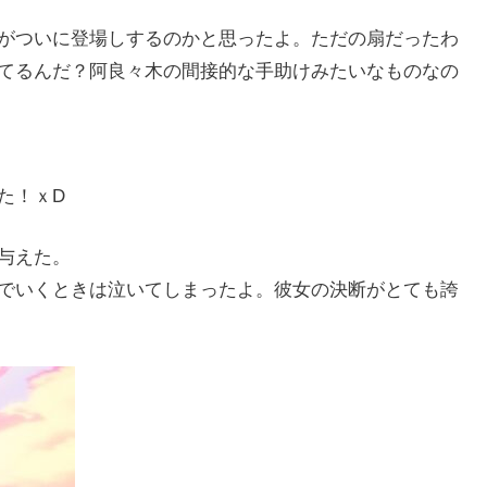
がついに登場しするのかと思ったよ。ただの扇だったわ
てるんだ？阿良々木の間接的な手助けみたいなものなの
た！ｘD
与えた。
でいくときは泣いてしまったよ。彼女の決断がとても誇