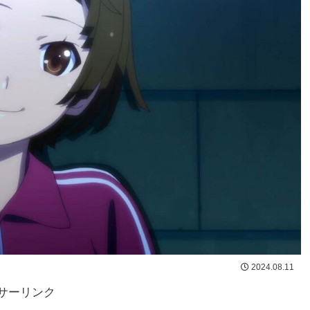
2024.08.11
サーリンク