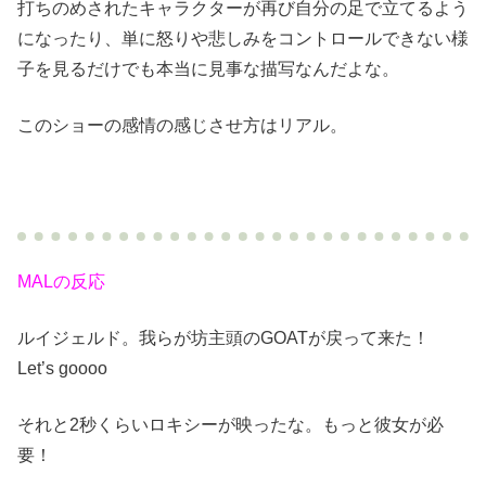
打ちのめされたキャラクターが再び自分の足で立てるよう
になったり、単に怒りや悲しみをコントロールできない様
子を見るだけでも本当に見事な描写なんだよな。
このショーの感情の感じさせ方はリアル。
MALの反応
ルイジェルド。我らが坊主頭のGOATが戻って来た！
Let’s goooo
それと2秒くらいロキシーが映ったな。もっと彼女が必
要！