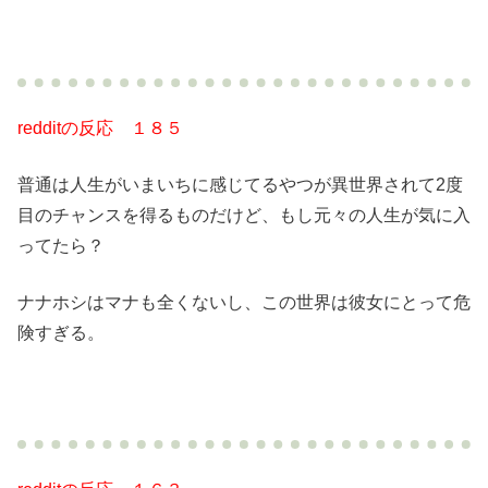
redditの反応 １８５
普通は人生がいまいちに感じてるやつが異世界されて2度
目のチャンスを得るものだけど、もし元々の人生が気に入
ってたら？
ナナホシはマナも全くないし、この世界は彼女にとって危
険すぎる。