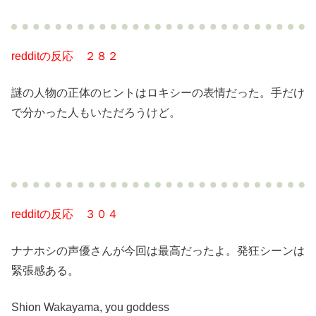
redditの反応 ２８２
謎の人物の正体のヒントはロキシーの表情だった。手だけ
で分かった人もいただろうけど。
redditの反応 ３０４
ナナホシの声優さんが今回は最高だったよ。発狂シーンは
緊張感ある。
Shion Wakayama, you goddess