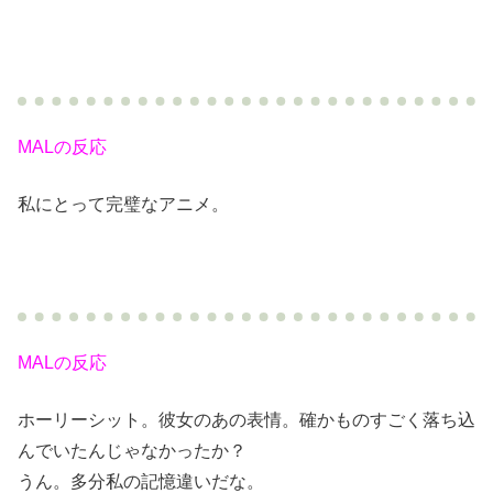
MALの反応
私にとって完璧なアニメ。
MALの反応
ホーリーシット。彼女のあの表情。確かものすごく落ち込
んでいたんじゃなかったか？
うん。多分私の記憶違いだな。