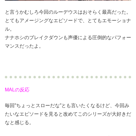
と言うかむしろ今回のルーデウスはおそらく最高だった。
とてもアメージングなエピソードで、とてもエモーショナ
ル。
ナナホシのブレイクダウンも声優による圧倒的なパフォー
マンスだったよ。
MALの反応
毎回”ちょっとスローだな”とも言いたくなるけど、今回み
たいなエピソードを見ると改めてこのシリーズが大好きだ
なと感じる。