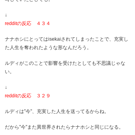
↓
redditの反応 ４３４
ナナホシにとってはisekaiされてしまったことで、充実し
た人生を奪われたような形なんだろう。
ルディがこのことで影響を受けたとしても不思議じゃな
い。
↓
redditの反応 ３２９
ルディは”今”、充実した人生を送ってるからね。
だから”今”また異世界されたらナナホシと同じになる。