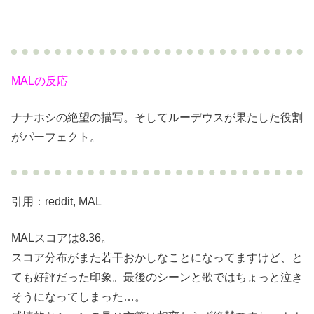
MALの反応
ナナホシの絶望の描写。そしてルーデウスが果たした役割
がパーフェクト。
引用：reddit, MAL
MALスコアは8.36。
スコア分布がまた若干おかしなことになってますけど、と
ても好評だった印象。最後のシーンと歌ではちょっと泣き
そうになってしまった…。