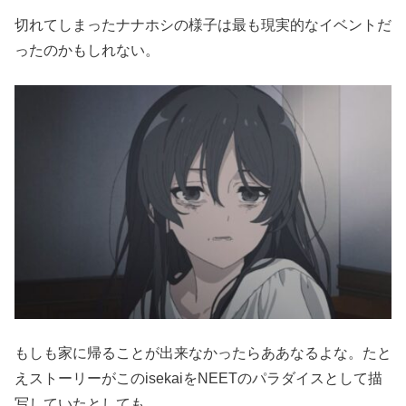
切れてしまったナナホシの様子は最も現実的なイベントだ
ったのかもしれない。
もしも家に帰ることが出来なかったらああなるよな。たと
えストーリーがこのisekaiをNEETのパラダイスとして描
写していたとしても。