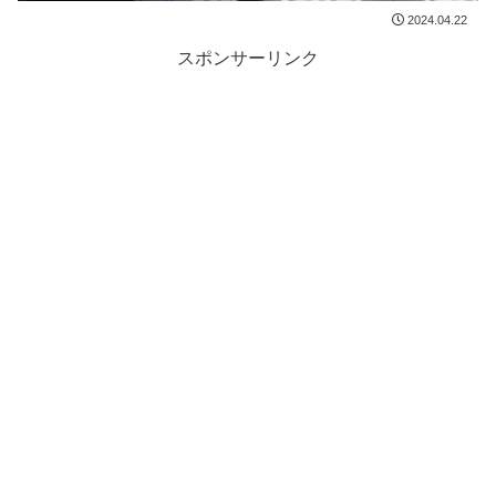
2024.04.22
スポンサーリンク