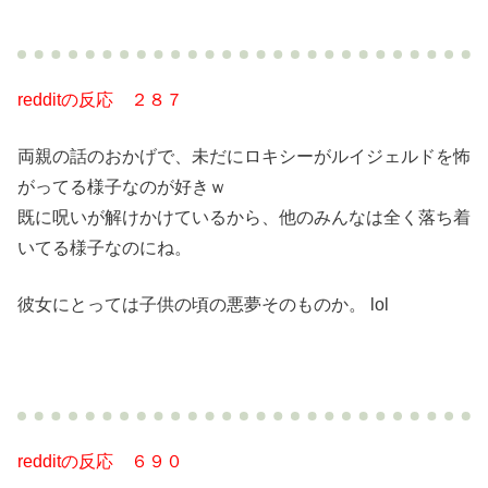
redditの反応 ２８７
両親の話のおかげで、未だにロキシーがルイジェルドを怖
がってる様子なのが好きｗ
既に呪いが解けかけているから、他のみんなは全く落ち着
いてる様子なのにね。
彼女にとっては子供の頃の悪夢そのものか。 lol
redditの反応 ６９０