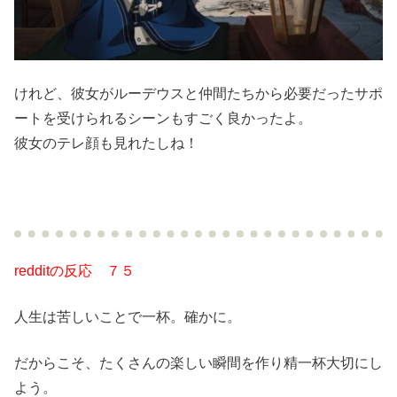
けれど、彼女がルーデウスと仲間たちから必要だったサポ
ートを受けられるシーンもすごく良かったよ。
彼女のテレ顔も見れたしね！
redditの反応 ７５
人生は苦しいことで一杯。確かに。
だからこそ、たくさんの楽しい瞬間を作り精一杯大切にし
よう。