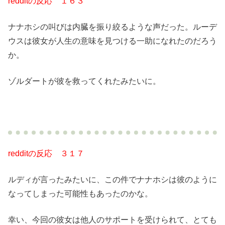
redditの反応 １６３
ナナホシの叫びは内臓を振り絞るような声だった。ルーデ
ウスは彼女が人生の意味を見つける一助になれたのだろう
か。
ゾルダートが彼を救ってくれたみたいに。
redditの反応 ３１７
ルディが言ったみたいに、この件でナナホシは彼のように
なってしまった可能性もあったのかな。
幸い、今回の彼女は他人のサポートを受けられて、とても