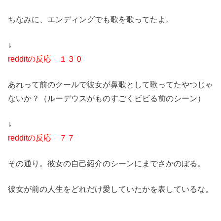
ちなみに、エンディングでも歌を歌ってたよ。
↓
redditの反応 １３０
あれって前のクールで彼女が鼻歌として歌ってたやつじゃ
ないか？（ルーデウスがものすごくビビる前のシーン）
↓
redditの反応 ７７
その通り。彼女の自己紹介のシーンにまでさかのぼる。
彼女が前の人生をどれだけ愛していたかを表しているな。