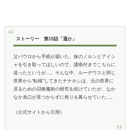
ストーリー 第15話「遥か」
父パウロから手紙が届いた。妹のノルンとアイシ
ャを引き取ってほしいので、護衛付きでこちらに
送ったというが…。そんな中、ルーデウスと同じ
世界から“転移”してきたナナホシは、元の世界に
戻るための召喚魔術の研究を続けていたが、なか
なか糸口が見つからずに焦りを募らせていた…。
（公式サイトから引用）