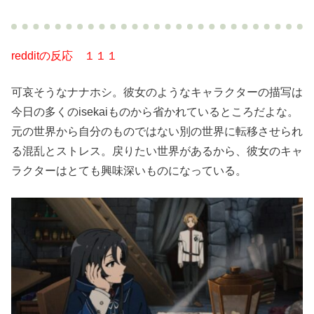
redditの反応 １１１
可哀そうなナナホシ。彼女のようなキャラクターの描写は
今日の多くのisekaiものから省かれているところだよな。
元の世界から自分のものではない別の世界に転移させられ
る混乱とストレス。戻りたい世界があるから、彼女のキャ
ラクターはとても興味深いものになっている。