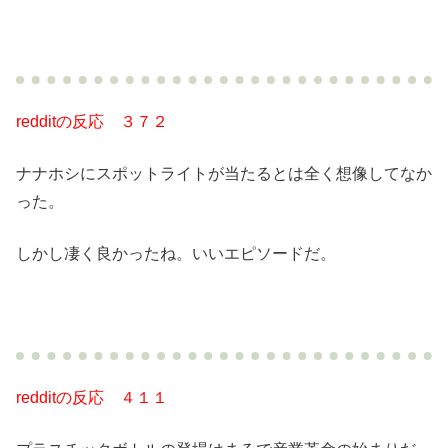
redditの反応 ３７２
ナナホシにスポットライトが当たるとは全く想像してなか
った。
しかし凄く良かったね。いいエピソードだ。
redditの反応 ４１１