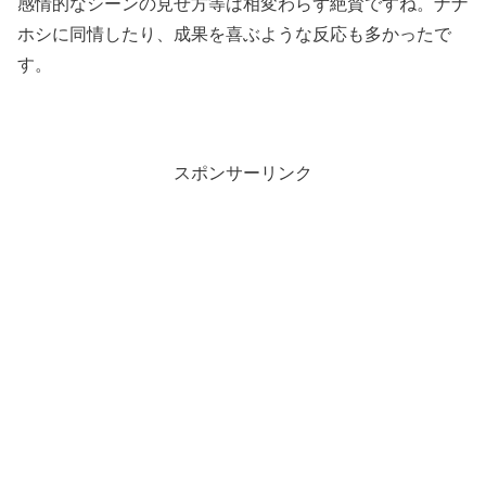
感情的なシーンの見せ方等は相変わらず絶賛ですね。ナナ
ホシに同情したり、成果を喜ぶような反応も多かったで
す。
スポンサーリンク