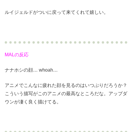
ルイジェルドがついに戻って来てくれて嬉しい。
MALの反応
ナナホシの顔… whoah…
アニメでこんなに疲れた顔を見るのはいつぶりだろうか？
こういう描写がこのアニメの最高なところだな。アップダ
ウンが凄く良く描けてる。