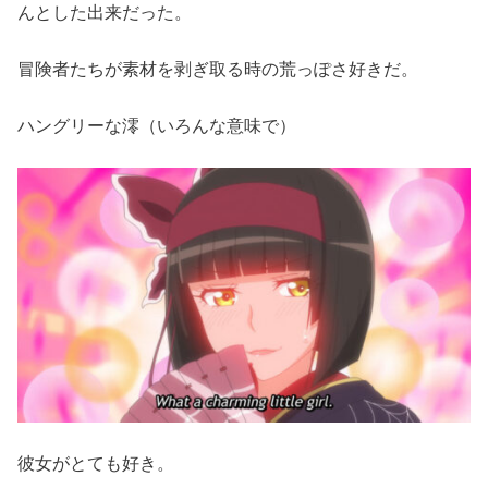
んとした出来だった。
冒険者たちが素材を剥ぎ取る時の荒っぽさ好きだ。
ハングリーな澪（いろんな意味で）
彼女がとても好き。