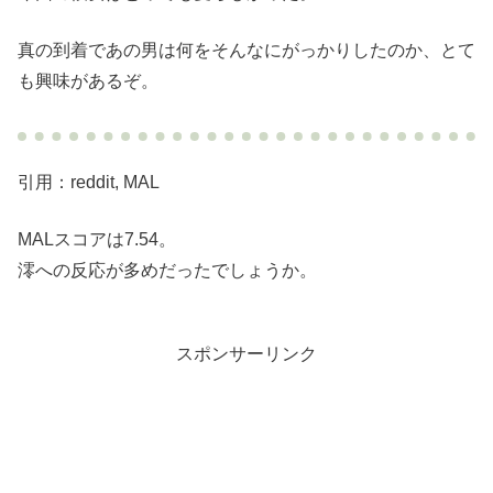
真の到着であの男は何をそんなにがっかりしたのか、とて
も興味があるぞ。
引用：reddit, MAL
MALスコアは7.54。
澪への反応が多めだったでしょうか。
スポンサーリンク