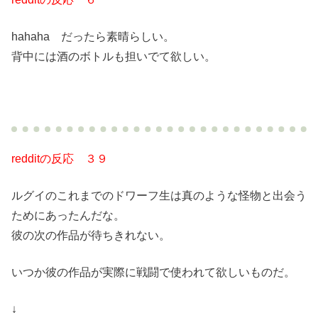
hahaha だったら素晴らしい。
背中には酒のボトルも担いでて欲しい。
redditの反応 ３９
ルグイのこれまでのドワーフ生は真のような怪物と出会う
ためにあったんだな。
彼の次の作品が待ちきれない。
いつか彼の作品が実際に戦闘で使われて欲しいものだ。
↓