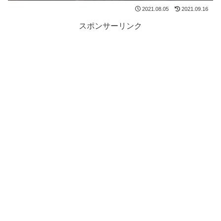
2021.08.05
2021.09.16
スポンサーリンク