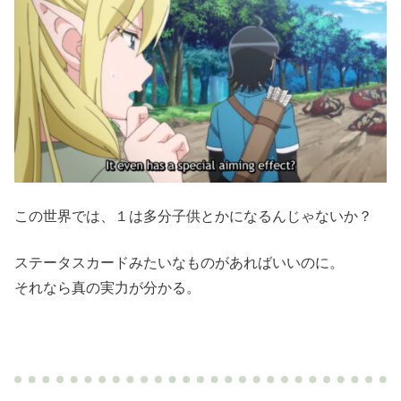
この世界では、１は多分子供とかになるんじゃないか？
ステータスカードみたいなものがあればいいのに。
それなら真の実力が分かる。