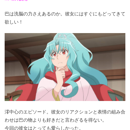
巴は洗脳の力さえあるのか。彼女にはすぐにもどってきて
欲しい！
澪中心のエピソード。彼女のリアクションと表情の組み合
わせは巴の物よりも好きだと言わざるを得ない。
今回の彼女はとっても愛らしかった。