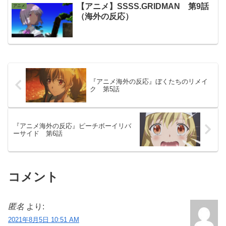
【アニメ】SSSS.GRIDMAN 第9話
アニメ
（海外の反応）
『アニメ海外の反応』ぼくたちのリメイ
ク 第5話
『アニメ海外の反応』ピーチボーイリバ
ーサイド 第6話
コメント
匿名
より:
2021年8月5日 10:51 AM