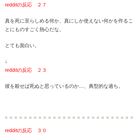
redditの反応 ２７
真を死に至らしめる何か、真にしか使えない何かを作るこ
とにものすごく熱心だな。
とても面白い。
↓
redditの反応 ２３
彼を殺せば死ぬと思っているのか…、典型的な過ち。
redditの反応 ３０