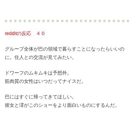
redditの反応 ４０
グループ全体が巴の領域で暮らすことになったらいいの
に。住人との交流が見てみたい。
ドワーフのムキムキは予想外。
筋肉質の女性はいつだってナイスだ。
巴にはすぐに帰ってきてほしい。
彼女と澪がこのショーをより面白いものにするんだ。