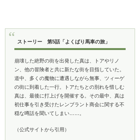
ストーリー 第5話「よくばり馬車の旅」
崩壊した絶野の街を出発した真は、トアやリノ
ン、他の冒険者と共に新たな街を目指していた。
道中、多くの魔物に遭遇しながら無事、ツィーゲ
の街に到着した一行。トアたちとの別れを惜しむ
真は、最後に打上げを開催する。その最中、真は
初仕事を引き受けたレンブラント商会に関する不
穏な噂話を聞いてしまい……。
（公式サイトから引用）