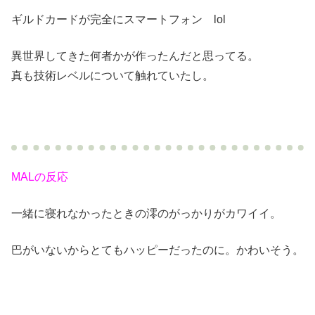
ギルドカードが完全にスマートフォン lol
異世界してきた何者かが作ったんだと思ってる。
真も技術レベルについて触れていたし。
MALの反応
一緒に寝れなかったときの澪のがっかりがカワイイ。
巴がいないからとてもハッピーだったのに。かわいそう。