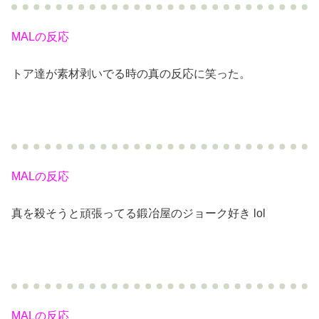
MALの反応
トア達が素材剥いでる時の真の反応に笑った。
MALの反応
真を殺そうと頑張ってる鍛冶屋のジョーク好き lol
MALの反応