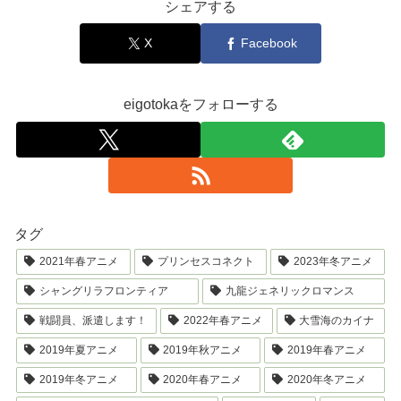
シェアする
X
Facebook
eigotokaをフォローする
タグ
2021年春アニメ
プリンセスコネクト
2023年冬アニメ
シャングリラフロンティア
九龍ジェネリックロマンス
戦闘員、派遣します！
2022年春アニメ
大雪海のカイナ
2019年夏アニメ
2019年秋アニメ
2019年春アニメ
2019年冬アニメ
2020年春アニメ
2020年冬アニメ