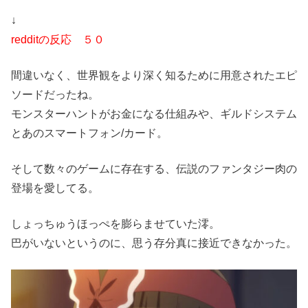
↓
redditの反応 ５０
間違いなく、世界観をより深く知るために用意されたエピ
ソードだったね。
モンスターハントがお金になる仕組みや、ギルドシステム
とあのスマートフォン/カード。
そして数々のゲームに存在する、伝説のファンタジー肉の
登場を愛してる。
しょっちゅうほっぺを膨らませていた澪。
巴がいないというのに、思う存分真に接近できなかった。