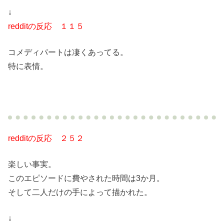
↓
redditの反応 １１５
コメディパートは凄くあってる。
特に表情。
redditの反応 ２５２
楽しい事実。
このエピソードに費やされた時間は3か月。
そして二人だけの手によって描かれた。
↓