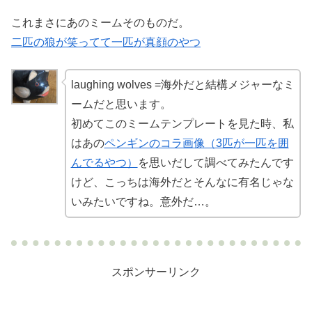
これまさにあのミームそのものだ。
二匹の狼が笑ってて一匹が真顔のやつ
laughing wolves =海外だと結構メジャーなミ
ームだと思います。
初めてこのミームテンプレートを見た時、私
はあの
ペンギンのコラ画像（3匹が一匹を囲
んでるやつ）
を思いだして調べてみたんです
けど、こっちは海外だとそんなに有名じゃな
いみたいですね。意外だ…。
スポンサーリンク