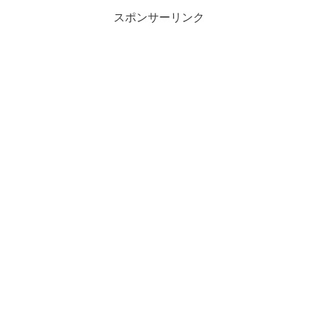
スポンサーリンク