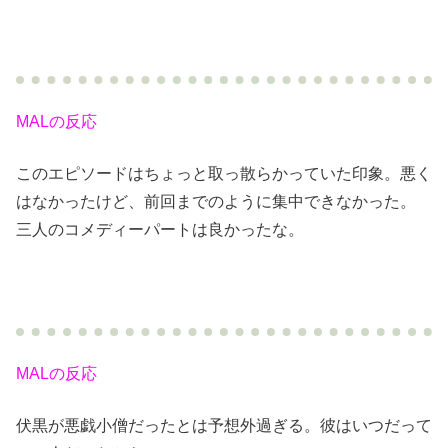
MALの反応
このエピソードはちょっと取っ散らかっていた印象。悪く
はなかったけど、前回までのように集中できなかった。
三人のコメディーパートは良かったな。
MALの反応
伏黒が悪戯小僧だったとは予想外過ぎる。彼はいつだって