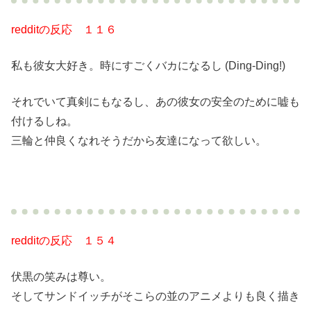
redditの反応 １１６
私も彼女大好き。時にすごくバカになるし (Ding-Ding!)
それでいて真剣にもなるし、あの彼女の安全のために嘘も
付けるしね。
三輪と仲良くなれそうだから友達になって欲しい。
redditの反応 １５４
伏黒の笑みは尊い。
そしてサンドイッチがそこらの並のアニメよりも良く描き