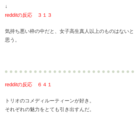
↓
redditの反応 ３１３
気持ち悪い枠の中だと、女子高生真人以上のものはないと
思う。
redditの反応 ６４１
トリオのコメディルーティーンが好き。
それぞれの魅力をとても引き出すんだ。