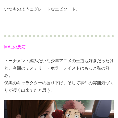
いつものようにグレートなエピソード。
MALの反応
トーナメント編みたいな少年アニメの王道も好きだったけ
ど、今回のミステリー・ホラーテイストはもっと私の好
み。
伏黒のキャラクターの掘り下げ、そして事件の雰囲気づく
りが凄く出来てたと思う。