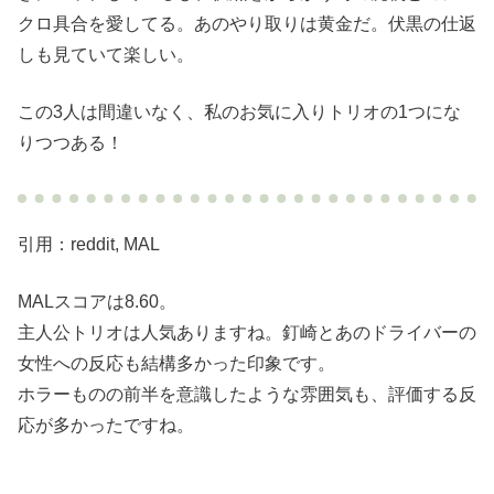
クロ具合を愛してる。あのやり取りは黄金だ。伏黒の仕返
しも見ていて楽しい。
この3人は間違いなく、私のお気に入りトリオの1つにな
りつつある！
引用：reddit, MAL
MALスコアは8.60。
主人公トリオは人気ありますね。釘崎とあのドライバーの
女性への反応も結構多かった印象です。
ホラーものの前半を意識したような雰囲気も、評価する反
応が多かったですね。