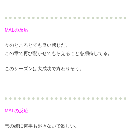
MALの反応
今のところとても良い感じだ。
この章で再び驚かせてもらえることを期待してる。
このシーズンは大成功で終わりそう。
MALの反応
恵の姉に何事も起きないで欲しい。