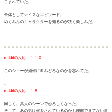
こまれていた。
全体としてナイスなエピソード。
めぐみんのキャラクターを知るのが凄く楽しみだ。
redditの反応 １１０
このショーが如何に血みどろなのかを忘れてた。
↓
redditの反応 １８
同じく。真人のシーンで恐ろしくなった。
そして、あの男は何をされているのかも理解できてない事