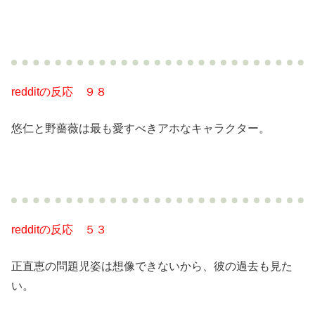
redditの反応 ９８
悠仁と野薔薇は最も愛すべきアホなキャラクター。
redditの反応 ５３
正直恵の問題児姿は想像できないから、彼の過去も見た
い。