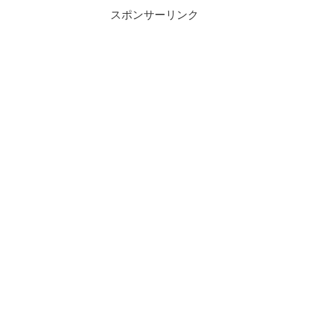
スポンサーリンク