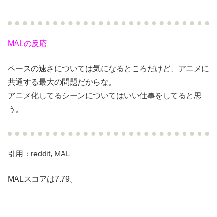
MALの反応
ペースの速さについては気になるところだけど、アニメに
共通する最大の問題だからな。
アニメ化してるシーンについてはいい仕事をしてると思
う。
引用：reddit, MAL
MALスコアは7.79。