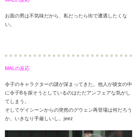
お面の男は不気味だから、私だったら街で遭遇したくな
い。
MALの反応
令子のキャラクターの謎が深まってきた。他人が彼女の中
に令子Bを探そうとしているのはただアンフェアな気がし
てしまう。
そしてゲイシーンからの突然のグウェン再登場は何だろう
か。いきなり手厳しいし。jeez