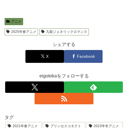
アニメ
2025年春アニメ
九龍ジェネリックロマンス
シェアする
X
Facebook
eigotokaをフォローする
タグ
2021年春アニメ
プリンセスコネクト
2023年冬アニメ