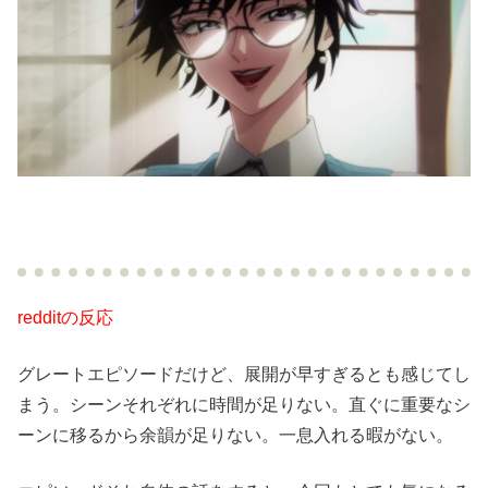
redditの反応
グレートエピソードだけど、展開が早すぎるとも感じてし
まう。シーンそれぞれに時間が足りない。直ぐに重要なシ
ーンに移るから余韻が足りない。一息入れる暇がない。