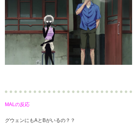
MALの反応
グウェンにもAとBがいるの？？