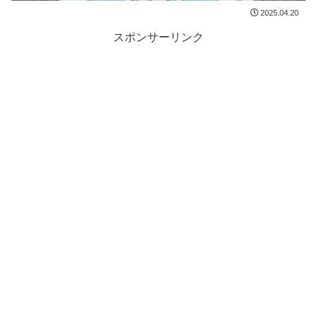
2025.04.20
スポンサーリンク