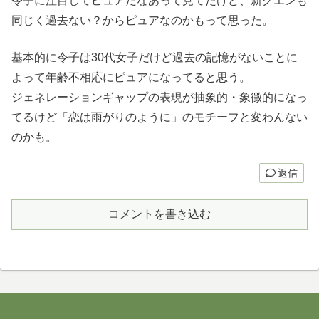
令子に注目してピュアだなあって見てたけど、新グエンも
同じく過去ない？からピュアなのかもって思った。
基本的に令子は30代女子だけど過去の記憶がないことに
よって年齢不相応にピュアになってると思う。
ジェネレーションギャップの表現が抽象的・象徴的になっ
てるけど「恋は雨がりのように」のモチーフと変わんない
のかも。
返信
コメントを書き込む