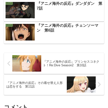
『アニメ海外の反応』ダンダダン 第
アニメ
7話
『アニメ海外の反応』チェンソーマ
アニメ
ン 第6話
『アニメ海外の反応』プリンセスコネク
ト！Re:Dive Season2 第10話
『アニメ海外の反応』その着せ替え人形
は恋をする 第11話
コメント