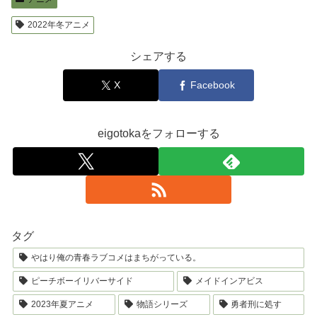
2022年冬アニメ
シェアする
X
Facebook
eigotokaをフォローする
タグ
やはり俺の青春ラブコメはまちがっている。
ピーチボーイリバーサイド
メイドインアビス
2023年夏アニメ
物語シリーズ
勇者刑に処す