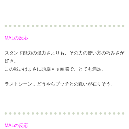
MALの反応
スタンド能力の強力さよりも、その力の使い方の巧みさが
好き。
この戦いはまさに頭脳ｖｓ頭脳で、とても満足。
ラストシーン…どうやらプッチとの戦いが在りそう。
MALの反応