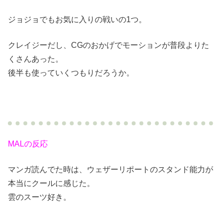
ジョジョでもお気に入りの戦いの1つ。
クレイジーだし、CGのおかげでモーションが普段よりた
くさんあった。
後半も使っていくつもりだろうか。
MALの反応
マンガ読んでた時は、ウェザーリポートのスタンド能力が
本当にクールに感じた。
雲のスーツ好き。