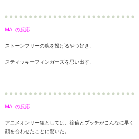
MALの反応
ストーンフリーの腕を投げるやつ好き。
スティッキーフィンガーズを思い出す。
MALの反応
アニメオンリー組としては、徐倫とプッチがこんなに早く
顔を合わせたことに驚いた。