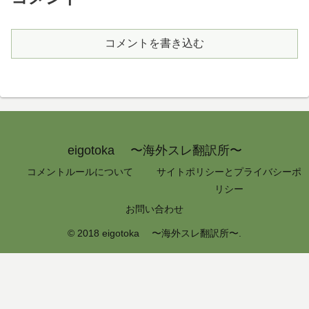
コメントを書き込む
eigotoka 〜海外スレ翻訳所〜
コメントルールについて
サイトポリシーとプライバシーポ
リシー
お問い合わせ
© 2018 eigotoka 〜海外スレ翻訳所〜.