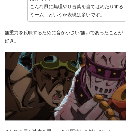
こんな風に無理やり言葉を当てはめたりする
ミーム…というか表現は多いです。
無重力を反映するために音が小さい/無いであったことが
好き。