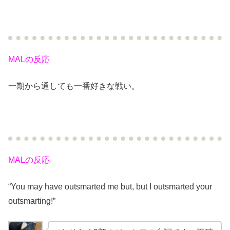
MALの反応
一期から通しても一番好きな戦い。
MALの反応
“You may have outsmarted me but, but I outsmarted your
outsmarting!”