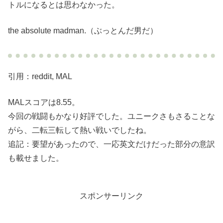
トルになるとは思わなかった。
the absolute madman.（ぶっとんだ男だ）
引用：reddit, MAL
MALスコアは8.55。
今回の戦闘もかなり好評でした。ユニークさもさることな
がら、二転三転して熱い戦いでしたね。
追記：要望があったので、一応英文だけだった部分の意訳
も載せました。
スポンサーリンク