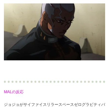
MALの反応
ジョジョがサイファイスリラースペースゼログラビティバ