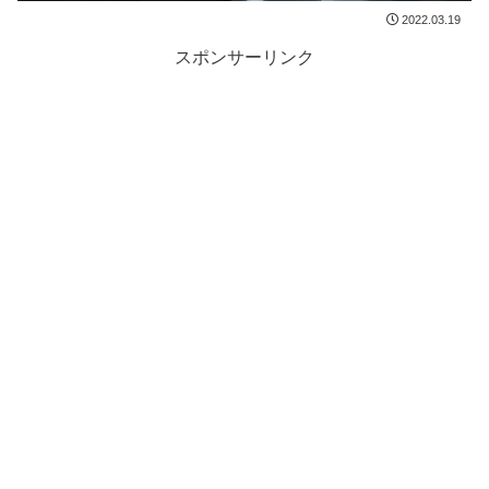
2022.03.19
スポンサーリンク