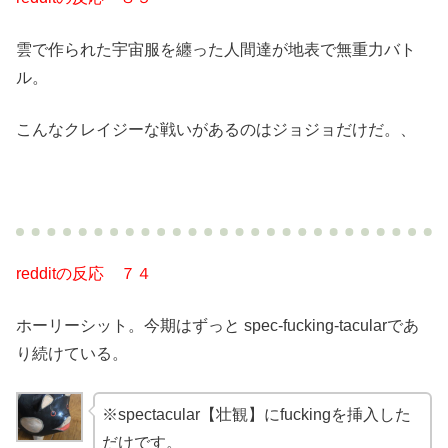
雲で作られた宇宙服を纏った人間達が地表で無重力バト
ル。
こんなクレイジーな戦いがあるのはジョジョだけだ。、
redditの反応 ７４
ホーリーシット。今期はずっと spec-fucking-tacularであ
り続けている。
※spectacular【壮観】にfuckingを挿入した
だけです。