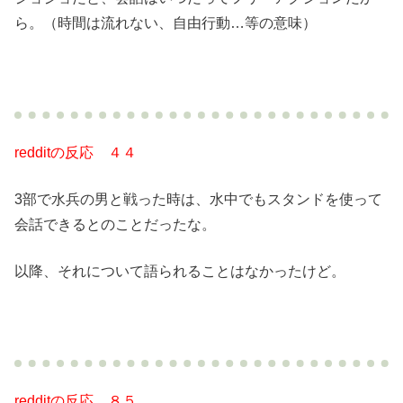
ら。（時間は流れない、自由行動…等の意味）
redditの反応 ４４
3部で水兵の男と戦った時は、水中でもスタンドを使って
会話できるとのことだったな。
以降、それについて語られることはなかったけど。
redditの反応 ８５