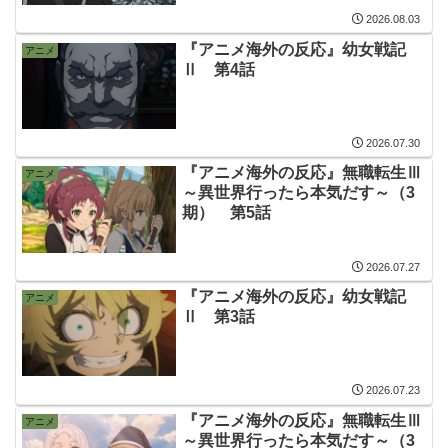
2026.08.03
『アニメ海外の反応』幼女戦記
アニメ
Ⅱ 第4話
2026.07.30
『アニメ海外の反応』無職転生Ⅲ
アニメ
～異世界行ったら本気だす～（3
期） 第5話
2026.07.27
『アニメ海外の反応』幼女戦記
アニメ
Ⅱ 第3話
2026.07.23
『アニメ海外の反応』無職転生Ⅲ
アニメ
～異世界行ったら本気だす～（3