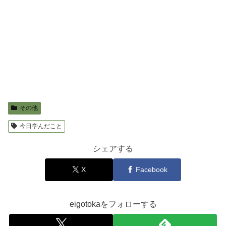
その他
今日学んだこと
シェアする
X
Facebook
eigotokaをフォローする