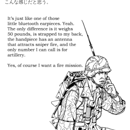
こんな感じだと思う。