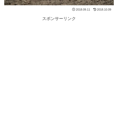
2018.09.11
2018.10.09
スポンサーリンク