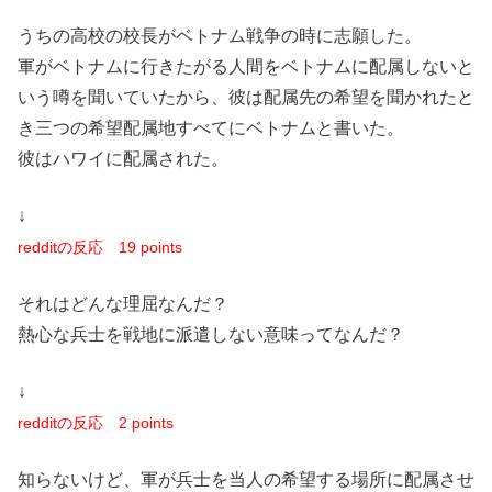
うちの高校の校長がベトナム戦争の時に志願した。
軍がベトナムに行きたがる人間をベトナムに配属しないと
いう噂を聞いていたから、彼は配属先の希望を聞かれたと
き三つの希望配属地すべてにベトナムと書いた。
彼はハワイに配属された。
↓
redditの反応
19 points
それはどんな理屈なんだ？
熱心な兵士を戦地に派遣しない意味ってなんだ？
↓
redditの反応
2 points
知らないけど、軍が兵士を当人の希望する場所に配属させ