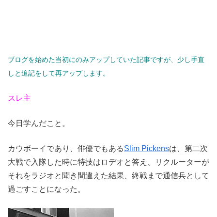
ブログを始めた当初にのみアップしていた記事ですが、少し手直
しと追記をして再アップします。
スレ主
今日学んだこと。
カウボーイであり、俳優でもある
Slim Pickens
は、第二次
大戦で入隊した時に特技はロデオと答え、リクルーターが
それをラジオと聞き間違えた結果、終戦まで通信兵として
過ごすことになった。