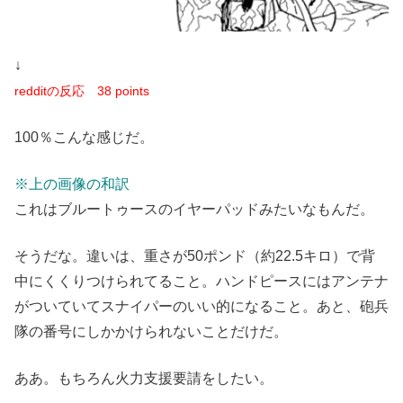
↓
redditの反応
38 points
100％こんな感じだ。
※上の画像の和訳
これはブルートゥースのイヤーパッドみたいなもんだ。
そうだな。違いは、重さが50ポンド（約22.5キロ）で背
中にくくりつけられてること。ハンドピースにはアンテナ
がついていてスナイパーのいい的になること。あと、砲兵
隊の番号にしかかけられないことだけだ。
ああ。もちろん火力支援要請をしたい。