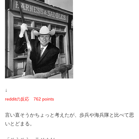
↓
redditの反応
762 points
言い直そうかちょっと考えたが、歩兵や海兵隊と比べて思
いとどまる。