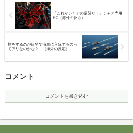
「これがシャアの逆襲だ！」シャア専用
PC（海外の反応）
旅をするのが目的で海軍に入隊するのっ
てアリなのかな？ （海外の反応）
コメント
コメントを書き込む