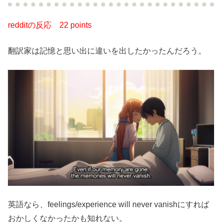
redditの反応
22 points
翻訳家は記憶と思い出に違いを出したかったんだろう。
英語なら、feelings/experience will never vanishにすれば
おかしくなかったかも知れない。