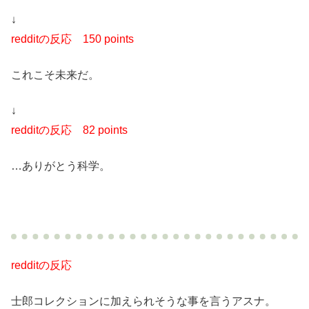
↓
redditの反応
150 points
これこそ未来だ。
↓
redditの反応
82 points
…ありがとう科学。
redditの反応
士郎コレクションに加えられそうな事を言うアスナ。