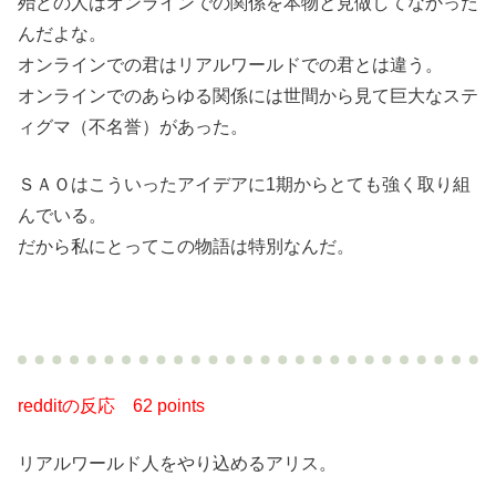
殆どの人はオンラインでの関係を本物と見做してなかった
んだよな。
オンラインでの君はリアルワールドでの君とは違う。
オンラインでのあらゆる関係には世間から見て巨大なステ
ィグマ（不名誉）があった。
ＳＡＯはこういったアイデアに1期からとても強く取り組
んでいる。
だから私にとってこの物語は特別なんだ。
redditの反応 62 points
リアルワールド人をやり込めるアリス。