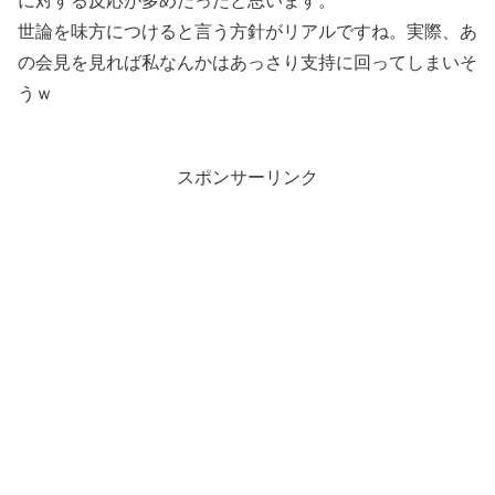
に対する反応が多めだったと思います。
世論を味方につけると言う方針がリアルですね。実際、あ
の会見を見れば私なんかはあっさり支持に回ってしまいそ
うｗ
スポンサーリンク