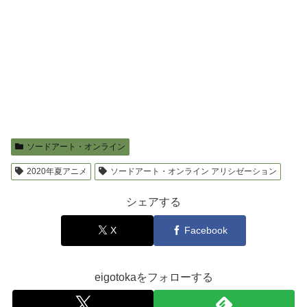
ソードアート・オンライン
2020年夏アニメ
ソードアート・オンライン アリシゼーション
シェアする
X
Facebook
eigotokaをフォローする