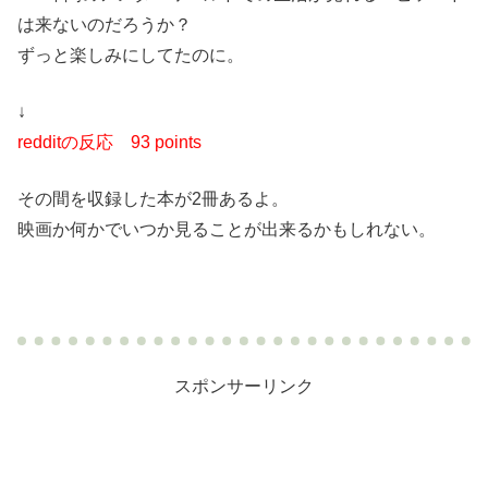
は来ないのだろうか？
ずっと楽しみにしてたのに。
↓
redditの反応
93 points
その間を収録した本が2冊あるよ。
映画か何かでいつか見ることが出来るかもしれない。
スポンサーリンク