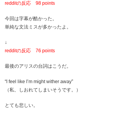
redditの反応
98 points
今回は字幕が酷かった。
単純な文法ミスが多かったよ。
↓
redditの反応
76 points
最後のアリスの台詞はこうだ。
“I feel like I’m might wither away”
（私、しおれてしまいそうです。）
とても悲しい。