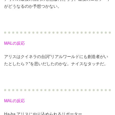
がどうなるのか予想つかない。
MALの反応
アリスはクイネラの台詞”リアルワールドにも創造者がい
たとしたら？”を思いだしたのかな。ナイスなタッチだ。
MALの反応
Ha-ha アリスにやり込められるリポーター。