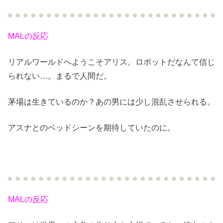
MALの反応
リアルワールドへようこそアリス。ロボットだなんて信じ
られない…。まるで人間だ。
茅場は生きているのか？あの男には少し混乱させられる。
アスナとのベッドシーンを期待していたのに。
MALの反応