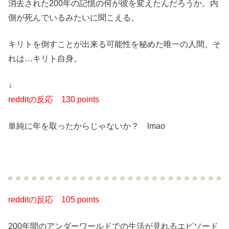
消去された200年の記憶の何が彼を変えたんだろうか。内
側が死んでいるみたいに聞こえる。
キリトを倒すことが出来る可能性を秘めた唯一の人間。そ
れは…キリト自身。
↓
redditの反応
130 points
単純に年を取ったからじゃないか？ lmao
redditの反応
105 points
200年間のアンダーワールドでの生活が見れるエピソード