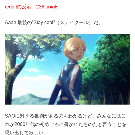
redditの反応
236 points
Aaah 最後の”Stay cool”（ステイクール）だ。
SAOに対する批判があるのもわかるけど、みんなにはこ
れが2000年代の初めごろに書かれたものだと言うことを
思い出して欲しい。