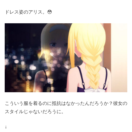
ドレス姿のアリス。😳
こういう服を着るのに抵抗はなかったんだろうか？彼女の
スタイルじゃないだろうに。
↓