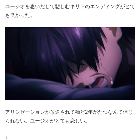
ユージオを思いだして悲しむキリトのエンディングがとて
も良かった。
アリシゼーションが放送されて殆ど2年がたつなんて信じ
られない。ユージオがとても恋しい。
↓