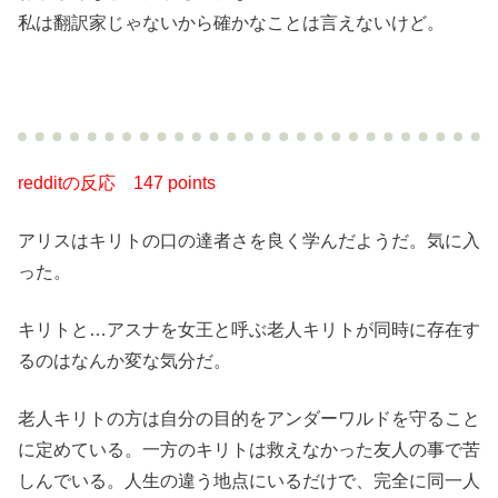
私は翻訳家じゃないから確かなことは言えないけど。
redditの反応 147 points
アリスはキリトの口の達者さを良く学んだようだ。気に入
った。
キリトと…アスナを女王と呼ぶ老人キリトが同時に存在す
るのはなんか変な気分だ。
老人キリトの方は自分の目的をアンダーワルドを守ること
に定めている。一方のキリトは救えなかった友人の事で苦
しんでいる。人生の違う地点にいるだけで、完全に同一人