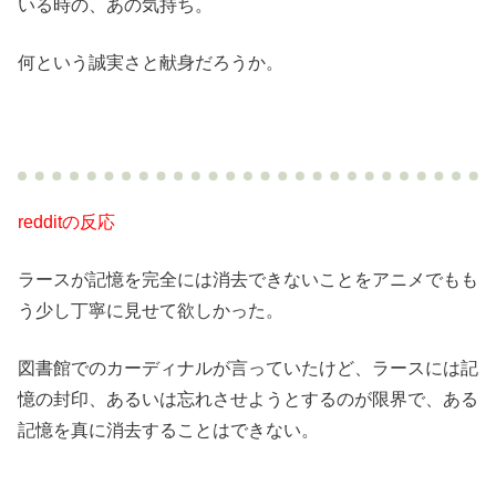
いる時の、あの気持ち。
何という誠実さと献身だろうか。
redditの反応
ラースが記憶を完全には消去できないことをアニメでもも
う少し丁寧に見せて欲しかった。
図書館でのカーディナルが言っていたけど、ラースには記
憶の封印、あるいは忘れさせようとするのが限界で、ある
記憶を真に消去することはできない。