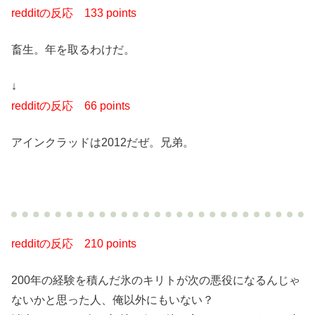
redditの反応
133 points
畜生。年を取るわけだ。
↓
redditの反応
66 points
アインクラッドは2012だぜ。兄弟。
redditの反応
210 points
200年の経験を積んだ氷のキリトが次の悪役になるんじゃ
ないかと思った人、俺以外にもいない？