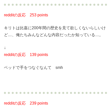
redditの反応
253 points
キリトは比嘉に200年間の歴史を見て欲しくないらしいけ
ど…、俺たちみんなどんな内容だったか知っている…。
↓
redditの反応
139 points
ベッドで手をつなぐなんて smh
redditの反応
239 points