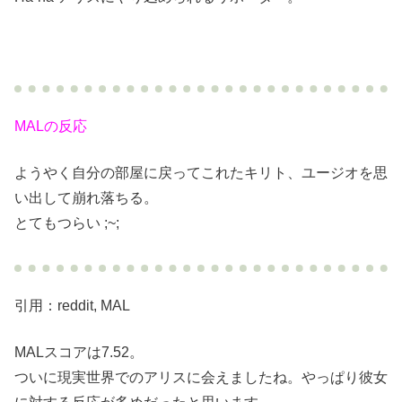
MALの反応
ようやく自分の部屋に戻ってこれたキリト、ユージオを思
い出して崩れ落ちる。
とてもつらい ;~;
引用：reddit, MAL
MALスコアは7.52。
ついに現実世界でのアリスに会えましたね。やっぱり彼女