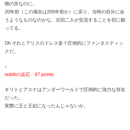
物の筈なのに。
20年前（この場合は200年前か）に戻り、当時の自分に会
うようなものなのかな。次回二人が交流することを切に願
ってる。
Oh それとアリスのドレス姿？圧倒的にファンタスティッ
クだ。
↓
redditの反応
87 points
キリトとアスナはアンダーワールドで圧倒的に強力な存在
だった。
実際に王と王妃になったんじゃないか。