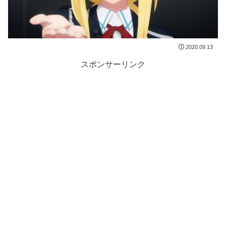
2020.09.13
スポンサーリンク