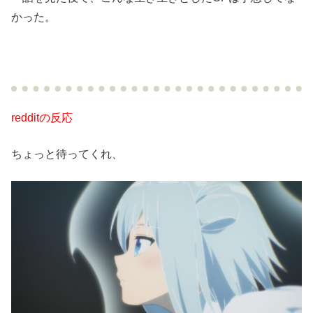
かった。
redditの反応
ちょっと待ってくれ、