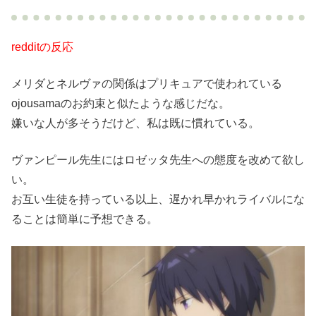
redditの反応
メリダとネルヴァの関係はプリキュアで使われている
ojousamaのお約束と似たような感じだな。
嫌いな人が多そうだけど、私は既に慣れている。
ヴァンピール先生にはロゼッタ先生への態度を改めて欲し
い。
お互い生徒を持っている以上、遅かれ早かれライバルにな
ることは簡単に予想できる。