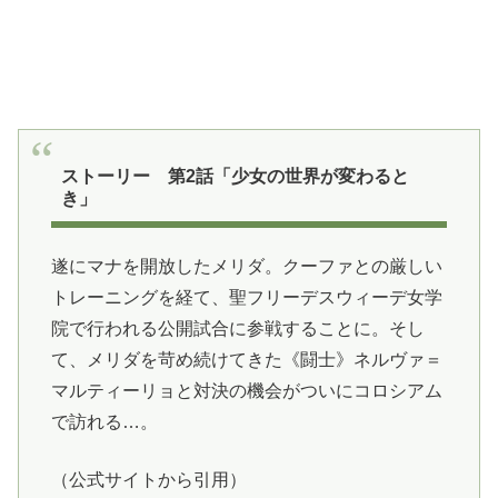
ストーリー 第2話「少女の世界が変わると
き」
遂にマナを開放したメリダ。クーファとの厳しい
トレーニングを経て、聖フリーデスウィーデ女学
院で行われる公開試合に参戦することに。そし
て、メリダを苛め続けてきた《闘士》ネルヴァ＝
マルティーリョと対決の機会がついにコロシアム
で訪れる…。
（公式サイトから引用）