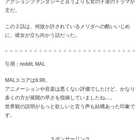
アクションファンタジーと言うよりも女の子達のドラマが
主だ。
この２話は、何故か許されているメリダへの酷いいじめ
に、彼女が立ち向かう話だった。
引用：reddit, MAL
MALスコアは6.98。
アニメーションや音楽は悪くない評価でしたけど、かなり
多くの方が展開の早さを指摘していましたね…。
世界観の説明がもっと欲しいと言う声も結構あった印象で
す。
スポンサーリンク