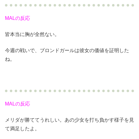
MALの反応
皆本当に胸が全然ない。
今週の戦いで、ブロンドガールは彼女の価値を証明した
ね。
MALの反応
メリダが勝ててうれしい。あの少女を打ち負かす様子を見
て満足したよ。