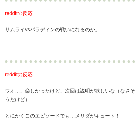
redditの反応
サムライvsパラディンの戦いになるのか。
redditの反応
ワオ…、楽しかったけど、次回は説明が欲しいな（なさそ
うだけど）
とにかくこのエピソードでも…メリダがキュート！