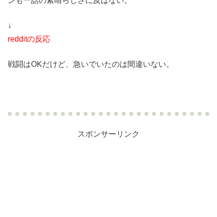
ンも一話の素晴らしさに及ばない。
↓
redditの反応
戦闘はOKだけど、急いでいたのは間違いない。
スポンサーリンク