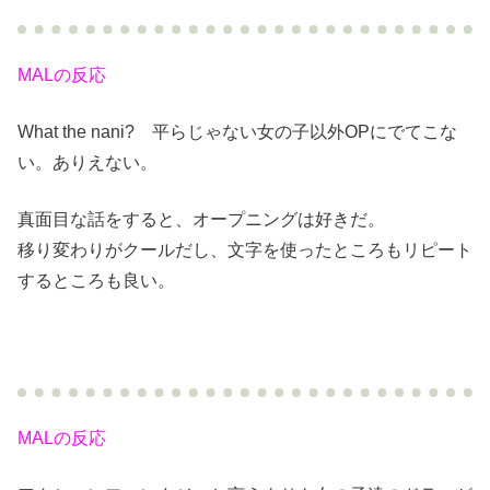
MALの反応
What the nani? 平らじゃない女の子以外OPにでてこな
い。ありえない。
真面目な話をすると、オープニングは好きだ。
移り変わりがクールだし、文字を使ったところもリピート
するところも良い。
MALの反応