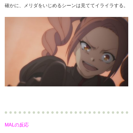
確かに、メリダをいじめるシーンは見ててイライラする。
MALの反応