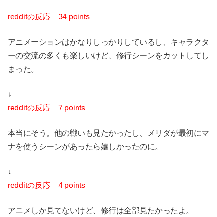
redditの反応
34 points
アニメーションはかなりしっかりしているし、キャラクタ
ーの交流の多くも楽しいけど、修行シーンをカットしてし
まった。
↓
redditの反応
7 points
本当にそう。他の戦いも見たかったし、メリダが最初にマ
ナを使うシーンがあったら嬉しかったのに。
↓
redditの反応
4 points
アニメしか見てないけど、修行は全部見たかったよ。