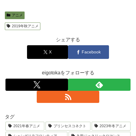
アニメ
2019年秋アニメ
シェアする
X
Facebook
eigotokaをフォローする
タグ
2021年春アニメ
プリンセスコネクト
2023年冬アニメ