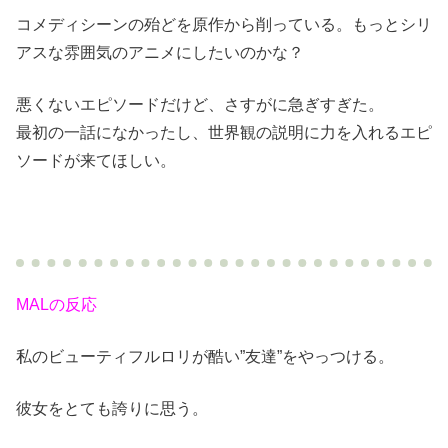
コメディシーンの殆どを原作から削っている。もっとシリ
アスな雰囲気のアニメにしたいのかな？
悪くないエピソードだけど、さすがに急ぎすぎた。
最初の一話になかったし、世界観の説明に力を入れるエピ
ソードが来てほしい。
MALの反応
私のビューティフルロリが酷い”友達”をやっつける。
彼女をとても誇りに思う。