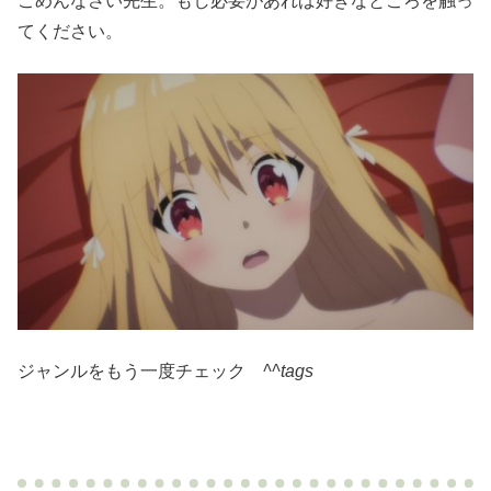
ごめんなさい先生。もし必要があれば好きなところを触っ
てください。
ジャンルをもう一度チェック
^^tags