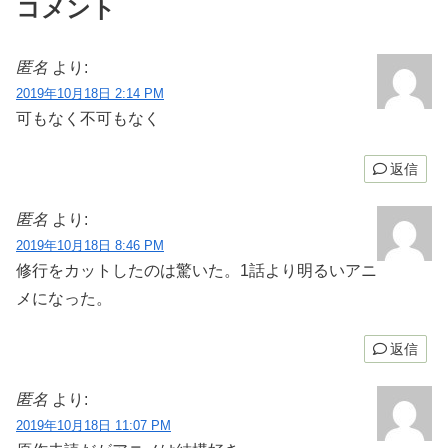
コメント
匿名
より:
2019年10月18日 2:14 PM
可もなく不可もなく
返信
匿名
より:
2019年10月18日 8:46 PM
修行をカットしたのは驚いた。1話より明るいアニ
メになった。
返信
匿名
より:
2019年10月18日 11:07 PM