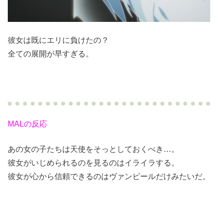
彼女は既にエリに負けたの？
全ての展開が早すぎる。
MALの反応
あの女の子たちは天使をそっとしておくべき…。
彼女がいじめられるのを見るのはイライラする。
彼女が心から信頼できるのはヴァンピールだけみたいだ。