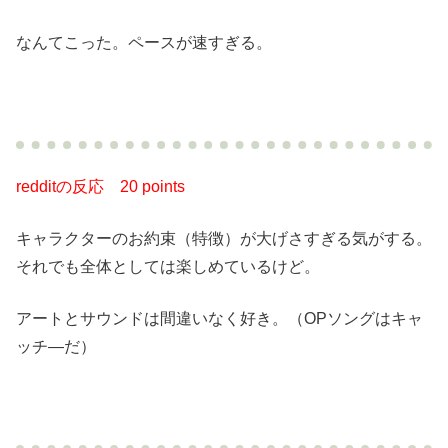
なんてこった。ペースが速すぎる。
redditの反応
20 points
キャラクターのお約束（特徴）が大げさすぎる気がする。
それでも全体としては楽しめているけど。
アートとサウンドは間違いなく好き。（OPソングはキャ
ッチ―だ）