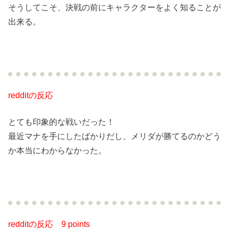
そうしてこそ、決戦の前にキャラクターをよく知ることが
出来る。
redditの反応
とても印象的な戦いだった！
最近マナを手にしたばかりだし、メリダが勝てるのかどう
か本当にわからなかった。
redditの反応
9 points