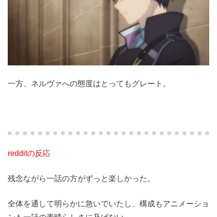
一方、ネルヴァへの態度はとってもグレート。
redditの反応
残念ながら一話の方がずっと楽しかった。
全体を通して明らかに急いでいたし、構成もアニメーショ