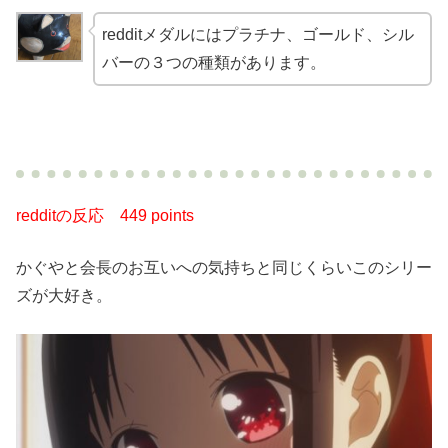
redditメダルにはプラチナ、ゴールド、シル
バーの３つの種類があります。
redditの反応
449 points
かぐやと会長のお互いへの気持ちと同じくらいこのシリー
ズが大好き。