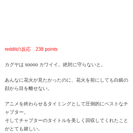
redditの反応
238 points
カグヤは soooo カワイイ。絶対に守らないと。
あんなに花火が見たかったのに、花火を前にしても白銀の
顔から目を離せない。
アニメを終わらせるタイミングとして圧倒的にベストなチ
ャプター。
そしてチャプターのタイトルを美しく回収してくれたこと
がとても嬉しい。