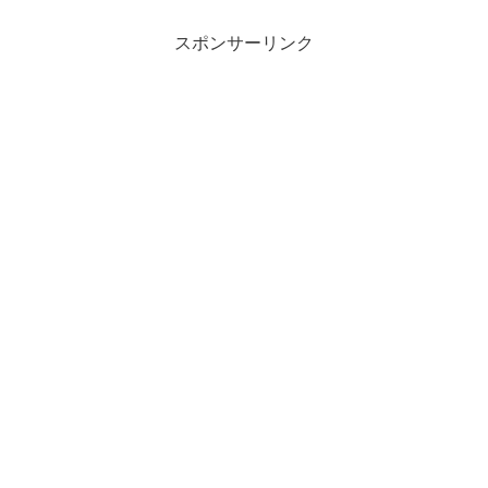
スポンサーリンク