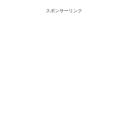
スポンサーリンク