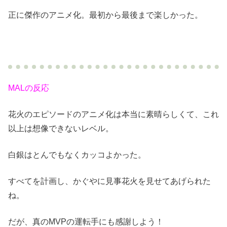
正に傑作のアニメ化。最初から最後まで楽しかった。
MALの反応
花火のエピソードのアニメ化は本当に素晴らしくて、これ
以上は想像できないレベル。
白銀はとんでもなくカッコよかった。
すべてを計画し、かぐやに見事花火を見せてあげられた
ね。
だが、真のMVPの運転手にも感謝しよう！