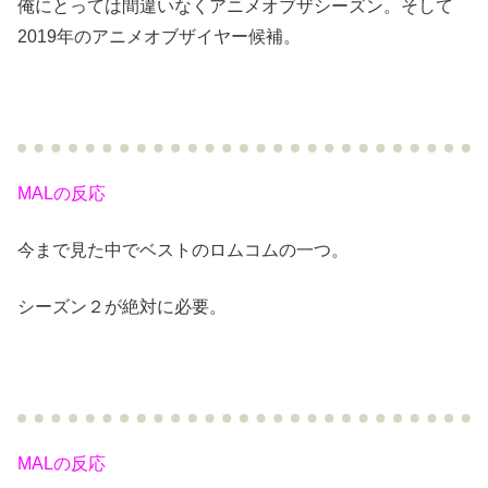
俺にとっては間違いなくアニメオブザシーズン。そして
2019年のアニメオブザイヤー候補。
MALの反応
今まで見た中でベストのロムコムの一つ。
シーズン２が絶対に必要。
MALの反応