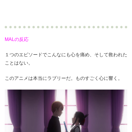
MALの反応
１つのエピソードでこんなにも心を痛め、そして救われた
ことはない。
このアニメは本当にラブリーだ。ものすごく心に響く。