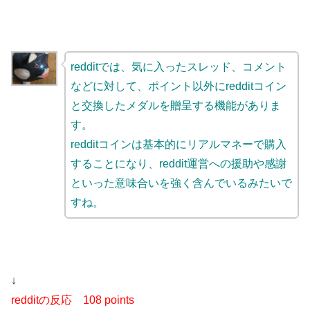
redditでは、気に入ったスレッド、コメント
などに対して、ポイント以外にredditコイン
と交換したメダルを贈呈する機能がありま
す。
redditコインは基本的にリアルマネーで購入
することになり、reddit運営への援助や感謝
といった意味合いを強く含んでいるみたいで
すね。
↓
redditの反応
108 points