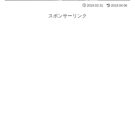
2019.03.31
2019.04.06
スポンサーリンク