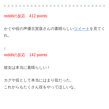
redditの反応
412 points
かぐや役の声優古賀葵さんの素晴らしい
ツイート
を見てく
れ。
↓
redditの反応
142 points
彼女は本当に素晴らしい！
カグヤ役として本当にはまり役だった。
これからもたくさん役をやってほしいな。