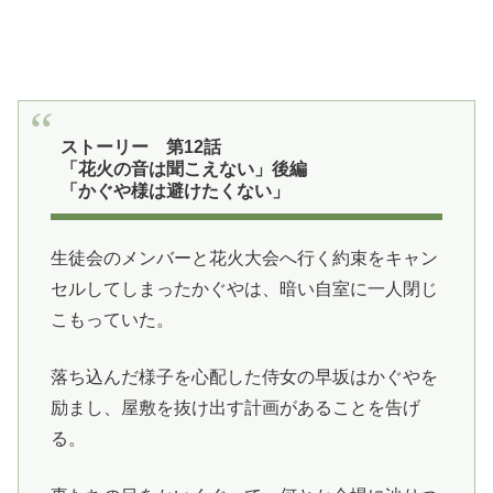
ストーリー 第12話
「花火の音は聞こえない」後編
「かぐや様は避けたくない」
生徒会のメンバーと花火大会へ行く約束をキャン
セルしてしまったかぐやは、暗い自室に一人閉じ
こもっていた。
落ち込んだ様子を心配した侍女の早坂はかぐやを
励まし、屋敷を抜け出す計画があることを告げ
る。