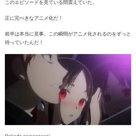
このエピソードを見ている間震えていた。
正に完ぺきなアニメ化だ！
前半は本当に見事。この瞬間がアニメ化されるのをずっと
待っていたんだ！