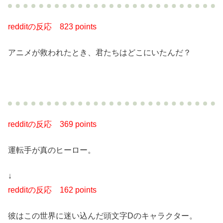
redditの反応
823 points
アニメが救われたとき、君たちはどこにいたんだ？
redditの反応
369 points
運転手が真のヒーロー。
↓
redditの反応
162 points
彼はこの世界に迷い込んだ頭文字Dのキャラクター。