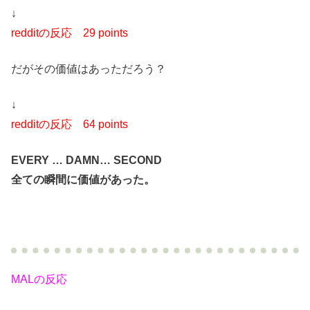
↓
redditの反応
29 points
だがその価値はあっただろう？
↓
redditの反応
64 points
EVERY … DAMN… SECOND
全ての瞬間に価値があった。
MALの反応