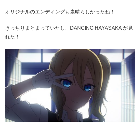
オリジナルのエンディングも素晴らしかったね！
きっちりまとまっていたし、DANCING HAYASAKA が見
れた！