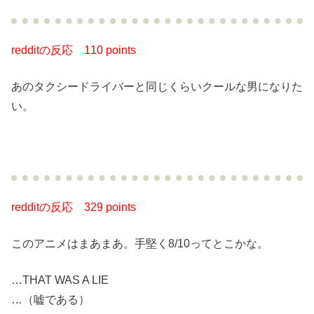
redditの反応
110 points
あのタクシードライバーと同じくらいクールな男になりた
い。
redditの反応
329 points
このアニメはまあまあ。手堅く8/10ってとこかな。
…THAT WAS A LIE
…（嘘である）