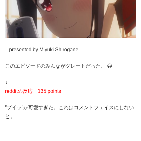
– presented by Miyuki Shirogane
このエピソードのみんながグレートだった。 😀
↓
redditの反応
135 points
”プイッ”が可愛すぎた。これはコメントフェイスにしない
と。