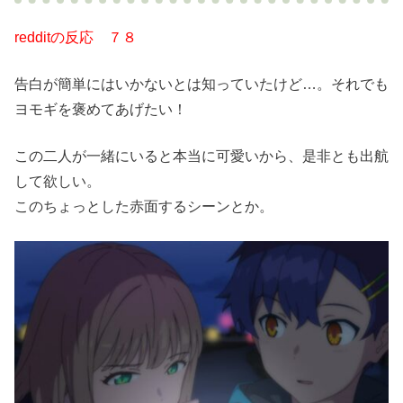
redditの反応 ７８
告白が簡単にはいかないとは知っていたけど…。それでも
ヨモギを褒めてあげたい！
この二人が一緒にいると本当に可愛いから、是非とも出航
して欲しい。
このちょっとした赤面するシーンとか。