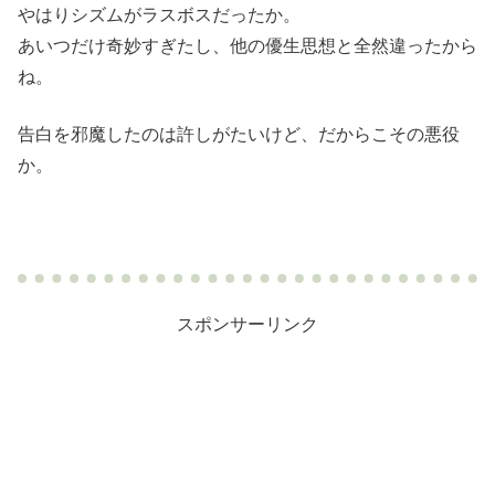
やはりシズムがラスボスだったか。
あいつだけ奇妙すぎたし、他の優生思想と全然違ったから
ね。
告白を邪魔したのは許しがたいけど、だからこその悪役
か。
スポンサーリンク