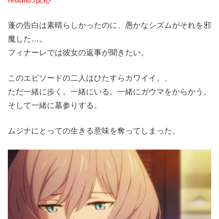
蓬の告白は素晴らしかったのに、愚かなシズムがそれを邪
魔した…。
フィナーレでは彼女の返事が聞きたい。
このエピソードの二人はひたすらカワイイ。、
ただ一緒に歩く。一緒にいる。一緒にガウマをからかう。
そして一緒に墓参りする。
ムジナにとっての生きる意味を奪ってしまった。