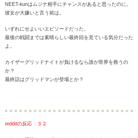
NEET-kunはムジナ相手にチャンスがあると思ったのに。
彼女が大嫌いと言う前は。
いずれにせよいいエピソードだった。
最後の戦闘までは素晴らしい最終回を見ている気分だった
よ。
カイザーグリッドナイトが負けるなら誰が世界を救うの
か？
最終話はグリッドマンが登場とか？
redditの反応 ３２