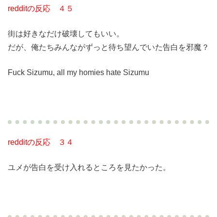
redditの反応 ４５
街は好きなだけ破壊してもいい。
だが、俺たちみんながずっと待ち望んでいた告白を邪魔？
Fuck Sizumu, all my homies hate Sizumu
redditの反応 ３４
ユメが告白を受け入れるところを見たかった。