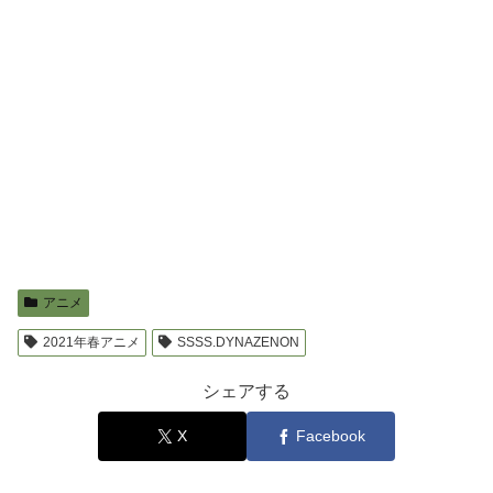
アニメ
2021年春アニメ
SSSS.DYNAZENON
シェアする
X
Facebook