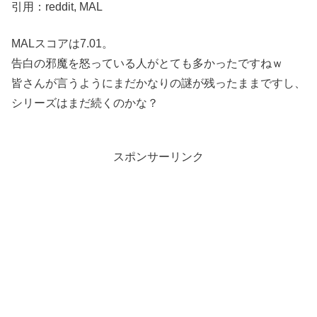
引用：reddit, MAL
MALスコアは7.01。
告白の邪魔を怒っている人がとても多かったですねｗ
皆さんが言うようにまだかなりの謎が残ったままですし、
シリーズはまだ続くのかな？
スポンサーリンク