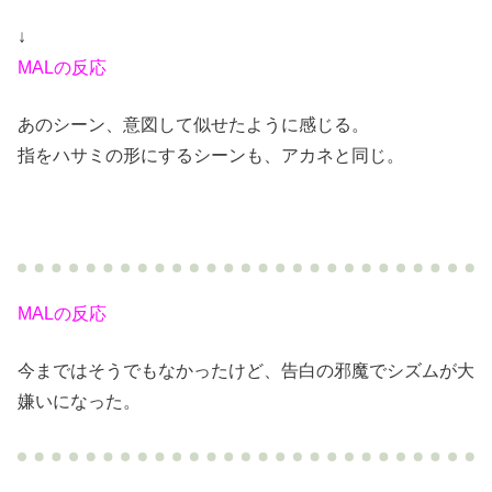
↓
MALの反応
あのシーン、意図して似せたように感じる。
指をハサミの形にするシーンも、アカネと同じ。
MALの反応
今まではそうでもなかったけど、告白の邪魔でシズムが大
嫌いになった。