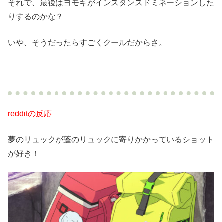
それで、最後はヨモギがインスタンスドミネーションした
りするのかな？
いや、そうだったらすごくクールだからさ。
redditの反応
夢のリュックが蓬のリュックに寄りかかっているショット
が好き！