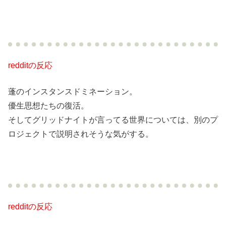
redditの反応
蓬のインスタンスドミネーション。
優生思想たちの復活。
そしてグリッドナイトが言ってる世界については、別のプ
ロジェクトで説明されそうな気がする。
redditの反応