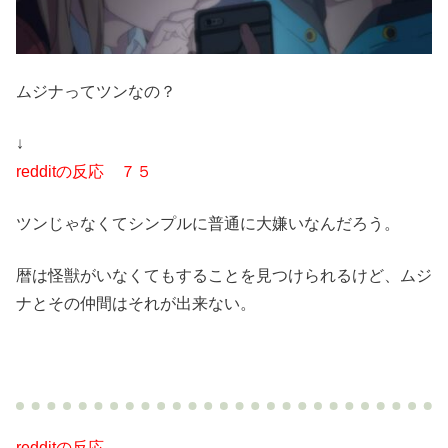
ムジナってツンなの？
↓
redditの反応 ７５
ツンじゃなくてシンプルに普通に大嫌いなんだろう。
暦は怪獣がいなくてもすることを見つけられるけど、ムジ
ナとその仲間はそれが出来ない。
redditの反応