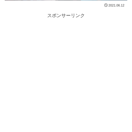
2021.06.12
スポンサーリンク