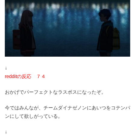
↓
redditの反応 ７４
おかげでパーフェクトなラスボスになったぞ。
今ではみんなが、チームダイナゼノンにあいつをコテンパ
ンにして欲しがっている。
↓