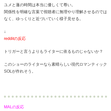
ユメと蓬の時間は本当に優しくて尊い。
関係性を明確な言葉で視聴者に無理やり理解させるのでは
なく、ゆっくりと近づいていく様子見せる。
↓
redditの反応
トリガーと言うよりもライターに依るものじゃないか？
このショーのライターなら素晴らしい現代ロマンティック
SOLが作れそう。
MALの反応