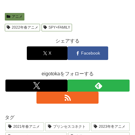
アニメ
2022年春アニメ
SPY×FAMILY
シェアする
X
Facebook
eigotokaをフォローする
タグ
2021年春アニメ
プリンセスコネクト
2023年冬アニメ