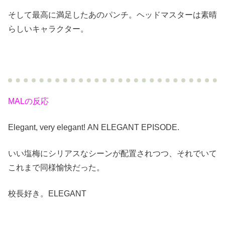
そして最高に満足したあのパンチ。ヘッドマスターは素晴
らしいキャラクター。
MALの反応
Elegant, very elegant! AN ELEGANT EPISODE.
いい塩梅にシリアスなシーンが配置されつつ、それでいて
これまで同様愉快だった。
校長好き。ELEGANT