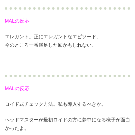
MALの反応
エレガント。正にエレガントなエピソード。
今のところ一番満足した回かもしれない。
MALの反応
ロイド式チェック方法。私も導入するべきか。
ヘッドマスターが最初ロイドの方に夢中になる様子が面白
かったよ。