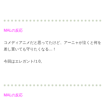
MALの反応
コメディアニメだと思ってたけど、アーニャが泣くと何を
差し置いても守りたくなる…！
今回はエレガント/１0。
MALの反応