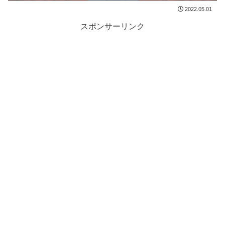
2022.05.01
スポンサーリンク