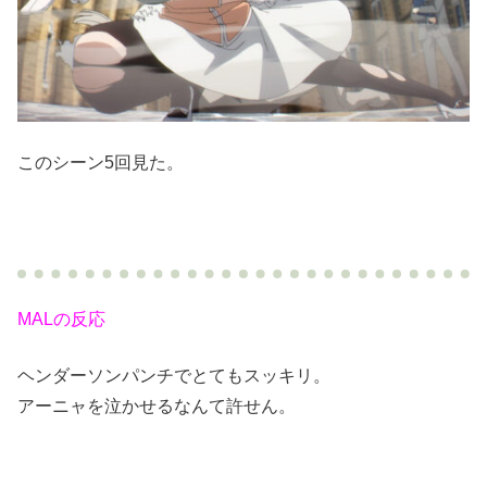
このシーン5回見た。
MALの反応
ヘンダーソンパンチでとてもスッキリ。
アーニャを泣かせるなんて許せん。