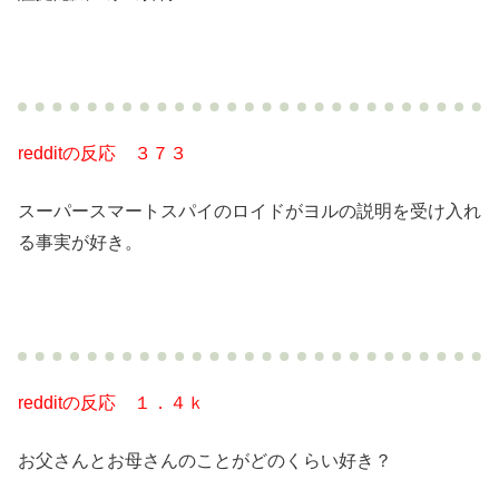
redditの反応 ３７３
スーパースマートスパイのロイドがヨルの説明を受け入れ
る事実が好き。
redditの反応 １．４ｋ
お父さんとお母さんのことがどのくらい好き？