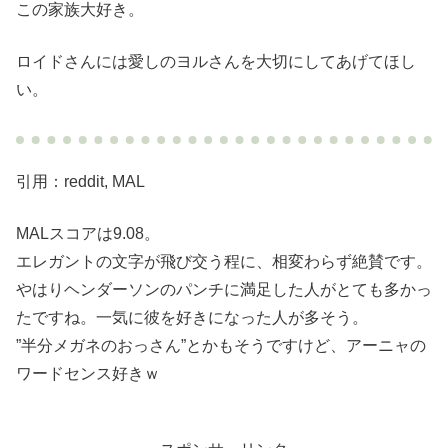
この家族大好き。
ロイドさんには愛しのヨルさんを大切にしてあげてほし
い。
引用：reddit, MAL
MALスコアは9.08。
エレガントの文字が飛び交う程に、相変わらず絶賛です。
やはりヘンダーソンのパンチに満足した人がとても多かっ
たですね。一気に彼を好きになった人が多そう。
”半分メガネのおっさん”とかもそうですけど、アーニャの
ワードセンス好きｗ