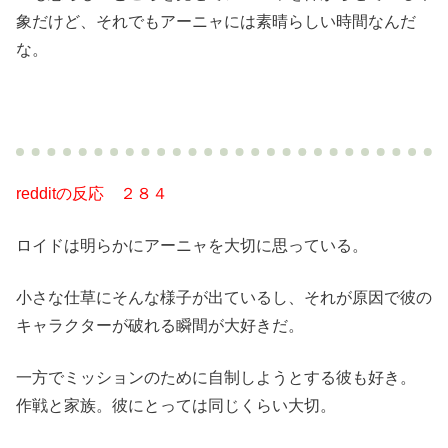
象だけど、それでもアーニャには素晴らしい時間なんだ
な。
redditの反応 ２８４
ロイドは明らかにアーニャを大切に思っている。
小さな仕草にそんな様子が出ているし、それが原因で彼の
キャラクターが破れる瞬間が大好きだ。
一方でミッションのために自制しようとする彼も好き。
作戦と家族。彼にとっては同じくらい大切。