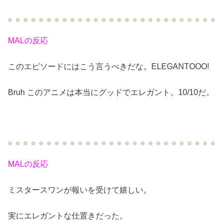
MALの反応
このエピソードにはこう言うべきだな。ELEGANTOOO!
Bruh このアニメは本当にグッドでエレガント。10/10だ。
MALの反応
ミスタースワンが報いを受けて嬉しい。
実にエレガントな仕置きだった。