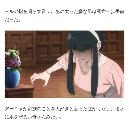
ヨルの指を鳴らす音…。あの太った嫌な男は死亡一歩手前
だった。
アーニャが家族のことを大好きと言ったばかりだし、まさ
に娘を守るお母さんみたい。