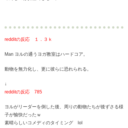
redditの反応 １．３ｋ
Man ヨルの通うヨガ教室はハードコア。
動物を無力化し、更に彼らに恐れられる。
↓
redditの反応 785
ヨルがリーダーを倒した後、周りの動物たちが後ずさる様
子が愉快だったｗ
素晴らしいコメディのタイミング lol