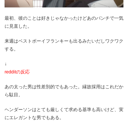
最初、彼のことは好きじゃなかったけどあのパンチで一気
に見直した。
来週はベストボーイフランキーも出るみたいだしワクワク
する。
↓
redditの反応
あの太った男は性差別的でもあった。縁故採用はこれだか
ら駄目。
ヘンダーソンはとても厳しくて求める基準も高いけど、実
にエレガントな男でもある。