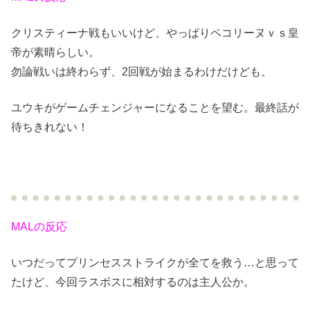
クリスティーナ戦もいいけど、やっぱりペコリーヌｖｓ皇
帝が素晴らしい。
勿論戦いは終わらず、2回戦が始まるわけだけども。
ユウキがゲームチェンジャーになることを望む。最終話が
待ちきれない！
MALの反応
いつだってプリンセスストライクが全てを救う…と思って
たけど、今回ラスボスに相対するのは主人公か。