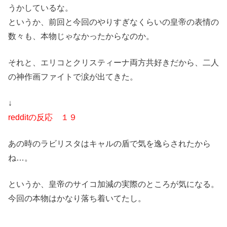
うかしているな。
というか、前回と今回のやりすぎなくらいの皇帝の表情の
数々も、本物じゃなかったからなのか。
それと、エリコとクリスティーナ両方共好きだから、二人
の神作画ファイトで涙が出てきた。
↓
redditの反応 １９
あの時のラビリスタはキャルの盾で気を逸らされたから
ね…。
というか、皇帝のサイコ加減の実際のところが気になる。
今回の本物はかなり落ち着いてたし。