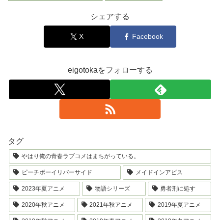
シェアする
X
Facebook
eigotokaをフォローする
タグ
やはり俺の青春ラブコメはまちがっている。
ピーチボーイリバーサイド
メイドインアビス
2023年夏アニメ
物語シリーズ
勇者刑に処す
2020年秋アニメ
2021年秋アニメ
2019年夏アニメ