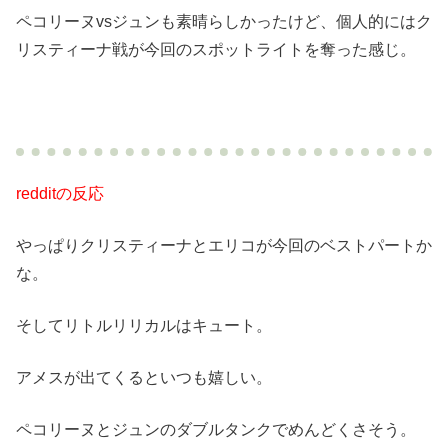
ペコリーヌvsジュンも素晴らしかったけど、個人的にはク
リスティーナ戦が今回のスポットライトを奪った感じ。
redditの反応
やっぱりクリスティーナとエリコが今回のベストパートか
な。
そしてリトルリリカルはキュート。
アメスが出てくるといつも嬉しい。
ペコリーヌとジュンのダブルタンクでめんどくさそう。