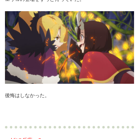
後悔はしなかった。