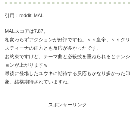
引用：reddit, MAL
MALスコアは7.87。
相変わらずアクションが好評ですね。ｖｓ皇帝、ｖｓクリ
スティーナの両方とも反応が多かったです。
お約束ですけど、テーマ曲と必殺技を重ねられるとテンシ
ョンが上がりますｗ
最後に登場したユウキに期待する反応もかなり多かった印
象。結構期待されていますね。
スポンサーリンク