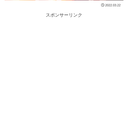
2022.03.22
スポンサーリンク