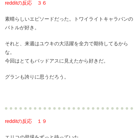
redditの反応 ３６
素晴らしいエピソードだった。トワイライトキャラバンの
バトルが好き。
それと、来週はユウキの大活躍を全力で期待してるから
な。
今回はとてもバッドアスに見えたから好きだ。
グランも誇りに思うだろう。
redditの反応 １９
エリコの登場をずっと待っていた。