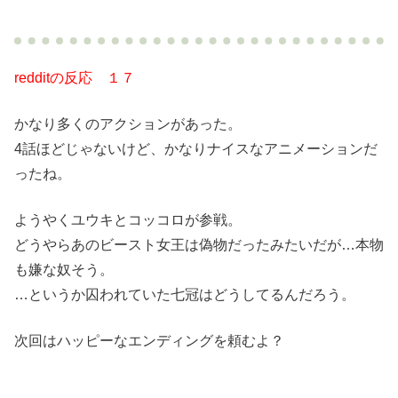
redditの反応 １７
かなり多くのアクションがあった。
4話ほどじゃないけど、かなりナイスなアニメーションだ
ったね。
ようやくユウキとコッコロが参戦。
どうやらあのビースト女王は偽物だったみたいだが…本物
も嫌な奴そう。
…というか囚われていた七冠はどうしてるんだろう。
次回はハッピーなエンディングを頼むよ？