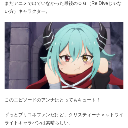
まだアニメで出ていなかった最後のＯＧ（Re:Diveじゃな
い方）キャラクター。
このエピソードのアンナはとってもキュート！
ずっとプリコネファンだけど、クリスティーナｖｓトワイ
ライトキャラバンは素晴らしい。