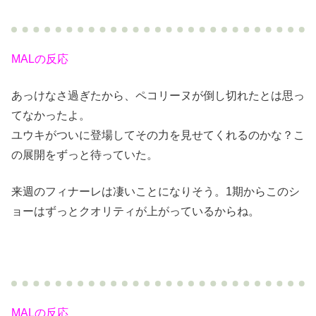
MALの反応
あっけなさ過ぎたから、ペコリーヌが倒し切れたとは思っ
てなかったよ。
ユウキがついに登場してその力を見せてくれるのかな？こ
の展開をずっと待っていた。
来週のフィナーレは凄いことになりそう。1期からこのシ
ョーはずっとクオリティが上がっているからね。
MALの反応