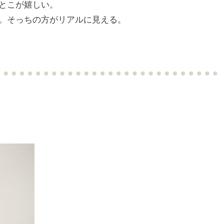
とこが嬉しい。
。そっちの方がリアルに見える。