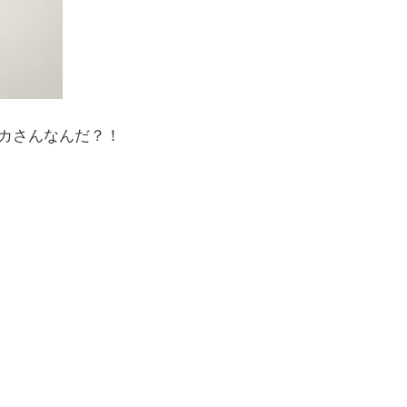
カさんなんだ？！