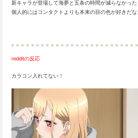
新キャラが登場して海夢と五条の時間が減らなかった
個人的にはコンタクトよりも本来の目の色が好きだな
redditの反応
カラコン入れてない！