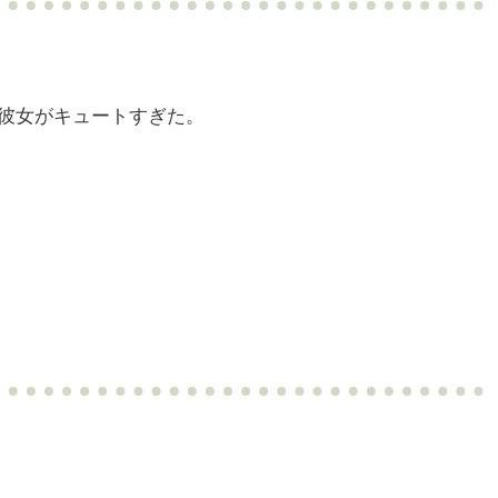
彼女がキュートすぎた。