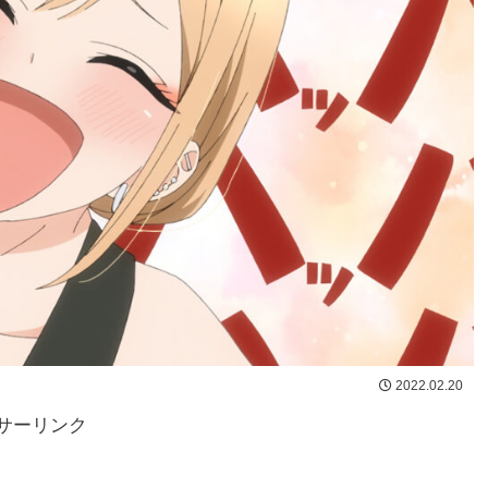
2022.02.20
サーリンク