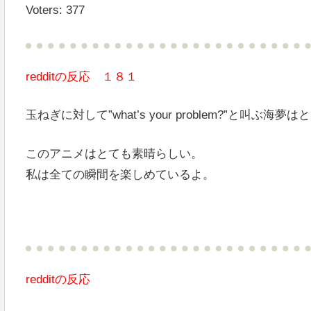
Voters: 377
redditの反応 １８１
玉ねぎに対して”what’s your problem?”と叫ぶ海
このアニメはとても素晴らしい。
私は全ての瞬間を楽しめているよ。
redditの反応