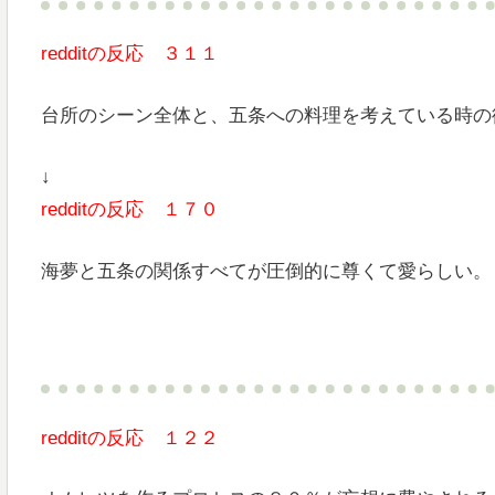
redditの反応 ３１１
台所のシーン全体と、五条への料理を考えている時の
↓
redditの反応 １７０
海夢と五条の関係すべてが圧倒的に尊くて愛らしい。
redditの反応 １２２