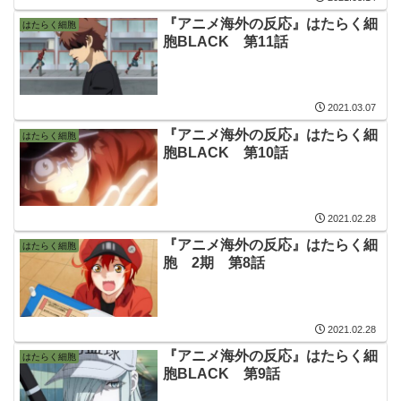
『アニメ海外の反応』はたらく細
はたらく細胞
胞BLACK 第11話
2021.03.07
『アニメ海外の反応』はたらく細
はたらく細胞
胞BLACK 第10話
2021.02.28
『アニメ海外の反応』はたらく細
はたらく細胞
胞 2期 第8話
2021.02.28
『アニメ海外の反応』はたらく細
はたらく細胞
胞BLACK 第9話