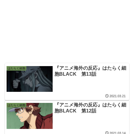
『アニメ海外の反応』はたらく細
はたらく細胞
胞BLACK 第13話
2021.03.21
『アニメ海外の反応』はたらく細
はたらく細胞
胞BLACK 第12話
2021.03.14