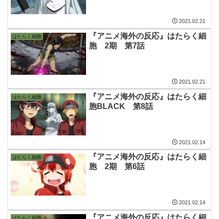
2021.02.21
『アニメ海外の反応』はたらく細
はたらく細胞
胞 2期 第7話
2021.02.21
『アニメ海外の反応』はたらく細
はたらく細胞
胞BLACK 第8話
2021.02.14
『アニメ海外の反応』はたらく細
はたらく細胞
胞 2期 第6話
2021.02.14
『アニメ海外の反応』はたらく細
はたらく細胞