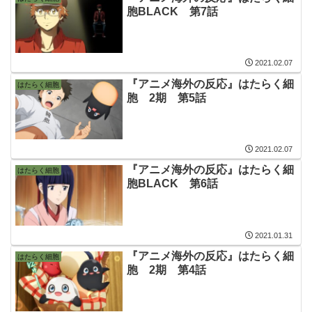
胞BLACK 第7話
2021.02.07
『アニメ海外の反応』はたらく細
はたらく細胞
胞 2期 第5話
2021.02.07
『アニメ海外の反応』はたらく細
はたらく細胞
胞BLACK 第6話
2021.01.31
『アニメ海外の反応』はたらく細
はたらく細胞
胞 2期 第4話