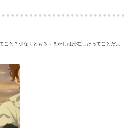
てこと？少なくとも３～６か月は滞在したってことだよ