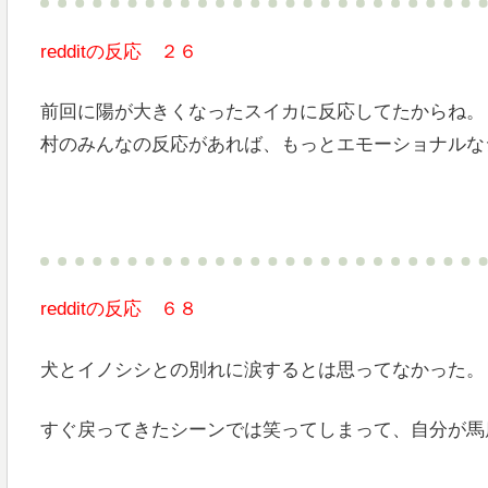
redditの反応 ２６
前回に陽が大きくなったスイカに反応してたからね。
村のみんなの反応があれば、もっとエモーショナルな
redditの反応 ６８
犬とイノシシとの別れに涙するとは思ってなかった。
すぐ戻ってきたシーンでは笑ってしまって、自分が馬