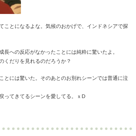
てことになるよな。気候のおかげで、インドネシアで探
成長への反応がなかったことには純粋に驚いたよ。
のくだりを見れるのだろうか？
ことには驚いた。そのあとのお別れシーンでは普通に泣
戻ってきてるシーンを愛してる。ｘD