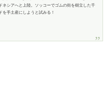
ドネシアへと上陸。ソッコーでゴムの街を樹立した千
ドを手土産にしようと試みる！