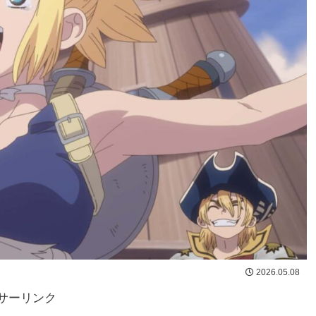
2026.05.08
サーリンク