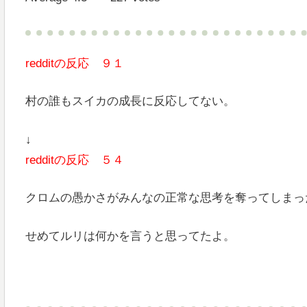
redditの反応 ９１
村の誰もスイカの成長に反応してない。
↓
redditの反応 ５４
クロムの愚かさがみんなの正常な思考を奪ってしまっ
せめてルリは何かを言うと思ってたよ。